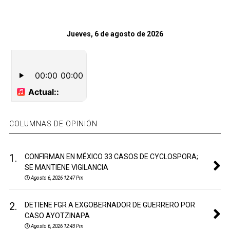
Jueves, 6 de agosto de 2026
COLUMNAS DE OPINIÓN
1.
CONFIRMAN EN MÉXICO 33 CASOS DE CYCLOSPORA;
SE MANTIENE VIGILANCIA
Agosto 6, 2026 12:47 Pm
2.
DETIENE FGR A EXGOBERNADOR DE GUERRERO POR
CASO AYOTZINAPA
Agosto 6, 2026 12:43 Pm