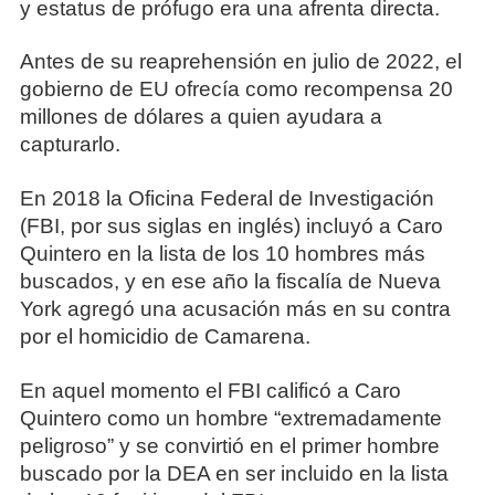
y estatus de prófugo era una afrenta directa.
Antes de su reaprehensión en julio de 2022, el
gobierno de EU ofrecía como recompensa 20
millones de dólares a quien ayudara a
capturarlo.
En 2018 la Oficina Federal de Investigación
(FBI, por sus siglas en inglés) incluyó a Caro
Quintero en la lista de los 10 hombres más
buscados, y en ese año la fiscalía de Nueva
York agregó una acusación más en su contra
por el homicidio de Camarena.
En aquel momento el FBI calificó a Caro
Quintero como un hombre “extremadamente
peligroso” y se convirtió en el primer hombre
buscado por la DEA en ser incluido en la lista