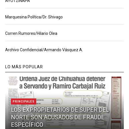
AYOTZINAPA
Marquesina Política/Dr. Shivago
Corren Rumores/Hilario Olea
Archivo Confidencial/Armando Vásquez A.
LO MÁS POPULAR
PRINCIPALES
LOS EXPROPIETARIOS DE SUPER DEL
NORTE SON ACUSADOS DE FRAUDE
ESPECÍFICO