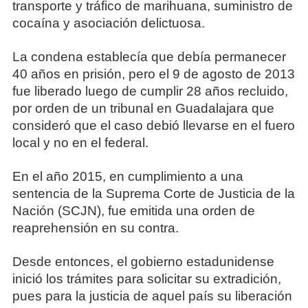
transporte y tráfico de marihuana, suministro de
cocaína y asociación delictuosa.
La condena establecía que debía permanecer
40 años en prisión, pero el 9 de agosto de 2013
fue liberado luego de cumplir 28 años recluido,
por orden de un tribunal en Guadalajara que
consideró que el caso debió llevarse en el fuero
local y no en el federal.
En el año 2015, en cumplimiento a una
sentencia de la Suprema Corte de Justicia de la
Nación (SCJN), fue emitida una orden de
reaprehensión en su contra.
Desde entonces, el gobierno estadunidense
inició los trámites para solicitar su extradición,
pues para la justicia de aquel país su liberación