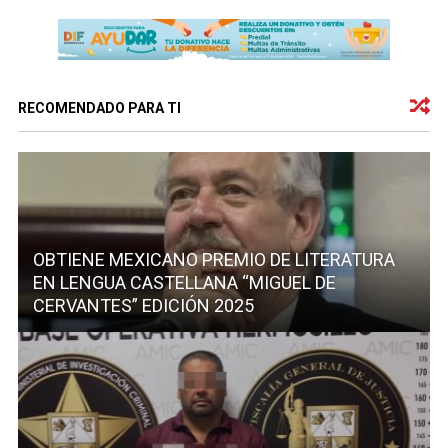
RECOMENDADO PARA TI
OBTIENE MEXICANO PREMIO DE LITERATURA
EN LENGUA CASTELLANA “MIGUEL DE
CERVANTES” EDICIÓN 2025