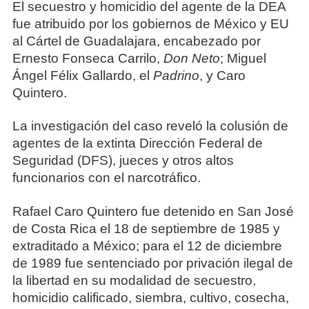
El secuestro y homicidio del agente de la DEA
fue atribuido por los gobiernos de México y EU
al Cártel de Guadalajara, encabezado por
Ernesto Fonseca Carrilo,
Don Neto
; Miguel
Ángel Félix Gallardo, el
Padrino
, y Caro
Quintero.
La investigación del caso reveló la colusión de
agentes de la extinta Dirección Federal de
Seguridad (DFS), jueces y otros altos
funcionarios con el narcotráfico.
Rafael Caro Quintero fue detenido en San José
de Costa Rica el 18 de septiembre de 1985 y
extraditado a México; para el 12 de diciembre
de 1989 fue sentenciado por privación ilegal de
la libertad en su modalidad de secuestro,
homicidio calificado, siembra, cultivo, cosecha,