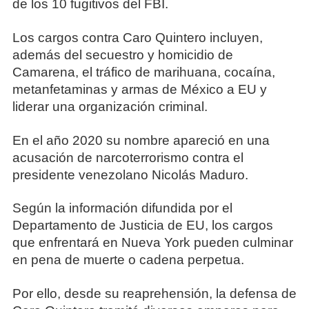
de los 10 fugitivos del FBI.
Los cargos contra Caro Quintero incluyen,
además del secuestro y homicidio de
Camarena, el tráfico de marihuana, cocaína,
metanfetaminas y armas de México a EU y
liderar una organización criminal.
En el año 2020 su nombre apareció en una
acusación de narcoterrorismo contra el
presidente venezolano Nicolás Maduro.
Según la información difundida por el
Departamento de Justicia de EU, los cargos
que enfrentará en Nueva York pueden culminar
en pena de muerte o cadena perpetua.
Por ello, desde su reaprehensión, la defensa de