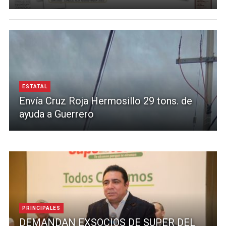
ESTATAL
Envía Cruz Roja Hermosillo 29 tons. de
ayuda a Guerrero
PRINCIPALES
DEMANDAN EXSOCIOS DE SUPER DEL