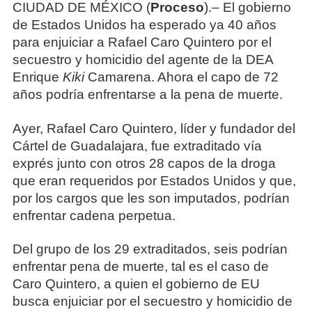
CIUDAD DE MÉXICO (
Proceso
).– El gobierno
de Estados Unidos ha esperado ya 40 años
para enjuiciar a Rafael Caro Quintero por el
secuestro y homicidio del agente de la DEA
Enrique
Kiki
Camarena. Ahora el capo de 72
años podría enfrentarse a la pena de muerte.
Ayer, Rafael Caro Quintero, líder y fundador del
Cártel de Guadalajara, fue extraditado vía
exprés junto con otros 28 capos de la droga
que eran requeridos por Estados Unidos y que,
por los cargos que les son imputados, podrían
enfrentar cadena perpetua.
Del grupo de los 29 extraditados, seis podrían
enfrentar pena de muerte, tal es el caso de
Caro Quintero, a quien el gobierno de EU
busca enjuiciar por el secuestro y homicidio de