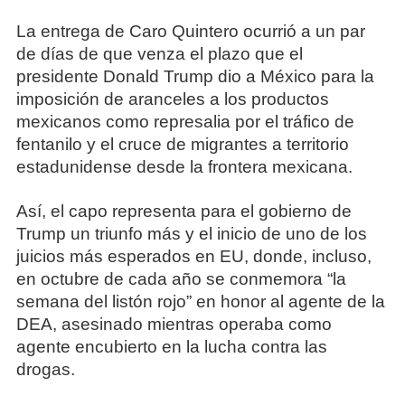
La entrega de Caro Quintero ocurrió a un par
de días de que venza el plazo que el
presidente Donald Trump dio a México para la
imposición de aranceles a los productos
mexicanos como represalia por el tráfico de
fentanilo y el cruce de migrantes a territorio
estadunidense desde la frontera mexicana.
Así, el capo representa para el gobierno de
Trump un triunfo más y el inicio de uno de los
juicios más esperados en EU, donde, incluso,
en octubre de cada año se conmemora “la
semana del listón rojo” en honor al agente de la
DEA, asesinado mientras operaba como
agente encubierto en la lucha contra las
drogas.