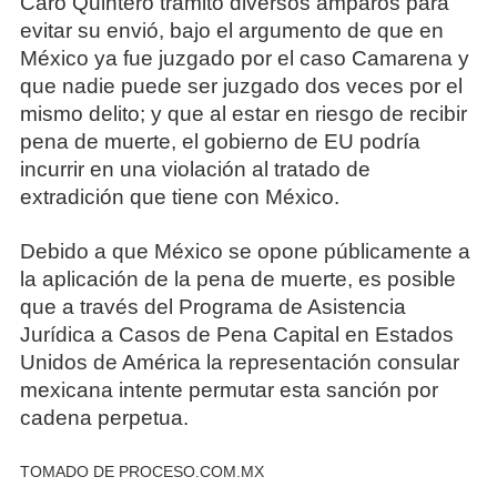
Caro Quintero tramitó diversos amparos para
evitar su envió, bajo el argumento de que en
México ya fue juzgado por el caso Camarena y
que nadie puede ser juzgado dos veces por el
mismo delito; y que al estar en riesgo de recibir
pena de muerte, el gobierno de EU podría
incurrir en una violación al tratado de
extradición que tiene con México.
Debido a que México se opone públicamente a
la aplicación de la pena de muerte, es posible
que a través del Programa de Asistencia
Jurídica a Casos de Pena Capital en Estados
Unidos de América la representación consular
mexicana intente permutar esta sanción por
cadena perpetua.
TOMADO DE PROCESO.COM.MX