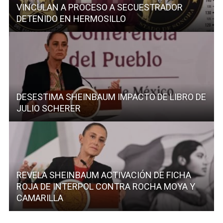
VINCULAN A PROCESO A SECUESTRADOR
DETENIDO EN HERMOSILLO
DESESTIMA SHEINBAUM IMPACTO DE LIBRO DE
JULIO SCHERER
REVELA SHEINBAUM ACTIVACIÓN DE FICHA
ROJA DE INTERPOL CONTRA ROCHA MOYA Y
CAMARILLA