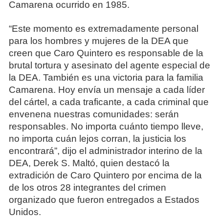
Camarena ocurrido en 1985.
“Este momento es extremadamente personal
para los hombres y mujeres de la DEA que
creen que Caro Quintero es responsable de la
brutal tortura y asesinato del agente especial de
la DEA. También es una victoria para la familia
Camarena. Hoy envía un mensaje a cada líder
del cártel, a cada traficante, a cada criminal que
envenena nuestras comunidades: serán
responsables. No importa cuánto tiempo lleve,
no importa cuán lejos corran, la justicia los
encontrará”, dijo el administrador interino de la
DEA, Derek S. Maltó, quien destacó la
extradición de Caro Quintero por encima de la
de los otros 28 integrantes del crimen
organizado que fueron entregados a Estados
Unidos.