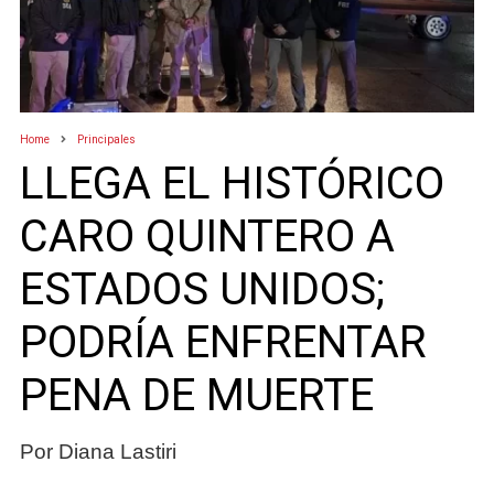
Home
Principales
LLEGA EL HISTÓRICO
CARO QUINTERO A
ESTADOS UNIDOS;
PODRÍA ENFRENTAR
PENA DE MUERTE
Por Diana Lastiri