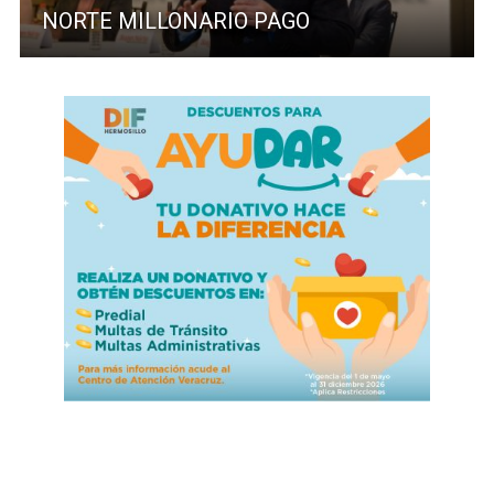
NORTE MILLONARIO PAGO