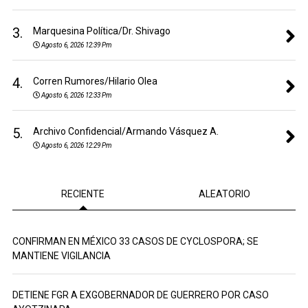
3.
Marquesina Política/Dr. Shivago
Agosto 6, 2026 12:39 Pm
4.
Corren Rumores/Hilario Olea
Agosto 6, 2026 12:33 Pm
5.
Archivo Confidencial/Armando Vásquez A.
Agosto 6, 2026 12:29 Pm
RECIENTE
ALEATORIO
CONFIRMAN EN MÉXICO 33 CASOS DE CYCLOSPORA; SE
MANTIENE VIGILANCIA
DETIENE FGR A EXGOBERNADOR DE GUERRERO POR CASO