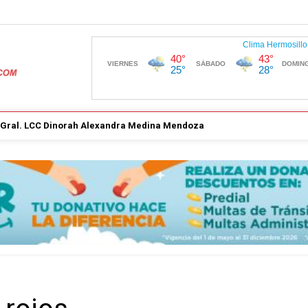
. Gral. LCC Dinorah Alexandra Medina Mendoza