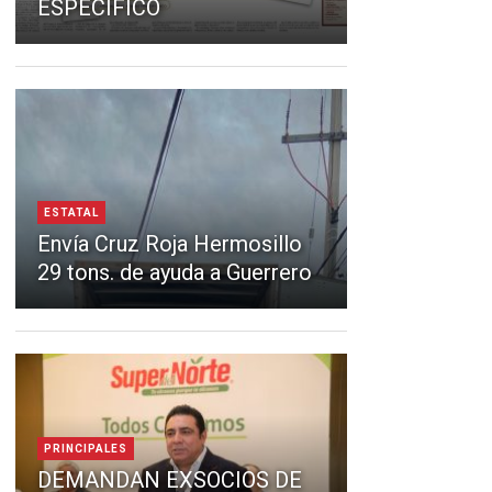
ESPECÍFICO
ESTATAL
Envía Cruz Roja Hermosillo
29 tons. de ayuda a Guerrero
PRINCIPALES
DEMANDAN EXSOCIOS DE