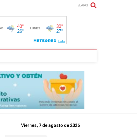
SEARCH
Viernes, 7 de agosto de 2026