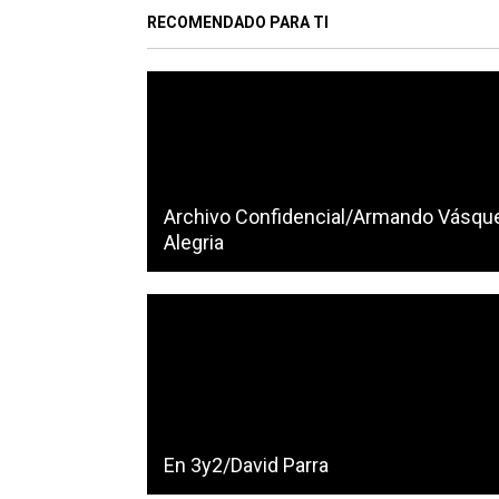
RECOMENDADO PARA TI
Archivo Confidencial/Armando Vásqu
Alegria
En 3y2/David Parra