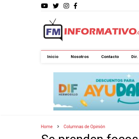
Inicio
Nosotros
Contacto
Dir
Home
Columnas de Opinión