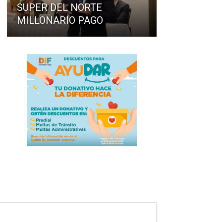
SUPER DEL NORTE
MILLONARIO PAGO