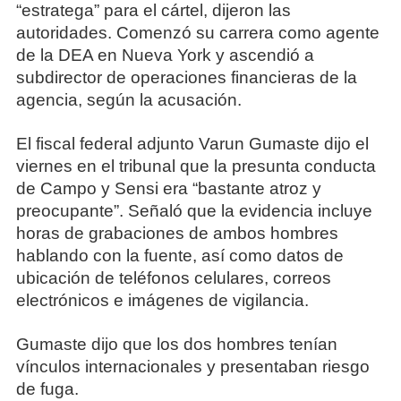
“estratega” para el cártel, dijeron las
autoridades. Comenzó su carrera como agente
de la DEA en Nueva York y ascendió a
subdirector de operaciones financieras de la
agencia, según la acusación.
El fiscal federal adjunto Varun Gumaste dijo el
viernes en el tribunal que la presunta conducta
de Campo y Sensi era “bastante atroz y
preocupante”. Señaló que la evidencia incluye
horas de grabaciones de ambos hombres
hablando con la fuente, así como datos de
ubicación de teléfonos celulares, correos
electrónicos e imágenes de vigilancia.
Gumaste dijo que los dos hombres tenían
vínculos internacionales y presentaban riesgo
de fuga.