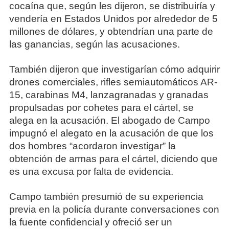
cocaína que, según les dijeron, se distribuiría y
vendería en Estados Unidos por alrededor de 5
millones de dólares, y obtendrían una parte de
las ganancias, según las acusaciones.
También dijeron que investigarían cómo adquirir
drones comerciales, rifles semiautomáticos AR-
15, carabinas M4, lanzagranadas y granadas
propulsadas por cohetes para el cártel, se
alega en la acusación. El abogado de Campo
impugnó el alegato en la acusación de que los
dos hombres “acordaron investigar” la
obtención de armas para el cártel, diciendo que
es una excusa por falta de evidencia.
Campo también presumió de su experiencia
previa en la policía durante conversaciones con
la fuente confidencial y ofreció ser un