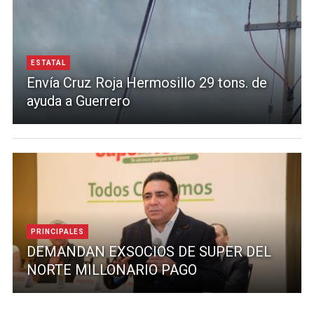
ESTATAL
Envía Cruz Roja Hermosillo 29 tons. de
ayuda a Guerrero
PRINCIPALES
DEMANDAN EXSOCIOS DE SUPER DEL
NORTE MILLONARIO PAGO