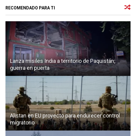
RECOMENDADO PARA TI
Lanza misiles India a territorio de Paquistán;
guerra en puerta
Alistan en EU proyecto para endurecer control
migratorio