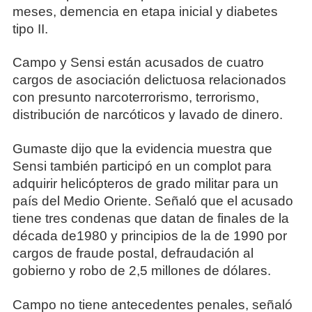
meses, demencia en etapa inicial y diabetes
tipo II.
Campo y Sensi están acusados de cuatro
cargos de asociación delictuosa relacionados
con presunto narcoterrorismo, terrorismo,
distribución de narcóticos y lavado de dinero.
Gumaste dijo que la evidencia muestra que
Sensi también participó en un complot para
adquirir helicópteros de grado militar para un
país del Medio Oriente. Señaló que el acusado
tiene tres condenas que datan de finales de la
década de1980 y principios de la de 1990 por
cargos de fraude postal, defraudación al
gobierno y robo de 2,5 millones de dólares.
Campo no tiene antecedentes penales, señaló