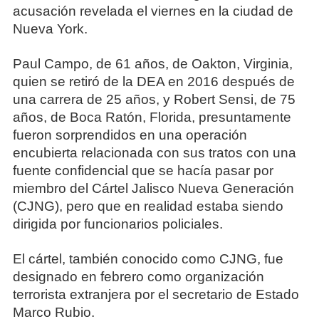
acusación revelada el viernes en la ciudad de
Nueva York.
Paul Campo, de 61 años, de Oakton, Virginia,
quien se retiró de la DEA en 2016 después de
una carrera de 25 años, y Robert Sensi, de 75
años, de Boca Ratón, Florida, presuntamente
fueron sorprendidos en una operación
encubierta relacionada con sus tratos con una
fuente confidencial que se hacía pasar por
miembro del Cártel Jalisco Nueva Generación
(CJNG), pero que en realidad estaba siendo
dirigida por funcionarios policiales.
El cártel, también conocido como CJNG, fue
designado en febrero como organización
terrorista extranjera por el secretario de Estado
Marco Rubio.