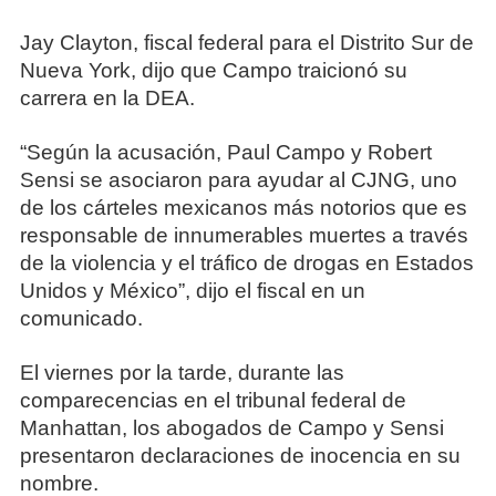
Jay Clayton, fiscal federal para el Distrito Sur de
Nueva York, dijo que Campo traicionó su
carrera en la DEA.
“Según la acusación, Paul Campo y Robert
Sensi se asociaron para ayudar al CJNG, uno
de los cárteles mexicanos más notorios que es
responsable de innumerables muertes a través
de la violencia y el tráfico de drogas en Estados
Unidos y México”, dijo el fiscal en un
comunicado.
El viernes por la tarde, durante las
comparecencias en el tribunal federal de
Manhattan, los abogados de Campo y Sensi
presentaron declaraciones de inocencia en su
nombre.