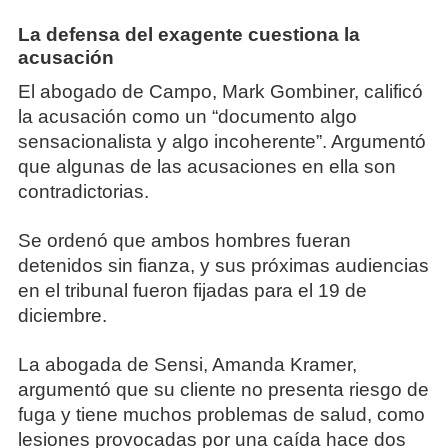
La defensa del exagente cuestiona la
acusación
El abogado de Campo, Mark Gombiner, calificó
la acusación como un “documento algo
sensacionalista y algo incoherente”. Argumentó
que algunas de las acusaciones en ella son
contradictorias.
Se ordenó que ambos hombres fueran
detenidos sin fianza, y sus próximas audiencias
en el tribunal fueron fijadas para el 19 de
diciembre.
La abogada de Sensi, Amanda Kramer,
argumentó que su cliente no presenta riesgo de
fuga y tiene muchos problemas de salud, como
lesiones provocadas por una caída hace dos