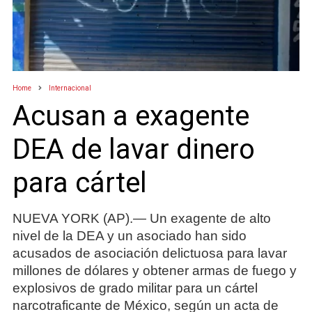
Home
Internacional
Acusan a exagente
DEA de lavar dinero
para cártel
NUEVA YORK (AP).— Un exagente de alto
nivel de la DEA y un asociado han sido
acusados de asociación delictuosa para lavar
millones de dólares y obtener armas de fuego y
explosivos de grado militar para un cártel
narcotraficante de México, según un acta de