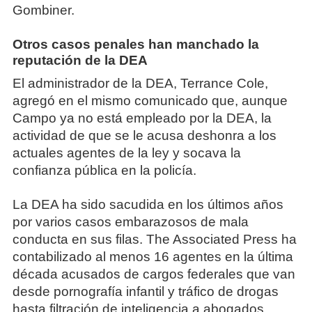
Gombiner.
Otros casos penales han manchado la
reputación de la DEA
El administrador de la DEA, Terrance Cole,
agregó en el mismo comunicado que, aunque
Campo ya no está empleado por la DEA, la
actividad de que se le acusa deshonra a los
actuales agentes de la ley y socava la
confianza pública en la policía.
La DEA ha sido sacudida en los últimos años
por varios casos embarazosos de mala
conducta en sus filas. The Associated Press ha
contabilizado al menos 16 agentes en la última
década acusados de cargos federales que van
desde pornografía infantil y tráfico de drogas
hasta filtración de inteligencia a abogados