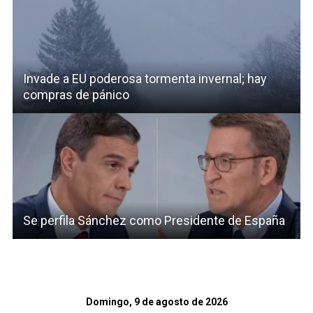
Invade a EU poderosa tormenta invernal; hay
compras de pánico
Se perfila Sánchez como Presidente de España
Domingo, 9 de agosto de 2026