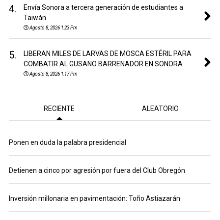
4.
Envía Sonora a tercera generación de estudiantes a
Taiwán
Agosto 8, 2026 1:23 Pm
5.
LIBERAN MILES DE LARVAS DE MOSCA ESTÉRIL PARA
COMBATIR AL GUSANO BARRENADOR EN SONORA
Agosto 8, 2026 1:17 Pm
RECIENTE
ALEATORIO
Ponen en duda la palabra presidencial
Detienen a cinco por agresión por fuera del Club Obregón
Inversión millonaria en pavimentación: Toño Astiazarán