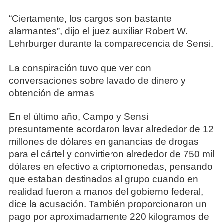
“Ciertamente, los cargos son bastante
alarmantes”, dijo el juez auxiliar Robert W.
Lehrburger durante la comparecencia de Sensi.
La conspiración tuvo que ver con
conversaciones sobre lavado de dinero y
obtención de armas
En el último año, Campo y Sensi
presuntamente acordaron lavar alrededor de 12
millones de dólares en ganancias de drogas
para el cártel y convirtieron alrededor de 750 mil
dólares en efectivo a criptomonedas, pensando
que estaban destinados al grupo cuando en
realidad fueron a manos del gobierno federal,
dice la acusación. También proporcionaron un
pago por aproximadamente 220 kilogramos de