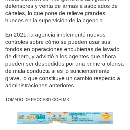
defensores y venta de armas a asociados de
cárteles, lo que pone de relieve grandes
huecos en la supervisión de la agencia.
En 2021, la agencia implementó nuevos
controles sobre cómo se pueden usar sus
fondos en operaciones encubiertas de lavado
de dinero, y advirtió a los agentes que ahora
pueden ser despedidos por una primera ofensa
de mala conducta si es lo suficientemente
grave, lo que constituye un cambio respecto a
administraciones anteriores.
TOMADO DE PROCESO.COM.MX