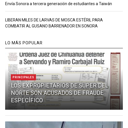
Envía Sonora a tercera generación de estudiantes a Taiwán
LIBERAN MILES DE LARVAS DE MOSCA ESTÉRIL PARA
COMBATIR AL GUSANO BARRENADOR EN SONORA
LO MÁS POPULAR
PRINCIPALES
LOS EXPROPIETARIOS DE SUPER DEL
NORTE SON ACUSADOS DE FRAUDE
ESPECÍFICO