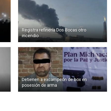
Registra refinería Dos Bocas otro
incendio
Detienen a excampeón de box en
posesión de arma