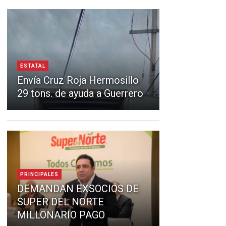
ESTATAL
Envía Cruz Roja Hermosillo
29 tons. de ayuda a Guerrero
PRINCIPALES
DEMANDAN EXSOCIOS DE
SUPER DEL NORTE
MILLONARIO PAGO