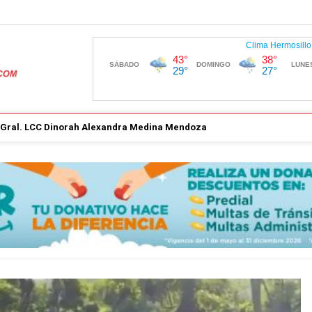
. Gral. LCC Dinorah Alexandra Medina Mendoza