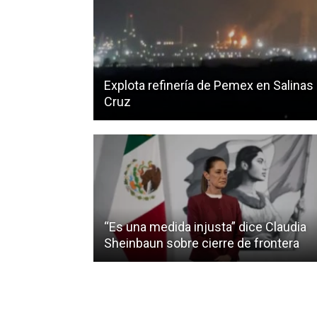
Explota refinería de Pemex en Salinas
Cruz
“Es una medida injusta” dice Claudia
Sheinbaun sobre cierre de frontera