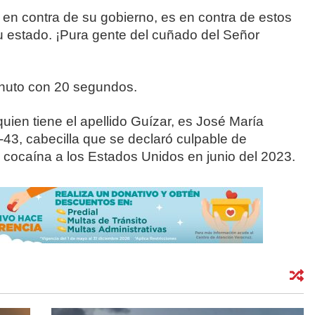
 en contra de su gobierno, es en contra de estos
u estado. ¡Pura gente del cuñado del Señor
inuto con 20 segundos.
uien tiene el apellido Guízar, es José María
43, cabecilla que se declaró culpable de
 cocaína a los Estados Unidos en junio del 2023.