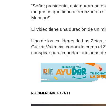
“Señor presidente, esta guerra no es
mugrosos que tiene aterrorizado a s
Mencho!”.
El video tiene una duración de un m
Uno de los ex líderes de Los Zetas, q
Guizar Valencia, conocido como el Z-
conspirar para importar toneladas de
RECOMENDADO PARA TI