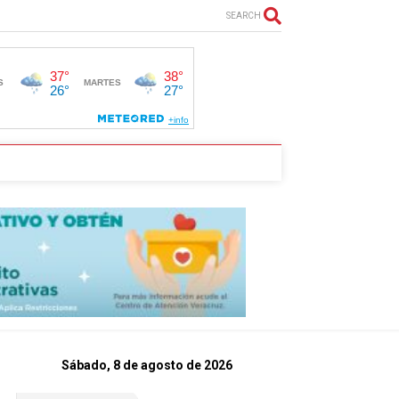
SEARCH
Sábado, 8 de agosto de 2026