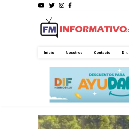
Inicio
Nosotros
Contacto
Dir