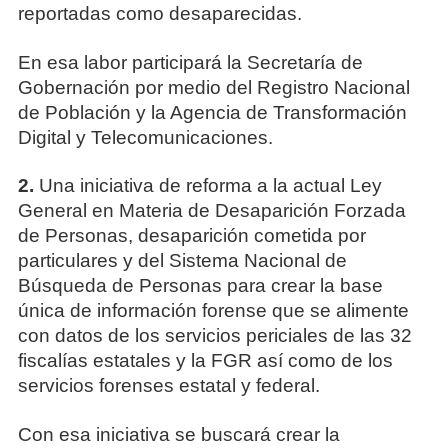
reportadas como desaparecidas.
En esa labor participará la Secretaría de
Gobernación por medio del Registro Nacional
de Población y la Agencia de Transformación
Digital y Telecomunicaciones.
2.
Una iniciativa de reforma a la actual Ley
General en Materia de Desaparición Forzada
de Personas, desaparición cometida por
particulares y del Sistema Nacional de
Búsqueda de Personas para crear la base
única de información forense que se alimente
con datos de los servicios periciales de las 32
fiscalías estatales y la FGR así como de los
servicios forenses estatal y federal.
Con esa iniciativa se buscará crear la