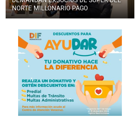
DEMANDAN EXSOCIOS DE SUPER DEL
NORTE MILLONARIO PAGO