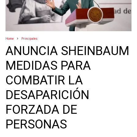
Home
Principales
ANUNCIA SHEINBAUM
MEDIDAS PARA
COMBATIR LA
DESAPARICIÓN
FORZADA DE
PERSONAS