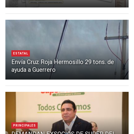
ESTATAL
Envía Cruz Roja Hermosillo 29 tons. de
ayuda a Guerrero
PRINCIPALES