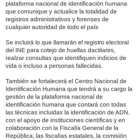
plataforma nacional de identificación humana
que comunique y actualice la totalidad de
registros administrativos y forenses de
cualquier autoridad de todo el país
Se incluirá lo que llamarán el registro electoral
del INE para cotejo de huellas dactilares,
realzar consultas que identifiquen indicios de
vida o incluso a personas fallecidas.
También se fortalecerá el Centro Nacional de
Identificación Humana que tendrá a su cargo la
gestión de la plataforma nacional de
identificación humana que contará con todas
las técnicas incluidas la identificación de ADN,
con el apoyo de instituciones científicas y en
colaboración con la Fiscalía General de la
República, las fiscalías estatales, la comisión