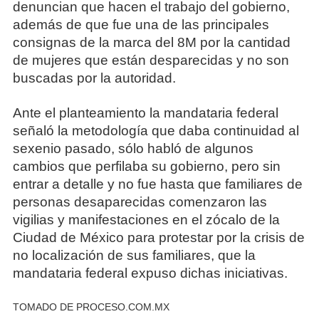
denuncian que hacen el trabajo del gobierno,
además de que fue una de las principales
consignas de la marca del 8M por la cantidad
de mujeres que están desparecidas y no son
buscadas por la autoridad.
Ante el planteamiento la mandataria federal
señaló la metodología que daba continuidad al
sexenio pasado, sólo habló de algunos
cambios que perfilaba su gobierno, pero sin
entrar a detalle y no fue hasta que familiares de
personas desaparecidas comenzaron las
vigilias y manifestaciones en el zócalo de la
Ciudad de México para protestar por la crisis de
no localización de sus familiares, que la
mandataria federal expuso dichas iniciativas.
TOMADO DE PROCESO.COM.MX