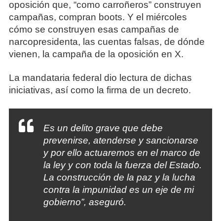
oposición que, “como carroñeros” construyen
campañas, compran boots. Y el miércoles
cómo se construyen esas campañas de
narcopresidenta, las cuentas falsas, de dónde
vienen, la campaña de la oposición en X.
La mandataria federal dio lectura de dichas
iniciativas, así como la firma de un decreto.
Es un delito grave que debe
prevenirse, atenderse y sancionarse
y por ello actuaremos en el marco de
la ley y con toda la fuerza del Estado.
La construcción de la paz y la lucha
contra la impunidad es un eje de mi
gobierno”, aseguró.