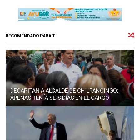
RECOMENDADO PARA TI
DECAPITAN A ALCALDE DE CHILPANCINGO;
APENAS TENÍA SEIS DÍAS EN EL CARGO