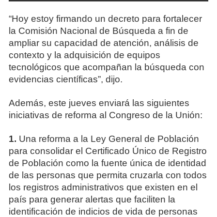
“Hoy estoy firmando un decreto para fortalecer
la Comisión Nacional de Búsqueda a fin de
ampliar su capacidad de atención, análisis de
contexto y la adquisición de equipos
tecnológicos que acompañan la búsqueda con
evidencias científicas”, dijo.
Además, este jueves enviará las siguientes
iniciativas de reforma al Congreso de la Unión:
1.
Una reforma a la Ley General de Población
para consolidar el Certificado Único de Registro
de Población como la fuente única de identidad
de las personas que permita cruzarla con todos
los registros administrativos que existen en el
país para generar alertas que faciliten la
identificación de indicios de vida de personas