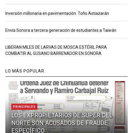
Inversión millonaria en pavimentación: Toño Astiazarán
Envía Sonora a tercera generación de estudiantes a Taiwán
LIBERAN MILES DE LARVAS DE MOSCA ESTÉRIL PARA
COMBATIR AL GUSANO BARRENADOR EN SONORA
LO MÁS POPULAR
PRINCIPALES
LOS EXPROPIETARIOS DE SUPER DEL
NORTE SON ACUSADOS DE FRAUDE
ESPECÍFICO