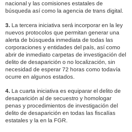
nacional y las comisiones estatales de
búsqueda así como la agencia de trans digital.
3.
La tercera iniciativa será incorporar en la ley
nuevos protocolos que permitan generar una
alerta de búsqueda inmediata de todas las
corporaciones y entidades del país, así como
abrir de inmediato carpetas de investigación del
delito de desaparición o no localización, sin
necesidad de esperar 72 horas como todavía
ocurre en algunos estados.
4.
La cuarta iniciativa es equiparar el delito de
desaparición al de secuestro y homologar
penas y procedimientos de investigación del
delito de desaparición en todas las fiscalías
estatales y la en la FGR.