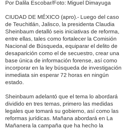
Por Dalila Escobar/Foto: Miguel Dimayuga
CIUDAD DE MÉXICO (apro).- Luego del caso
de Teuchitlán, Jalisco, la presidenta Claudia
Sheinbaum detalló seis iniciativas de reforma,
entre ellas, tales como fortalecer la Comisión
Nacional de Búsqueda, equiparar el delito de
desaparición como el de secuestro, crear una
base única de información forense, así como
incorporar en la ley búsqueda de investigación
inmediata sin esperar 72 horas en ningún
estado.
Sheinbaum adelantó que el tema lo abordará
dividido en tres temas, primero las medidas
legales que tomará su gobierno, así como las
reformas jurídicas. Mañana abordará en La
Mañanera la campaña que ha hecho la