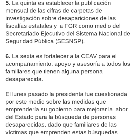
5.
La quinta es establecer la publicación
mensual de las cifras de carpetas de
investigación sobre desapariciones de las
fiscalías estatales y la FGR como medio del
Secretariado Ejecutivo del Sistema Nacional de
Seguridad Pública (SESNSP).
6.
La sexta es fortalecer a la CEAV para el
acompañamiento, apoyo y asesoría a todos los
familiares que tienen alguna persona
desaparecida.
El lunes pasado la presidenta fue cuestionada
por este medio sobre las medidas que
emprendería su gobierno para mejorar la labor
del Estado para la búsqueda de personas
desaparecidas, dado que familiares de las
víctimas que emprenden estas búsquedas