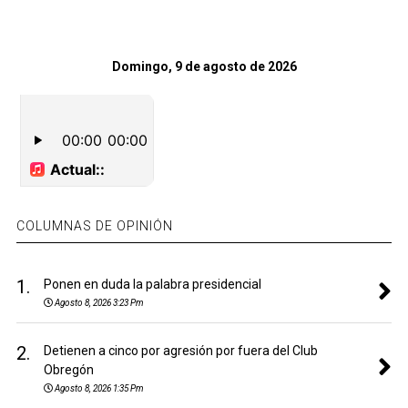
Domingo, 9 de agosto de 2026
COLUMNAS DE OPINIÓN
1.
Ponen en duda la palabra presidencial
Agosto 8, 2026 3:23 Pm
2.
Detienen a cinco por agresión por fuera del Club
Obregón
Agosto 8, 2026 1:35 Pm