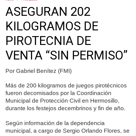
ASEGURAN 202
KILOGRAMOS DE
PIROTECNIA DE
VENTA “SIN PERMISO”
Por Gabriel Benítez (FMI)
Más de 200 kilogramos de juegos pirotécnicos
fueron decomisados por la Coordinación
Municipal de Protección Civil en Hermosillo,
durante los festejos decembrinos y fin de año.
Según información de la dependencia
municipal, a cargo de Sergio Orlando Flores, se