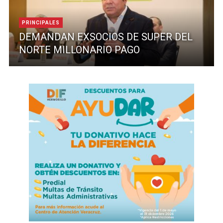
PRINCIPALES
DEMANDAN EXSOCIOS DE SUPER DEL
NORTE MILLONARIO PAGO