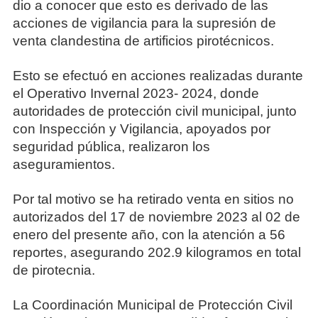
dio a conocer que esto es derivado de las
acciones de vigilancia para la supresión de
venta clandestina de artificios pirotécnicos.
Esto se efectuó en acciones realizadas durante
el Operativo Invernal 2023- 2024, donde
autoridades de protección civil municipal, junto
con Inspección y Vigilancia, apoyados por
seguridad pública, realizaron los
aseguramientos.
Por tal motivo se ha retirado venta en sitios no
autorizados del 17 de noviembre 2023 al 02 de
enero del presente año, con la atención a 56
reportes, asegurando 202.9 kilogramos en total
de pirotecnia.
La Coordinación Municipal de Protección Civil