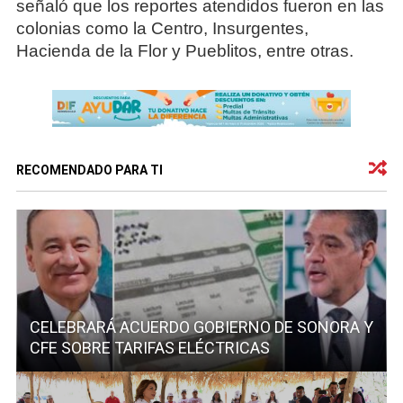
señaló que los reportes atendidos fueron en las
colonias como la Centro, Insurgentes,
Hacienda de la Flor y Pueblitos, entre otras.
RECOMENDADO PARA TI
CELEBRARÁ ACUERDO GOBIERNO DE SONORA Y
CFE SOBRE TARIFAS ELÉCTRICAS