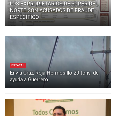
LOS EXPROPIETARIOS DE SUPER DEL
NORTE SON ACUSADOS DE FRAUDE
ESPECÍFICO
ESTATAL
Envía Cruz Roja Hermosillo 29 tons. de
ayuda a Guerrero