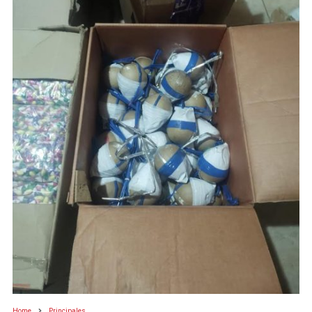
Home
Principales