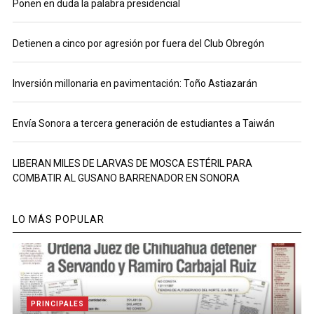
Ponen en duda la palabra presidencial
Detienen a cinco por agresión por fuera del Club Obregón
Inversión millonaria en pavimentación: Toño Astiazarán
Envía Sonora a tercera generación de estudiantes a Taiwán
LIBERAN MILES DE LARVAS DE MOSCA ESTÉRIL PARA
COMBATIR AL GUSANO BARRENADOR EN SONORA
LO MÁS POPULAR
PRINCIPALES