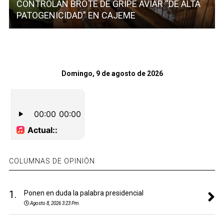
CONTROLAN BROTE DE GRIPE AVIAR “DE ALTA
PATOGENICIDAD” EN CAJEME
Domingo, 9 de agosto de 2026
COLUMNAS DE OPINIÓN
1.
Ponen en duda la palabra presidencial
Agosto 8, 2026 3:23 Pm