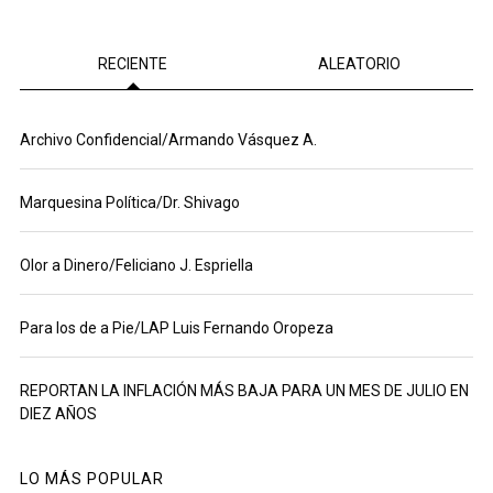
RECIENTE
ALEATORIO
Archivo Confidencial/Armando Vásquez A.
Marquesina Política/Dr. Shivago
Olor a Dinero/Feliciano J. Espriella
Para los de a Pie/LAP Luis Fernando Oropeza
REPORTAN LA INFLACIÓN MÁS BAJA PARA UN MES DE JULIO EN
DIEZ AÑOS
LO MÁS POPULAR