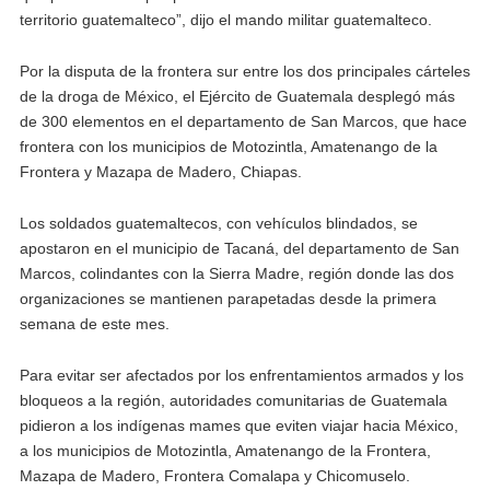
territorio guatemalteco”, dijo el mando militar guatemalteco.
Por la disputa de la frontera sur entre los dos principales cárteles
de la droga de México, el Ejército de Guatemala desplegó más
de 300 elementos en el departamento de San Marcos, que hace
frontera con los municipios de Motozintla, Amatenango de la
Frontera y Mazapa de Madero, Chiapas.
Los soldados guatemaltecos, con vehículos blindados, se
apostaron en el municipio de Tacaná, del departamento de San
Marcos, colindantes con la Sierra Madre, región donde las dos
organizaciones se mantienen parapetadas desde la primera
semana de este mes.
Para evitar ser afectados por los enfrentamientos armados y los
bloqueos a la región, autoridades comunitarias de Guatemala
pidieron a los indígenas mames que eviten viajar hacia México,
a los municipios de Motozintla, Amatenango de la Frontera,
Mazapa de Madero, Frontera Comalapa y Chicomuselo.