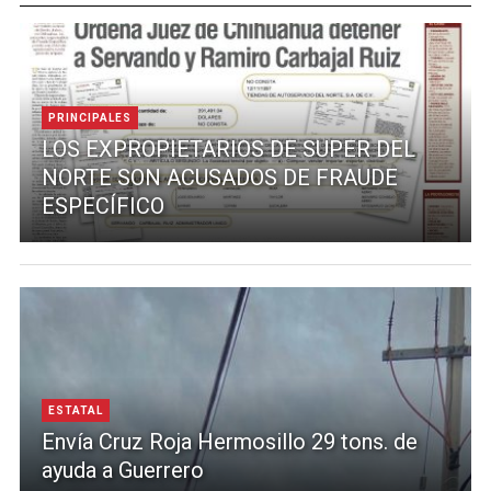
PRINCIPALES
LOS EXPROPIETARIOS DE SUPER DEL
NORTE SON ACUSADOS DE FRAUDE
ESPECÍFICO
ESTATAL
Envía Cruz Roja Hermosillo 29 tons. de
ayuda a Guerrero