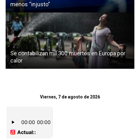
menos “injusto”
Se contabilizan mil 300 muertos en Europa por
calor
Viernes, 7 de agosto de 2026