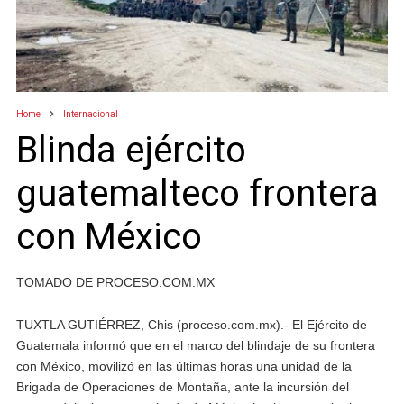
Home
Internacional
Blinda ejército
guatemalteco frontera
con México
TOMADO DE PROCESO.COM.MX
TUXTLA GUTIÉRREZ, Chis (proceso.com.mx).- El Ejército de
Guatemala informó que en el marco del blindaje de su frontera
con México, movilizó en las últimas horas una unidad de la
Brigada de Operaciones de Montaña, ante la incursión del