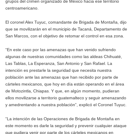
grupos del crimen organizado de México hacia ese territorio
centroamericano.
El coronel Alex Tuyuc, comandante de Brigada de Montaña, dijo
que se movilizarán en el municipio de Tacaná, Departamento de
San Marcos, con el objetivo de retomar el control en esa zona.
“En este caso por las amenazas que han venido sufriendo
algunas de nuestras comunidades como las aldeas Chihuaté,
Las Tablas, La Esperanza, San Antonio y San Rafael. La
intención es prestarle la seguridad que necesita nuestra
población ante las amenazas que han recibido por parte de
cárteles mexicanos, que hoy en día están operando en el área
de Motozintla, Chiapas. Y que, en algún momento, pudieran
ellos movilizarse a territorio guatemalteco y seguir amenazando
y amedrentando a nuestra población”, explicó el Coronel Tuyuc.
“La intención de las Operaciones de Brigada de Montaña en
este momento es darle la seguridad y prevenir cualquier ataque
que pudiera venir por parte de los cárteles mexicanos en