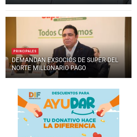
PRINCIPALES
DEMANDAN EXSOCIOS DE SUPER DEL
NORTE MILLONARIO PAGO