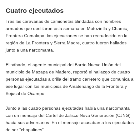
Cuatro ejecutados
Tras las caravanas de camionetas blindadas con hombres
armados que desfilaron esta semana en Motozintla y Chamic,
Frontera Comalapa, las ejecuciones se han recrudecido en la
región de La Frontera y Sierra Madre, cuatro fueron hallados
junto a una narcomanta.
El sábado, el agente municipal del Barrio Nueva Unión del
municipio de Mazapa de Madero, reportó el hallazgo de cuatro
personas ejecutadas a orilla del tramo carretero que comunica a
ese lugar con los municipios de Amatenango de la Frontera y
Bejucal de Ocampo.
Junto a las cuatro personas ejecutadas había una narcomanta
con un mensaje del Cartel de Jalisco Neva Generación (CJNG)
hacía sus adversarios. En el mensaje acusaban a los ejecutados
de ser “chapulines”.