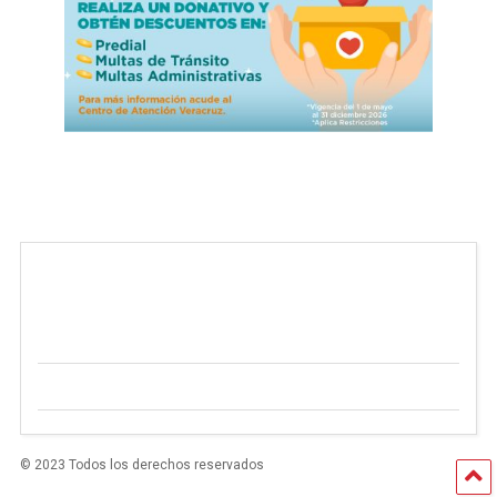
© 2023 Todos los derechos reservados