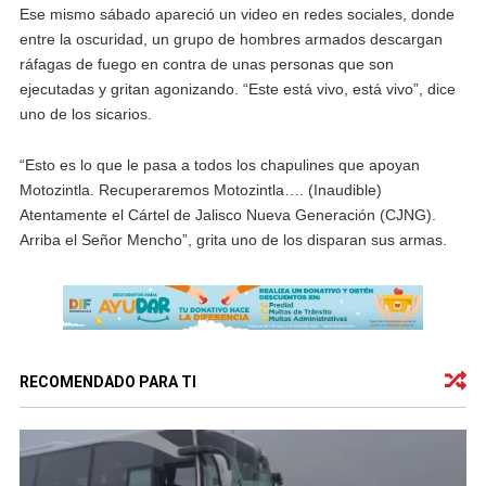
Ese mismo sábado apareció un video en redes sociales, donde
entre la oscuridad, un grupo de hombres armados descargan
ráfagas de fuego en contra de unas personas que son
ejecutadas y gritan agonizando. “Este está vivo, está vivo”, dice
uno de los sicarios.
“Esto es lo que le pasa a todos los chapulines que apoyan
Motozintla. Recuperaremos Motozintla…. (Inaudible)
Atentamente el Cártel de Jalisco Nueva Generación (CJNG).
Arriba el Señor Mencho”, grita uno de los disparan sus armas.
RECOMENDADO PARA TI