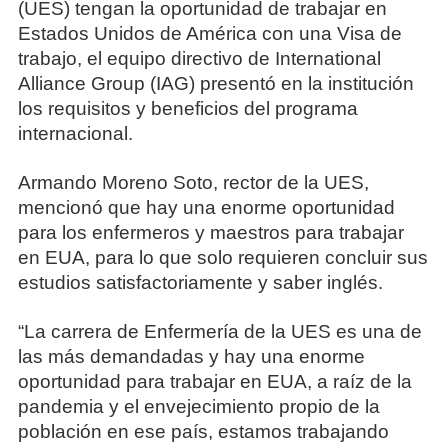
(UES) tengan la oportunidad de trabajar en
Estados Unidos de América con una Visa de
trabajo, el equipo directivo de International
Alliance Group (IAG) presentó en la institución
los requisitos y beneficios del programa
internacional.
Armando Moreno Soto, rector de la UES,
mencionó que hay una enorme oportunidad
para los enfermeros y maestros para trabajar
en EUA, para lo que solo requieren concluir sus
estudios satisfactoriamente y saber inglés.
“La carrera de Enfermería de la UES es una de
las más demandadas y hay una enorme
oportunidad para trabajar en EUA, a raíz de la
pandemia y el envejecimiento propio de la
población en ese país, estamos trabajando