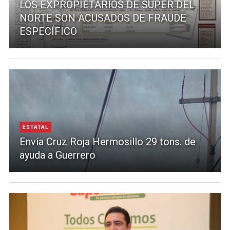
LOS EXPROPIETARIOS DE SUPER DEL
NORTE SON ACUSADOS DE FRAUDE
ESPECÍFICO
ESTATAL
Envía Cruz Roja Hermosillo 29 tons. de
ayuda a Guerrero