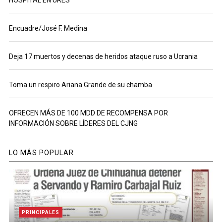
Encuadre/José F. Medina
Deja 17 muertos y decenas de heridos ataque ruso a Ucrania
Toma un respiro Ariana Grande de su chamba
OFRECEN MÁS DE 100 MDD DE RECOMPENSA POR
INFORMACIÓN SOBRE LÍDERES DEL CJNG
LO MÁS POPULAR
PRINCIPALES