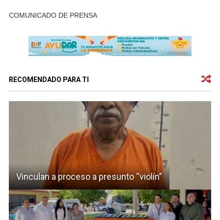
COMUNICADO DE PRENSA
RECOMENDADO PARA TI
Vinculan a proceso a presunto “violín”