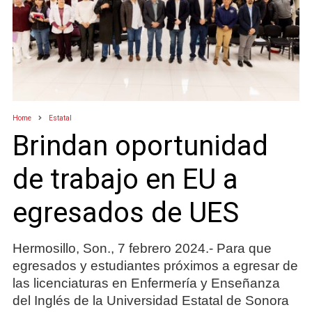
Home
Estatal
Brindan oportunidad
de trabajo en EU a
egresados de UES
Hermosillo, Son., 7 febrero 2024.- Para que
egresados y estudiantes próximos a egresar de
las licenciaturas en Enfermería y Enseñanza
del Inglés de la Universidad Estatal de Sonora