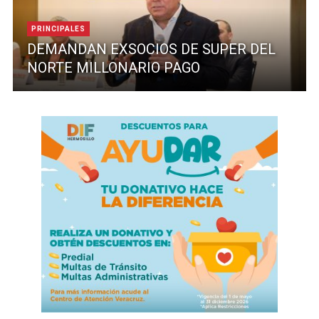
PRINCIPALES
DEMANDAN EXSOCIOS DE SUPER DEL
NORTE MILLONARIO PAGO