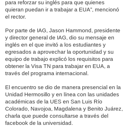
para reforzar su inglés para que quienes
quieran puedan ir a trabajar a EUA”, mencionó
el rector.
Por parte de IAG, Jason Hammond, presidente
y director general de IAG, dio su mensaje en
inglés en el que invitó a los estudiantes y
egresados a aprovechar la oportunidad y su
equipo de trabajo explicó los requisitos para
obtener la Visa TN para trabajar en EUA, a
través del programa internacional.
El encuentro se dio de manera presencial en la
Unidad Hermosillo y en línea con las unidades
académicas de la UES en San Luis Río
Colorado, Navojoa, Magdalena y Benito Juárez,
charla que puede consultarse a través del
facebook de la universidad.