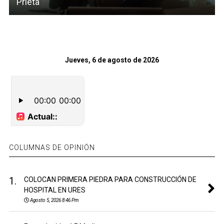
Prieta
Jueves, 6 de agosto de 2026
COLUMNAS DE OPINIÓN
1.
COLOCAN PRIMERA PIEDRA PARA CONSTRUCCIÓN DE
HOSPITAL EN URES
Agosto 5, 2026 8:46 Pm