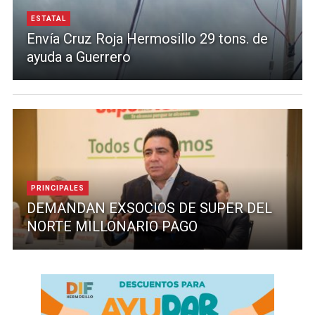
ESTATAL
Envía Cruz Roja Hermosillo 29 tons. de
ayuda a Guerrero
PRINCIPALES
DEMANDAN EXSOCIOS DE SUPER DEL
NORTE MILLONARIO PAGO