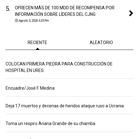
5.
OFRECEN MÁS DE 100 MDD DE RECOMPENSA POR
INFORMACIÓN SOBRE LÍDERES DEL CJNG
Agosto 5, 2026 5:23 Pm
RECIENTE
ALEATORIO
COLOCAN PRIMERA PIEDRA PARA CONSTRUCCIÓN DE
HOSPITAL EN URES
Encuadre/José F. Medina
Deja 17 muertos y decenas de heridos ataque ruso a Ucrania
Toma un respiro Ariana Grande de su chamba