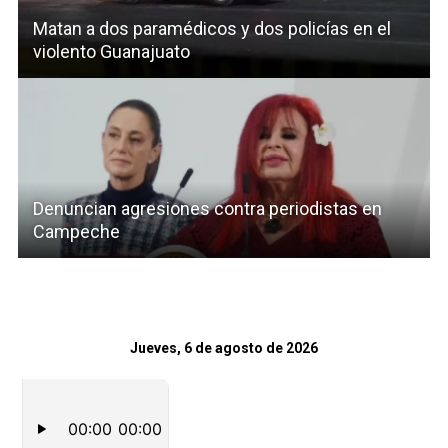
Matan a dos paramédicos y dos policías en el
violento Guanajuato
Denuncian agresiones contra periodistas en
Campeche
Jueves, 6 de agosto de 2026