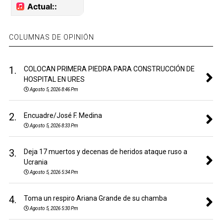
COLUMNAS DE OPINIÓN
1.
COLOCAN PRIMERA PIEDRA PARA CONSTRUCCIÓN DE
HOSPITAL EN URES
Agosto 5, 2026 8:46 Pm
2.
Encuadre/José F. Medina
Agosto 5, 2026 8:33 Pm
3.
Deja 17 muertos y decenas de heridos ataque ruso a
Ucrania
Agosto 5, 2026 5:34 Pm
4.
Toma un respiro Ariana Grande de su chamba
Agosto 5, 2026 5:30 Pm