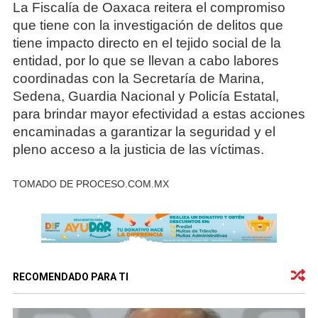
La Fiscalía de Oaxaca reitera el compromiso
que tiene con la investigación de delitos que
tiene impacto directo en el tejido social de la
entidad, por lo que se llevan a cabo labores
coordinadas con la Secretaría de Marina,
Sedena, Guardia Nacional y Policía Estatal,
para brindar mayor efectividad a estas acciones
encaminadas a garantizar la seguridad y el
pleno acceso a la justicia de las víctimas.
TOMADO DE PROCESO.COM.MX
RECOMENDADO PARA TI