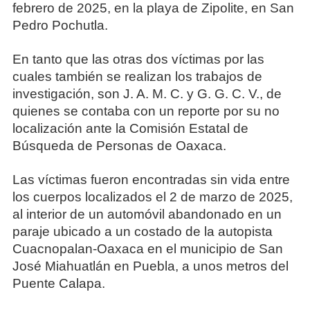
febrero de 2025, en la playa de Zipolite, en San
Pedro Pochutla.
En tanto que las otras dos víctimas por las
cuales también se realizan los trabajos de
investigación, son J. A. M. C. y G. G. C. V., de
quienes se contaba con un reporte por su no
localización ante la Comisión Estatal de
Búsqueda de Personas de Oaxaca.
Las víctimas fueron encontradas sin vida entre
los cuerpos localizados el 2 de marzo de 2025,
al interior de un automóvil abandonado en un
paraje ubicado a un costado de la autopista
Cuacnopalan-Oaxaca en el municipio de San
José Miahuatlán en Puebla, a unos metros del
Puente Calapa.