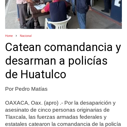
Home
Nacional
Catean comandancia y
desarman a policías
de Huatulco
Por Pedro Matías
OAXACA, Oax. (apro) .- Por la desaparición y
asesinato de cinco personas originarias de
Tlaxcala, las fuerzas armadas federales y
estatales catearon la comandancia de la policía