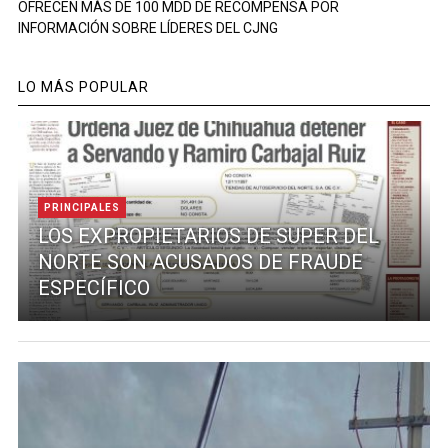
OFRECEN MÁS DE 100 MDD DE RECOMPENSA POR
INFORMACIÓN SOBRE LÍDERES DEL CJNG
LO MÁS POPULAR
PRINCIPALES
LOS EXPROPIETARIOS DE SUPER DEL
NORTE SON ACUSADOS DE FRAUDE
ESPECÍFICO