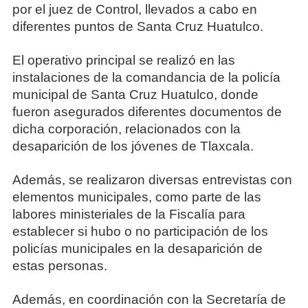
por el juez de Control, llevados a cabo en
diferentes puntos de Santa Cruz Huatulco.
El operativo principal se realizó en las
instalaciones de la comandancia de la policía
municipal de Santa Cruz Huatulco, donde
fueron asegurados diferentes documentos de
dicha corporación, relacionados con la
desaparición de los jóvenes de Tlaxcala.
Además, se realizaron diversas entrevistas con
elementos municipales, como parte de las
labores ministeriales de la Fiscalía para
establecer si hubo o no participación de los
policías municipales en la desaparición de
estas personas.
Además, en coordinación con la Secretaría de