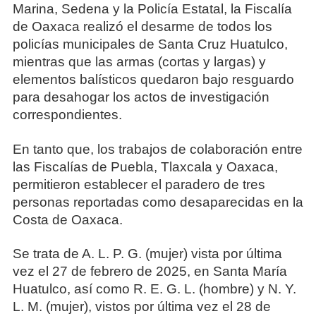
Marina, Sedena y la Policía Estatal, la Fiscalía
de Oaxaca realizó el desarme de todos los
policías municipales de Santa Cruz Huatulco,
mientras que las armas (cortas y largas) y
elementos balísticos quedaron bajo resguardo
para desahogar los actos de investigación
correspondientes.
En tanto que, los trabajos de colaboración entre
las Fiscalías de Puebla, Tlaxcala y Oaxaca,
permitieron establecer el paradero de tres
personas reportadas como desaparecidas en la
Costa de Oaxaca.
Se trata de A. L. P. G. (mujer) vista por última
vez el 27 de febrero de 2025, en Santa María
Huatulco, así como R. E. G. L. (hombre) y N. Y.
L. M. (mujer), vistos por última vez el 28 de