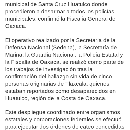
municipal de Santa Cruz Huatulco donde
procedieron a desarmar a todos los policías
municipales, confirmó la Fiscalía General de
Oaxaca.
El operativo realizado por la Secretaría de la
Defensa Nacional (Sedena), la Secretaría de
Marina, la Guardia Nacional, la Policía Estatal y
la Fiscalía de Oaxaca, se realizó como parte de
los trabajos de investigación tras la
confirmación del hallazgo sin vida de cinco
personas originarias de Tlaxcala, quienes
estaban reportados como desaparecidos en
Huatulco, región de la Costa de Oaxaca.
Este despliegue coordinado entre organismos
estatales y corporaciones federales se efectuó
para ejecutar dos órdenes de cateo concedidas