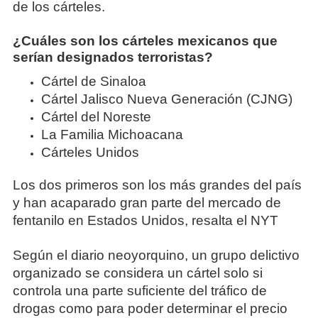
de los cárteles.
¿Cuáles son los cárteles mexicanos que
serían designados terroristas?
Cártel de Sinaloa
Cártel Jalisco Nueva Generación (CJNG)
Cártel del Noreste
La Familia Michoacana
Cárteles Unidos
Los dos primeros son los más grandes del país
y han acaparado gran parte del mercado de
fentanilo en Estados Unidos, resalta el NYT
Según el diario neoyorquino, un grupo delictivo
organizado se considera un cártel solo si
controla una parte suficiente del tráfico de
drogas como para poder determinar el precio