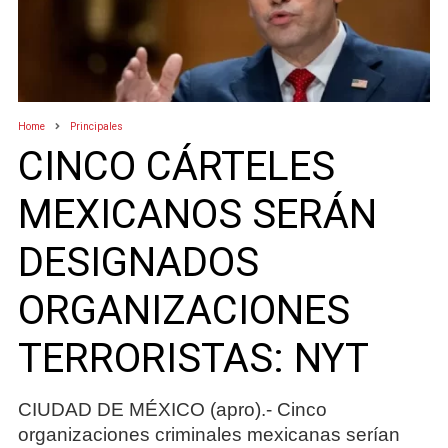
Home
Principales
CINCO CÁRTELES
MEXICANOS SERÁN
DESIGNADOS
ORGANIZACIONES
TERRORISTAS: NYT
CIUDAD DE MÉXICO (apro).- Cinco
organizaciones criminales mexicanas serían