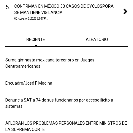
5.
CONFIRMAN EN MÉXICO 33 CASOS DE CYCLOSPORA;
SE MANTIENE VIGILANCIA
Agosto 6, 2026 12:47 Pm
RECIENTE
ALEATORIO
Suma gimnasta mexicana tercer oro en Juegos
Centroamericanos
Encuadre/José F. Medina
Denuncia SAT a 74 de sus funcionarios por acceso ilícito a
sistemas
AFLORAN LOS PROBLEMAS PERSONALES ENTRE MINISTROS DE
LA SUPREMA CORTE