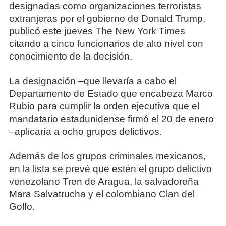
designadas como organizaciones terroristas
extranjeras por el gobierno de Donald Trump,
publicó este jueves The New York Times
citando a cinco funcionarios de alto nivel con
conocimiento de la decisión.
La designación –que llevaría a cabo el
Departamento de Estado que encabeza Marco
Rubio para cumplir la orden ejecutiva que el
mandatario estadunidense firmó el 20 de enero
–aplicaría a ocho grupos delictivos.
Además de los grupos criminales mexicanos,
en la lista se prevé que estén el grupo delictivo
venezolano Tren de Aragua, la salvadoreña
Mara Salvatrucha y el colombiano Clan del
Golfo.