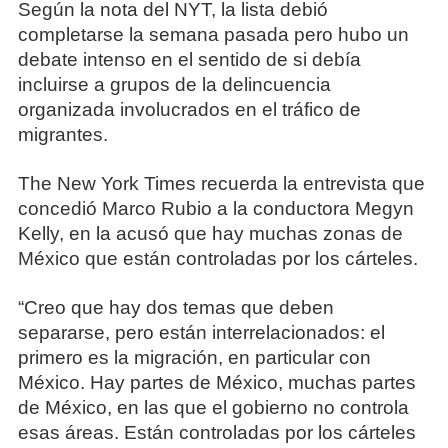
Según la nota del NYT, la lista debió
completarse la semana pasada pero hubo un
debate intenso en el sentido de si debía
incluirse a grupos de la delincuencia
organizada involucrados en el tráfico de
migrantes.
The New York Times recuerda la entrevista que
concedió Marco Rubio a la conductora Megyn
Kelly, en la acusó que hay muchas zonas de
México que están controladas por los cárteles.
“Creo que hay dos temas que deben
separarse, pero están interrelacionados: el
primero es la migración, en particular con
México. Hay partes de México, muchas partes
de México, en las que el gobierno no controla
esas áreas. Están controladas por los cárteles