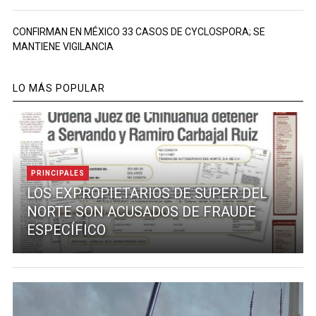
CONFIRMAN EN MÉXICO 33 CASOS DE CYCLOSPORA; SE
MANTIENE VIGILANCIA
LO MÁS POPULAR
PRINCIPALES
LOS EXPROPIETARIOS DE SUPER DEL
NORTE SON ACUSADOS DE FRAUDE
ESPECÍFICO