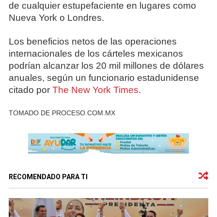
de cualquier estupefaciente en lugares como
Nueva York o Londres.
Los beneficios netos de las operaciones
internacionales de los cárteles mexicanos
podrían alcanzar los 20 mil millones de dólares
anuales, según un funcionario estadunidense
citado por
The New York Times
.
TOMADO DE PROCESO.COM.MX
RECOMENDADO PARA TI