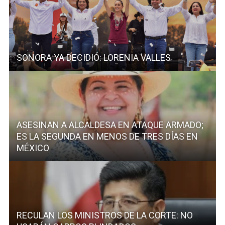
SONORA YA DECIDIÓ: LORENIA VALLES
ASESINAN A ALCALDESA EN ATAQUE ARMADO;
ES LA SEGUNDA EN MENOS DE TRES DÍAS EN
MÉXICO
RECULAN LOS MINISTROS DE LA CORTE: NO