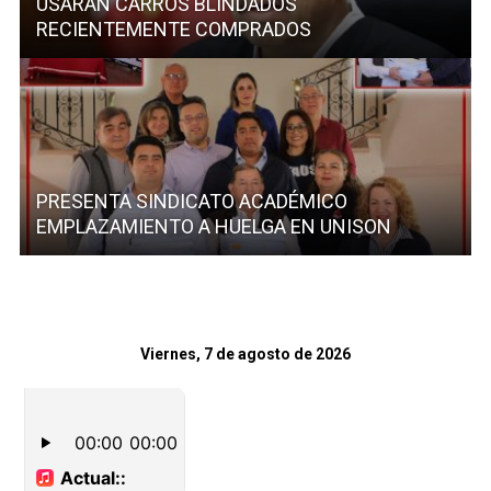
USARÁN CARROS BLINDADOS
RECIENTEMENTE COMPRADOS
PRESENTA SINDICATO ACADÉMICO
EMPLAZAMIENTO A HUELGA EN UNISON
Viernes, 7 de agosto de 2026