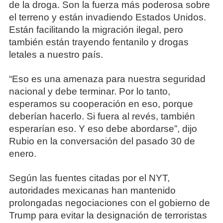
de la droga. Son la fuerza más poderosa sobre
el terreno y están invadiendo Estados Unidos.
Están facilitando la migración ilegal, pero
también están trayendo fentanilo y drogas
letales a nuestro país.
“Eso es una amenaza para nuestra seguridad
nacional y debe terminar. Por lo tanto,
esperamos su cooperación en eso, porque
deberían hacerlo. Si fuera al revés, también
esperarían eso. Y eso debe abordarse”, dijo
Rubio en la conversación del pasado 30 de
enero.
Según las fuentes citadas por el NYT,
autoridades mexicanas han mantenido
prolongadas negociaciones con el gobierno de
Trump para evitar la designación de terroristas