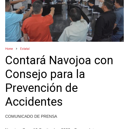
Home
Estatal
Contará Navojoa con
Consejo para la
Prevención de
Accidentes
COMUNICADO DE PRENSA