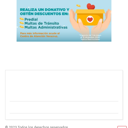
© 2023 Todos los derechos reservados