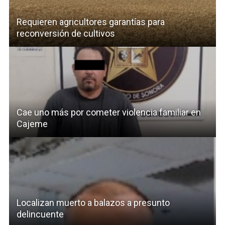
Requieren agricultores garantías para
reconversión de cultivos
Cae uno más por cometer violencia familiar en
Cajeme
Localizan muerto a balazos a presunto
delincuente