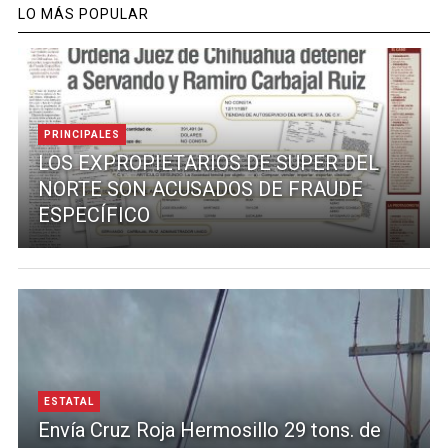
LO MÁS POPULAR
PRINCIPALES
LOS EXPROPIETARIOS DE SUPER DEL
NORTE SON ACUSADOS DE FRAUDE
ESPECÍFICO
ESTATAL
Envía Cruz Roja Hermosillo 29 tons. de