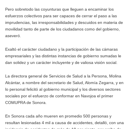
Pero sobretodo las coyunturas que lleguen a encaminar los
esfuerzos colectivos para ser capaces de cerrar el paso a las
imprudencias, las irresponsabilidades y descuidos en materia de
movilidad tanto de parte de los ciudadanos como del gobierno,
aseveró.
Exaltó el carácter ciudadano y la participación de las cámaras
empresariales y las distintas instancias de gobierno sumadas le
dan solidez y un carácter incluyente y de valiosa visión social.
La directora general de Servicios de Salud a la Persona, Molina
Alcántar, a nombre del secretario de Salud, Alomía Zegarra, y en
lo personal felicitó al gobierno municipal y los diversos sectores
sociales por el esfuerzo de conformar en Navojoa el primer
COMUPRA de Sonora.
En Sonora cada año mueren en promedio 500 personas y
resultan lesionadas 4 mil a causa de accidentes, detalló, con una