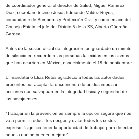
de coordinador general el director de Salud, Miguel Ramírez
Díaz, secretario técnico Jesús Edmundo Valdez Reyes,
comandante de Bomberos y Protección Civil, y como enlace del
Consejo Estatal el jefe del Distrito 5 de la SS, Alberto Güereña
Gardea.
Antes de la sesión oficial de integración fue guardado un minuto
de silencio en recuerdo a las personas fallecidas en los sismos
que han ocurrido en México, especialmente el 19 de septiembre.
El mandatario Elías Retes agradeció a todas las autoridades
presentes por aceptar la encomienda de unidos impulsar
acciones que salvaguarden la integridad física y seguridad de
los navojoenses.
“Trabajar en la prevención es siempre la opción segura que nos
va a permitir reducir los riesgos y evitar todos los costos”,
expresó, “significa tener la oportunidad de trabajar para detectar
aquello que se pueden mejorar”.