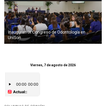
Inauguran IX Congreso de Odontología en
UniSon
Viernes, 7 de agosto de 2026