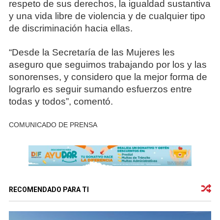
respeto de sus derechos, la igualdad sustantiva
y una vida libre de violencia y de cualquier tipo
de discriminación hacia ellas.
“Desde la Secretaría de las Mujeres les
aseguro que seguimos trabajando por los y las
sonorenses, y considero que la mejor forma de
lograrlo es seguir sumando esfuerzos entre
todas y todos”, comentó.
COMUNICADO DE PRENSA
RECOMENDADO PARA TI