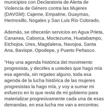
municipios con Declaratoria de Alerta de
Violencia de Género contra las Mujeres
(DAVGM): Cajeme, Empalme, Guaymas,
Hermosillo, Nogales y San Luis Río Colorado.
Además, se ofrecerán servicios en Agua Prieta,
Cananea, Caborca, Moctezuma, Huatabampo,
Etchojoa, Ures, Magdalena, Navojoa, Santa
Ana, Bavispe, Opodepe, y Puerto Peñasco.
“Hay una agenda histórica del movimiento
progresista, y decirles a ustedes que hago mía
esa agenda, sin regateo alguno, toda esa
agenda de la lucha histórica de las mujeres
progresistas la hago mía, y voy a sumar mi
esfuerzo en lo que resta de mi gobierno para
materializar progresivamente cada una de esas
demandas, en esa lucha me van a encontrar,