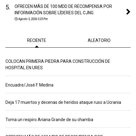
5.
OFRECEN MÁS DE 100 MDD DE RECOMPENSA POR
INFORMACIÓN SOBRE LÍDERES DEL CJNG
Agosto 5, 2026 5:23 Pm
RECIENTE
ALEATORIO
COLOCAN PRIMERA PIEDRA PARA CONSTRUCCIÓN DE
HOSPITAL EN URES
Encuadre/José F. Medina
Deja 17 muertos y decenas de heridos ataque ruso a Ucrania
Toma un respiro Ariana Grande de su chamba