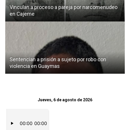
Vinculan a proceso a pareja por narcomenudeo
en Cajeme
Sentencian a prisión a sujeto por robo con
violencia en Guaymas
Jueves, 6 de agosto de 2026