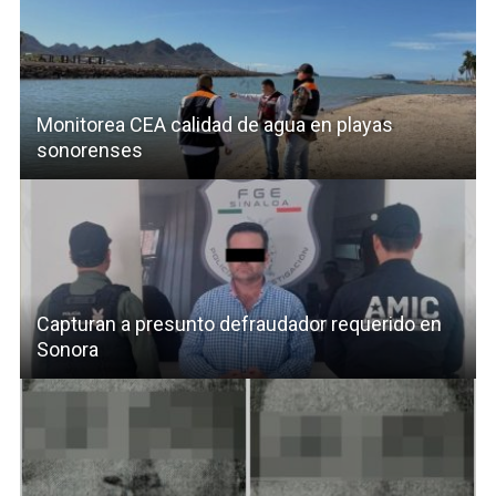
Monitorea CEA calidad de agua en playas
sonorenses
Capturan a presunto defraudador requerido en
Sonora