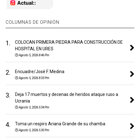
COLUMNAS DE OPINIÓN
1.
COLOCAN PRIMERA PIEDRA PARA CONSTRUCCIÓN DE
HOSPITAL EN URES
Agosto 5, 2026 8:46 Pm
2.
Encuadre/José F. Medina
Agosto 5, 2026 8:33 Pm
3.
Deja 17 muertos y decenas de heridos ataque ruso a
Ucrania
Agosto 5, 2026 5:34 Pm
4.
Toma un respiro Ariana Grande de su chamba
Agosto 5, 2026 5:30 Pm