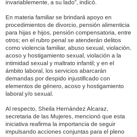
invariablemente, a su lado”, indicó.
En materia familiar se brindará apoyo en
procedimientos de divorcio, pensión alimenticia
para hijas e hijos, pensión compensatoria, entre
otros; en el rubro penal se atenderán delitos
como violencia familiar, abuso sexual, violación,
acoso y hostigamiento sexual, violación a la
intimidad sexual y maltrato infantil; y en el
ámbito laboral, los servicios abarcarán
demandas por despido injustificado con
elementos de género, acoso y hostigamiento
laboral y/o sexual.
Al respecto, Sheila Hernández Alcaraz,
secretaria de las Mujeres, mencionó que esta
iniciativa reafirma la importancia de seguir
impulsando acciones conjuntas para el pleno