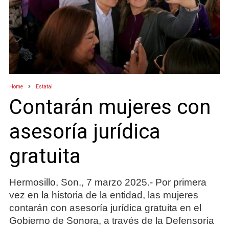
Home
Estatal
Contarán mujeres con
asesoría jurídica
gratuita
Hermosillo, Son., 7 marzo 2025.- Por primera
vez en la historia de la entidad, las mujeres
contarán con asesoría jurídica gratuita en el
Gobierno de Sonora, a través de la Defensoría