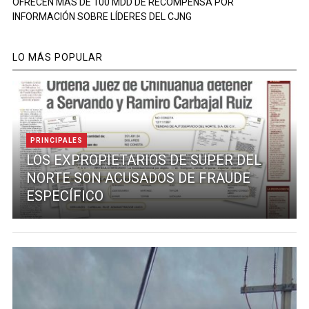
OFRECEN MÁS DE 100 MDD DE RECOMPENSA POR
INFORMACIÓN SOBRE LÍDERES DEL CJNG
LO MÁS POPULAR
PRINCIPALES
LOS EXPROPIETARIOS DE SUPER DEL
NORTE SON ACUSADOS DE FRAUDE
ESPECÍFICO