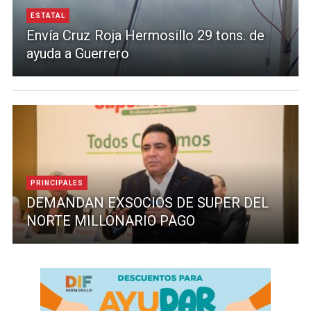
ESTATAL
Envía Cruz Roja Hermosillo 29 tons. de
ayuda a Guerrero
PRINCIPALES
DEMANDAN EXSOCIOS DE SUPER DEL
NORTE MILLONARIO PAGO