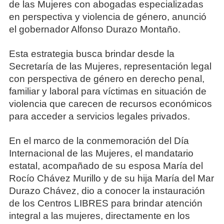
de las Mujeres con abogadas especializadas
en perspectiva y violencia de género, anunció
el gobernador Alfonso Durazo Montaño.
Esta estrategia busca brindar desde la
Secretaría de las Mujeres, representación legal
con perspectiva de género en derecho penal,
familiar y laboral para víctimas en situación de
violencia que carecen de recursos económicos
para acceder a servicios legales privados.
En el marco de la conmemoración del Día
Internacional de las Mujeres, el mandatario
estatal, acompañado de su esposa María del
Rocío Chávez Murillo y de su hija María del Mar
Durazo Chávez, dio a conocer la instauración
de los Centros LIBRES para brindar atención
integral a las mujeres, directamente en los