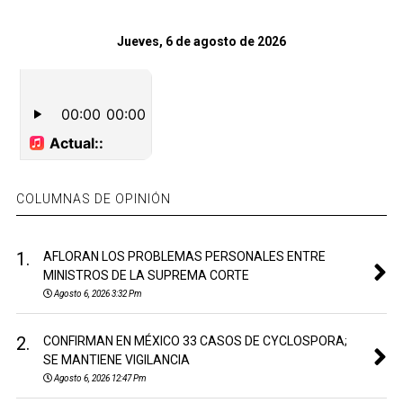
Jueves, 6 de agosto de 2026
COLUMNAS DE OPINIÓN
1.
AFLORAN LOS PROBLEMAS PERSONALES ENTRE
MINISTROS DE LA SUPREMA CORTE
Agosto 6, 2026 3:32 Pm
2.
CONFIRMAN EN MÉXICO 33 CASOS DE CYCLOSPORA;
SE MANTIENE VIGILANCIA
Agosto 6, 2026 12:47 Pm