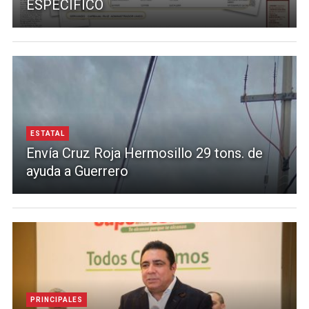
ESPECÍFICO
ESTATAL
Envía Cruz Roja Hermosillo 29 tons. de
ayuda a Guerrero
PRINCIPALES