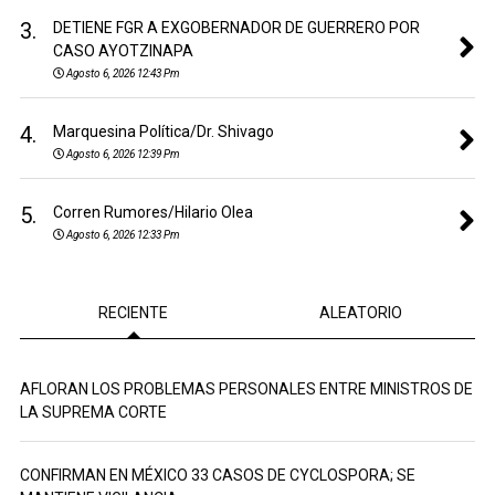
3.
DETIENE FGR A EXGOBERNADOR DE GUERRERO POR
CASO AYOTZINAPA
Agosto 6, 2026 12:43 Pm
4.
Marquesina Política/Dr. Shivago
Agosto 6, 2026 12:39 Pm
5.
Corren Rumores/Hilario Olea
Agosto 6, 2026 12:33 Pm
RECIENTE
ALEATORIO
AFLORAN LOS PROBLEMAS PERSONALES ENTRE MINISTROS DE
LA SUPREMA CORTE
CONFIRMAN EN MÉXICO 33 CASOS DE CYCLOSPORA; SE