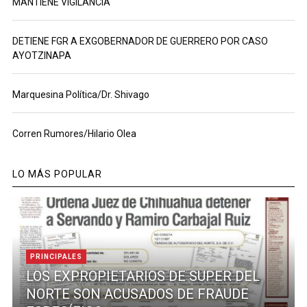
MANTIENE VIGILANCIA
DETIENE FGR A EXGOBERNADOR DE GUERRERO POR CASO
AYOTZINAPA
Marquesina Política/Dr. Shivago
Corren Rumores/Hilario Olea
LO MÁS POPULAR
PRINCIPALES
LOS EXPROPIETARIOS DE SUPER DEL
NORTE SON ACUSADOS DE FRAUDE