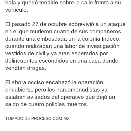
bala y quedó tendido sobre la calle frente a su
vehículo.
El pasado 27 de octubre sobrevivió a un ataque
en el que murieron cuatro de sus compañeros,
durante una emboscada en la colonia Indeco,
cuando realizaban una labor de investigación
vestidos de civil y ya eran esperados por
delincuentes escondidos en una casa donde
vendían drogas.
El ahora occiso encabezó la operación
encubierta, pero los narcomenudistas ya
estaban avisados del operativo que dejó un
saldo de cuatro policías muertos.
TOMADO DE PROCESO.COM.MX