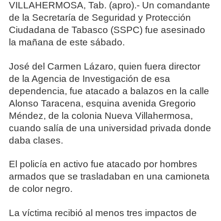
VILLAHERMOSA, Tab. (apro).- Un comandante
de la Secretaría de Seguridad y Protección
Ciudadana de Tabasco (SSPC) fue asesinado
la mañana de este sábado.
José del Carmen Lázaro, quien fuera director
de la Agencia de Investigación de esa
dependencia, fue atacado a balazos en la calle
Alonso Taracena, esquina avenida Gregorio
Méndez, de la colonia Nueva Villahermosa,
cuando salía de una universidad privada donde
daba clases.
El policía en activo fue atacado por hombres
armados que se trasladaban en una camioneta
de color negro.
La víctima recibió al menos tres impactos de