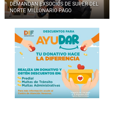
DEMANDAN EXSOCIOS DE SUPER DEL
NORTE MILLONARIO PAGO