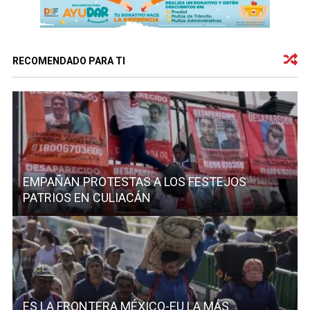
RECOMENDADO PARA TI
EMPAÑAN PROTESTAS A LOS FESTEJOS
PATRIOS EN CULIACÁN
ES LA FRONTERA MÉXICO-EU LA MÁS