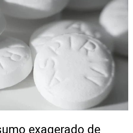
sumo exagerado de