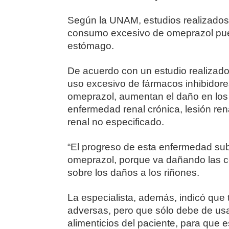
Según la UNAM, estudios realizados
consumo excesivo de omeprazol pue
estómago.
De acuerdo con un estudio realizado 
uso excesivo de fármacos inhibidore
omeprazol, aumentan el daño en los r
enfermedad renal crónica, lesión ren
renal no especificado.
“El progreso de esta enfermedad su
omeprazol, porque va dañando las cél
sobre los daños a los riñones.
La especialista, además, indicó qu
adversas, pero que sólo debe de us
alimenticios del paciente, para que 