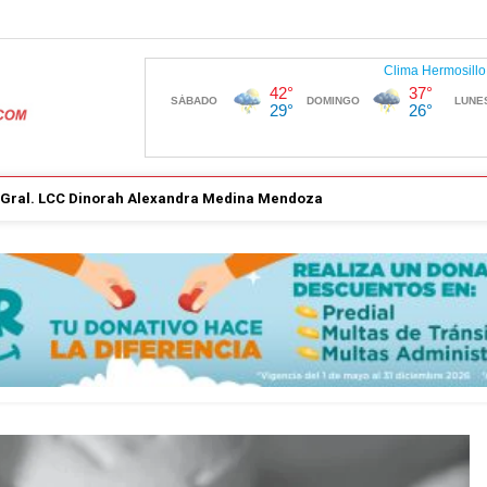
. Gral. LCC Dinorah Alexandra Medina Mendoza