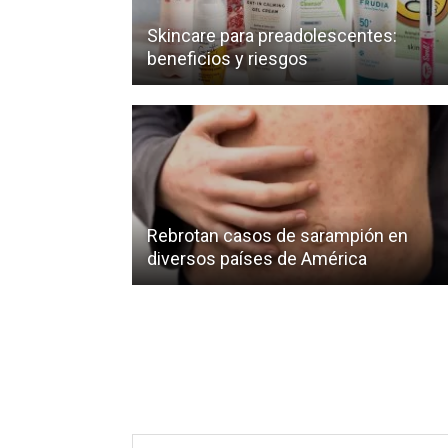
Skincare para preadolescentes:
beneficios y riesgos
Rebrotan casos de sarampión en
diversos países de América