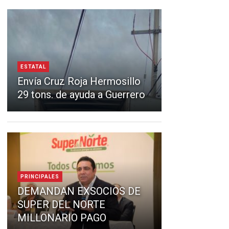
ESTATAL
Envía Cruz Roja Hermosillo
29 tons. de ayuda a Guerrero
PRINCIPALES
DEMANDAN EXSOCIOS DE
SUPER DEL NORTE
MILLONARIO PAGO