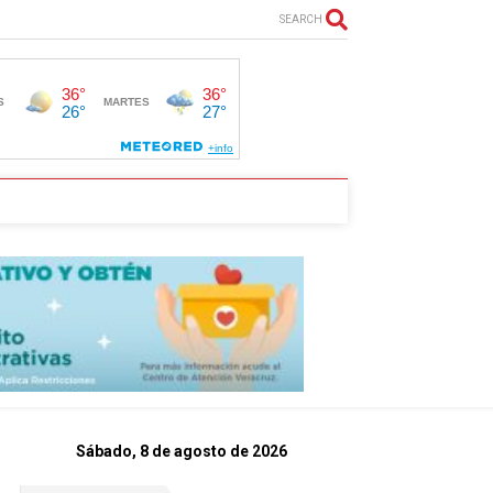
SEARCH
Sábado, 8 de agosto de 2026