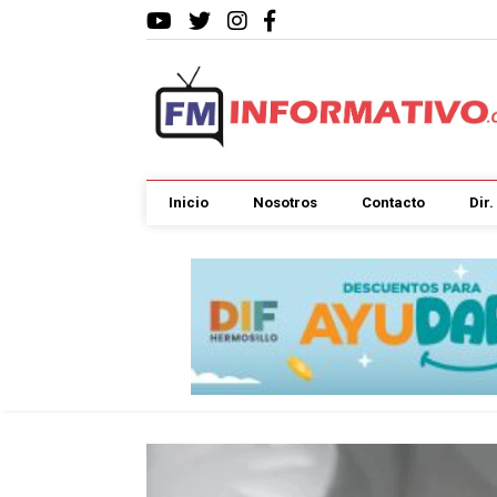
Inicio
Nosotros
Contacto
Dir