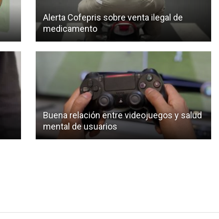
Alerta Cofepris sobre venta ilegal de
medicamento
Buena relación entre videojuegos y salud
mental de usuarios