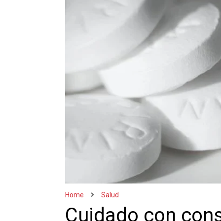
Home
Salud
Cuidado con con