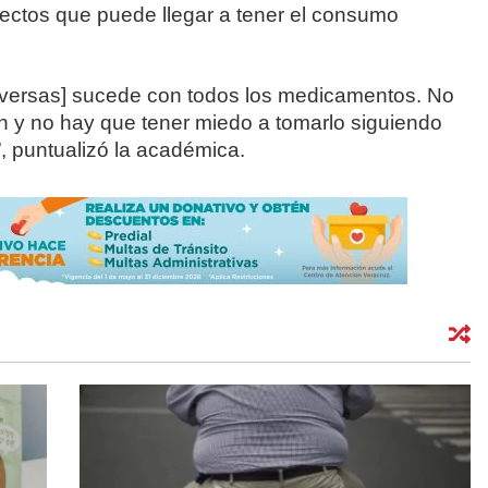
ctos que puede llegar a tener el consumo
adversas] sucede con todos los medicamentos. No
 y no hay que tener miedo a tomarlo siguiendo
, puntualizó la académica.