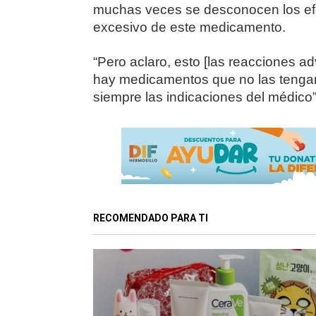
muchas veces se desconocen los efe
excesivo de este medicamento.
“Pero aclaro, esto [las reacciones 
hay medicamentos que no las tengan
siempre las indicaciones del médico”
RECOMENDADO PARA TI