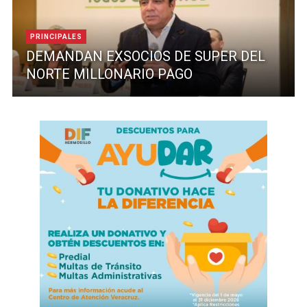
PRINCIPALES
DEMANDAN EXSOCIOS DE SUPER DEL
NORTE MILLONARIO PAGO