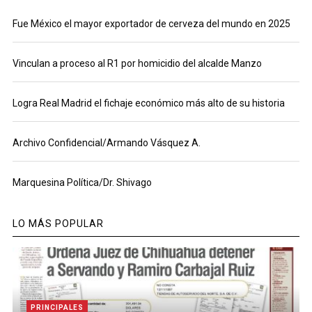
Fue México el mayor exportador de cerveza del mundo en 2025
Vinculan a proceso al R1 por homicidio del alcalde Manzo
Logra Real Madrid el fichaje económico más alto de su historia
Archivo Confidencial/Armando Vásquez A.
Marquesina Política/Dr. Shivago
LO MÁS POPULAR
PRINCIPALES