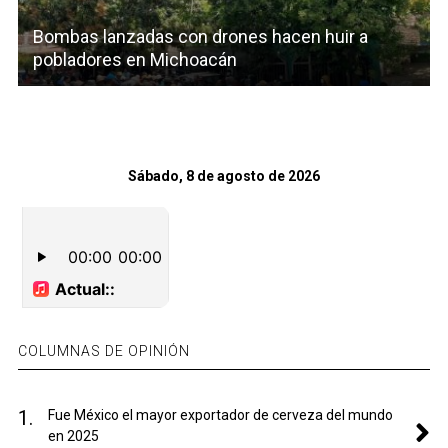
Bombas lanzadas con drones hacen huir a
pobladores en Michoacán
Sábado, 8 de agosto de 2026
COLUMNAS DE OPINIÓN
1.
Fue México el mayor exportador de cerveza del mundo
en 2025