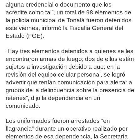
alguna credencial o documento que los
acredite como tal”, un total de 98 elementos de
la policía municipal de Tonalá fueron detenidos
este viernes, informó la Fiscalía General del
Estado (FGE).
“Hay tres elementos detenidos a quienes se les
encontraron armas de fuego; dos de ellos están
sujetos a investigación debido a que, en la
revisión del equipo celular personal, se logró
advertir que tenían comunicación para alertar a
grupos de la delincuencia sobre la presencia de
retenes”, dijo la dependencia en un
comunicado.
Los uniformados fueron arrestados “en
flagrancia” durante un operativo realizado por
elementos de esa dependencia, la Secretaría