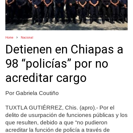
Home
Nacional
Detienen en Chiapas a
98 “policías” por no
acreditar cargo
Por Gabriela Coutiño
TUXTLA GUTIÉRREZ, Chis. (apro).- Por el
delito de usurpación de funciones públicas y los
que resulten, debido a que “no pudieron
acreditar la función de policía a través de