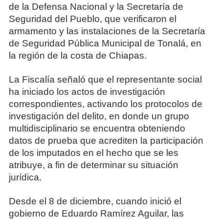
de la Defensa Nacional y la Secretaría de
Seguridad del Pueblo, que verificaron el
armamento y las instalaciones de la Secretaría
de Seguridad Pública Municipal de Tonalá, en
la región de la costa de Chiapas.
La Fiscalía señaló que el representante social
ha iniciado los actos de investigación
correspondientes, activando los protocolos de
investigación del delito, en donde un grupo
multidisciplinario se encuentra obteniendo
datos de prueba que acrediten la participación
de los imputados en el hecho que se les
atribuye, a fin de determinar su situación
jurídica.
Desde el 8 de diciembre, cuando inició el
gobierno de Eduardo Ramírez Aguilar, las