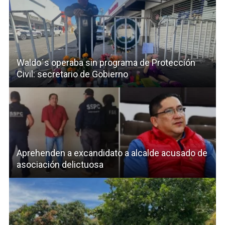
Waldo´s operaba sin programa de Protección
Civil: secretario de Gobierno
Aprehenden a excandidato a alcalde acusado de
asociación delictuosa