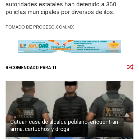
autoridades estatales han detenido a 350
policías municipales por diversos delitos.
TOMADO DE PROCESO.COM.MX
RECOMENDADO PARA TI
Catean casa de alcalde poblano; encuentran
arma, cartuchos y droga