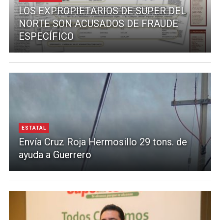
LOS EXPROPIETARIOS DE SUPER DEL
NORTE SON ACUSADOS DE FRAUDE
ESPECÍFICO
ESTATAL
Envía Cruz Roja Hermosillo 29 tons. de
ayuda a Guerrero