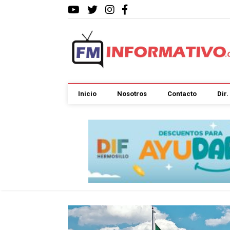
Inicio
Nosotros
Contacto
Dir