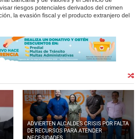
rvisar riesgos potenciales derivados del crimen
ción, la evasión fiscal y el producto extranjero del
ADVIERTEN ALCALDES CRISIS POR FALTA
DE RECURSOS PARA ATENDER
NECESIDADES