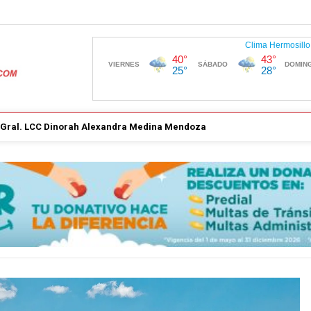
. Gral. LCC Dinorah Alexandra Medina Mendoza