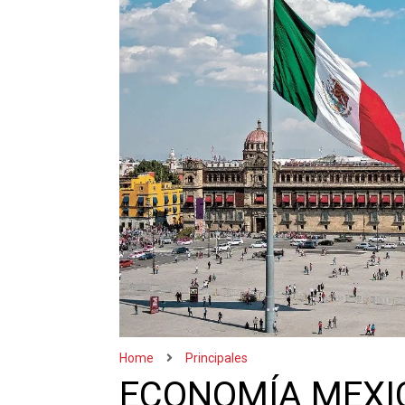
Home
Principales
ECONOMÍA MEXI