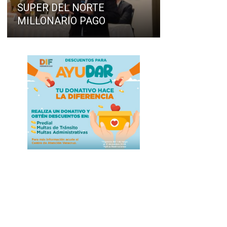
SUPER DEL NORTE
MILLONARIO PAGO