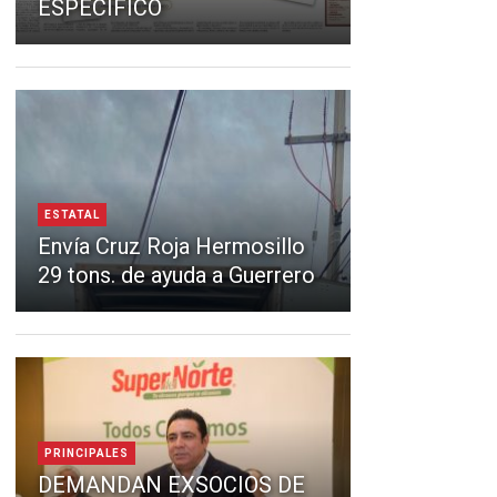
ESPECÍFICO
ESTATAL
Envía Cruz Roja Hermosillo
29 tons. de ayuda a Guerrero
PRINCIPALES
DEMANDAN EXSOCIOS DE