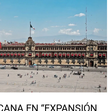
CANA EN “EXPANSIÓN