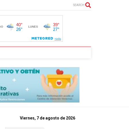
SEARCH
Viernes, 7 de agosto de 2026