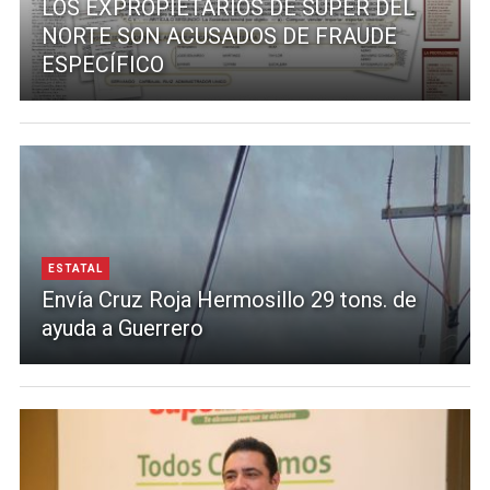
LOS EXPROPIETARIOS DE SUPER DEL
NORTE SON ACUSADOS DE FRAUDE
ESPECÍFICO
ESTATAL
Envía Cruz Roja Hermosillo 29 tons. de
ayuda a Guerrero