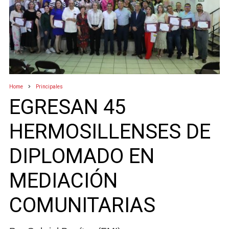
Home
Principales
EGRESAN 45
HERMOSILLENSES DE
DIPLOMADO EN
MEDIACIÓN
COMUNITARIAS