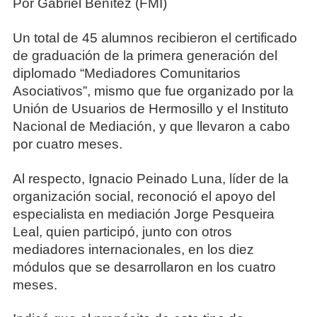
Por Gabriel Benítez (FMI)
Un total de 45 alumnos recibieron el certificado
de graduación de la primera generación del
diplomado “Mediadores Comunitarios
Asociativos”, mismo que fue organizado por la
Unión de Usuarios de Hermosillo y el Instituto
Nacional de Mediación, y que llevaron a cabo
por cuatro meses.
Al respecto, Ignacio Peinado Luna, líder de la
organización social, reconoció el apoyo del
especialista en mediación Jorge Pesqueira
Leal, quien participó, junto con otros
mediadores internacionales, en los diez
módulos que se desarrollaron en los cuatro
meses.