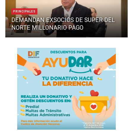
PRINCIPALES
DEMANDAN EXSOCIOS DE SUPER DEL
NORTE MILLONARIO PAGO