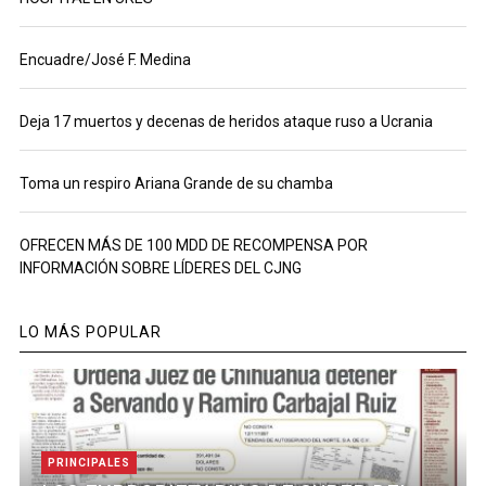
Encuadre/José F. Medina
Deja 17 muertos y decenas de heridos ataque ruso a Ucrania
Toma un respiro Ariana Grande de su chamba
OFRECEN MÁS DE 100 MDD DE RECOMPENSA POR
INFORMACIÓN SOBRE LÍDERES DEL CJNG
LO MÁS POPULAR
PRINCIPALES