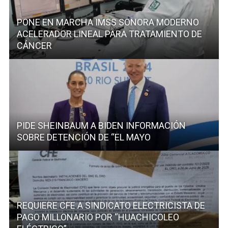
PONE EN MARCHA IMSS SONORA MODERNO
ACELERADOR LINEAL PARA TRATAMIENTO DE
CÁNCER
PIDE SHEINBAUM A BIDEN INFORMACIÓN
SOBRE DETENCIÓN DE “EL MAYO
REQUIERE CFE A SINDICATO ELECTRICISTA DE
PAGO MILLONARIO POR “HUACHICOLEO