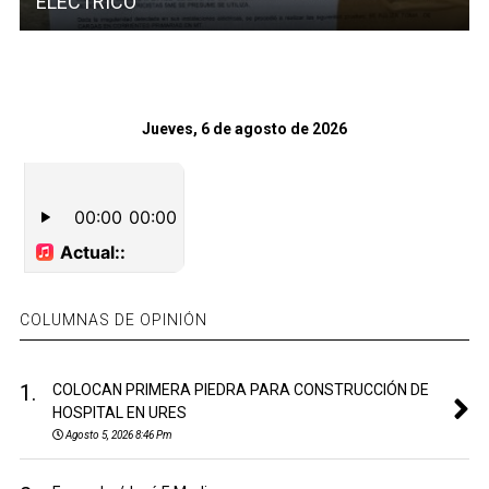
ELÉCTRICO”
Jueves, 6 de agosto de 2026
COLUMNAS DE OPINIÓN
1.
COLOCAN PRIMERA PIEDRA PARA CONSTRUCCIÓN DE
HOSPITAL EN URES
Agosto 5, 2026 8:46 Pm