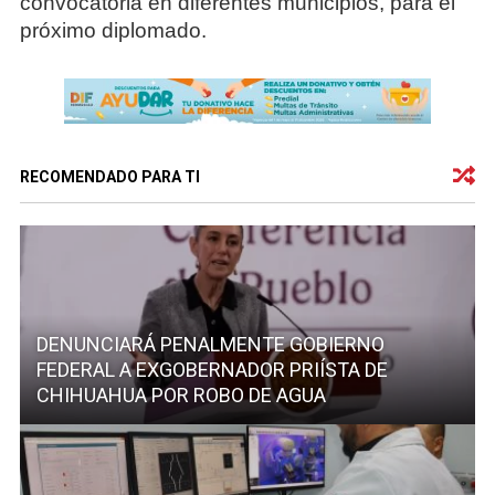
convocatoria en diferentes municipios, para el
próximo diplomado.
RECOMENDADO PARA TI
DENUNCIARÁ PENALMENTE GOBIERNO
FEDERAL A EXGOBERNADOR PRIÍSTA DE
CHIHUAHUA POR ROBO DE AGUA