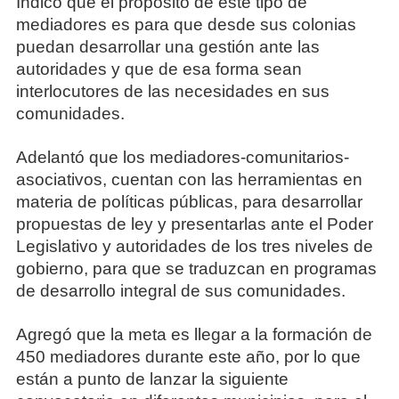
Indicó que el propósito de este tipo de
mediadores es para que desde sus colonias
puedan desarrollar una gestión ante las
autoridades y que de esa forma sean
interlocutores de las necesidades en sus
comunidades.
Adelantó que los mediadores-comunitarios-
asociativos, cuentan con las herramientas en
materia de políticas públicas, para desarrollar
propuestas de ley y presentarlas ante el Poder
Legislativo y autoridades de los tres niveles de
gobierno, para que se traduzcan en programas
de desarrollo integral de sus comunidades.
Agregó que la meta es llegar a la formación de
450 mediadores durante este año, por lo que
están a punto de lanzar la siguiente