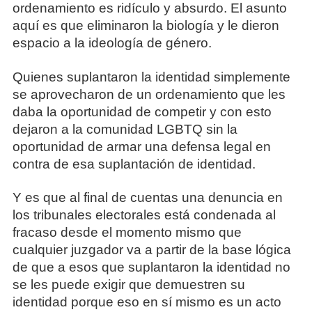
ordenamiento es ridículo y absurdo. El asunto
aquí es que eliminaron la biología y le dieron
espacio a la ideología de género.
Quienes suplantaron la identidad simplemente
se aprovecharon de un ordenamiento que les
daba la oportunidad de competir y con esto
dejaron a la comunidad LGBTQ sin la
oportunidad de armar una defensa legal en
contra de esa suplantación de identidad.
Y es que al final de cuentas una denuncia en
los tribunales electorales está condenada al
fracaso desde el momento mismo que
cualquier juzgador va a partir de la base lógica
de que a esos que suplantaron la identidad no
se les puede exigir que demuestren su
identidad porque eso en sí mismo es un acto