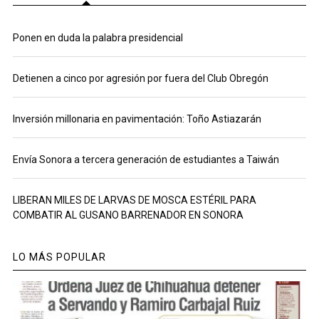
Ponen en duda la palabra presidencial
Detienen a cinco por agresión por fuera del Club Obregón
Inversión millonaria en pavimentación: Toño Astiazarán
Envía Sonora a tercera generación de estudiantes a Taiwán
LIBERAN MILES DE LARVAS DE MOSCA ESTÉRIL PARA
COMBATIR AL GUSANO BARRENADOR EN SONORA
LO MÁS POPULAR