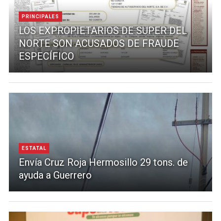
PRINCIPALES
LOS EXPROPIETARIOS DE SUPER DEL
NORTE SON ACUSADOS DE FRAUDE
ESPECÍFICO
ESTATAL
Envía Cruz Roja Hermosillo 29 tons. de
ayuda a Guerrero