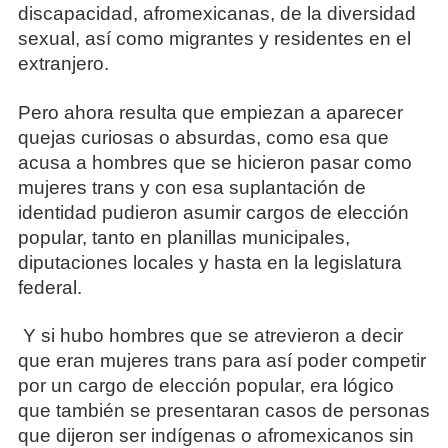
discapacidad, afromexicanas, de la diversidad
sexual, así como migrantes y residentes en el
extranjero.
Pero ahora resulta que empiezan a aparecer
quejas curiosas o absurdas, como esa que
acusa a hombres que se hicieron pasar como
mujeres trans y con esa suplantación de
identidad pudieron asumir cargos de elección
popular, tanto en planillas municipales,
diputaciones locales y hasta en la legislatura
federal.
Y si hubo hombres que se atrevieron a decir
que eran mujeres trans para así poder competir
por un cargo de elección popular, era lógico
que también se presentaran casos de personas
que dijeron ser indígenas o afromexicanos sin