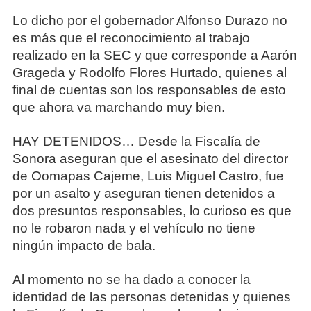
Lo dicho por el gobernador Alfonso Durazo no
es más que el reconocimiento al trabajo
realizado en la SEC y que corresponde a Aarón
Grageda y Rodolfo Flores Hurtado, quienes al
final de cuentas son los responsables de esto
que ahora va marchando muy bien.
HAY DETENIDOS… Desde la Fiscalía de
Sonora aseguran que el asesinato del director
de Oomapas Cajeme, Luis Miguel Castro, fue
por un asalto y aseguran tienen detenidos a
dos presuntos responsables, lo curioso es que
no le robaron nada y el vehículo no tiene
ningún impacto de bala.
Al momento no se ha dado a conocer la
identidad de las personas detenidas y quienes