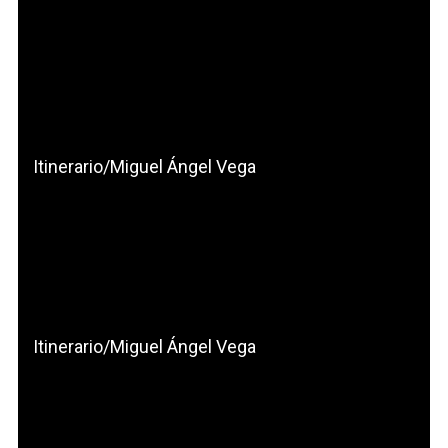
Itinerario/Miguel Ángel Vega
Itinerario/Miguel Ángel Vega