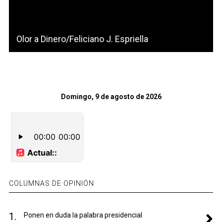
Olor a Dinero/Feliciano J. Espriella
Domingo, 9 de agosto de 2026
COLUMNAS DE OPINIÓN
1.
Ponen en duda la palabra presidencial