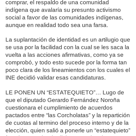
comprar, el respaldo de una comunidad
indígena que avalaría su presunto activismo
social a favor de las comunidades indígenas,
aunque en realidad todo sea una farsa.
La suplantación de identidad es un artilugio que
se usa por la facilidad con la cual se les saca la
vuelta a las acciones afirmativas, como ya se
comprobó, y todo esto sucede por la forma tan
poco clara de los lineamientos con los cuales el
INE decidió validar esas candidaturas.
LE PONEN UN “ESTATEQUIETO”… Lugo de
que el diputado Gerardo Fernández Noroña
cuestionara el cumplimiento de acuerdos
pactados entre “las Corcholatas” y la repartición
de cuotas al termino del proceso interno y de la
elección, quien salió a ponerle un “estatequieto”