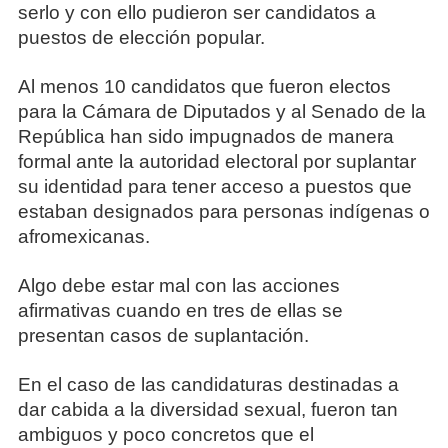
serlo y con ello pudieron ser candidatos a
puestos de elección popular.
Al menos 10 candidatos que fueron electos
para la Cámara de Diputados y al Senado de la
República han sido impugnados de manera
formal ante la autoridad electoral por suplantar
su identidad para tener acceso a puestos que
estaban designados para personas indígenas o
afromexicanas.
Algo debe estar mal con las acciones
afirmativas cuando en tres de ellas se
presentan casos de suplantación.
En el caso de las candidaturas destinadas a
dar cabida a la diversidad sexual, fueron tan
ambiguos y poco concretos que el