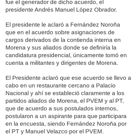
fue el generador de dicho acuerdo, el
presidente Andrés Manuel López Obrador.
El presidente le aclaró a Fernández Noroña
que en el acuerdo sobre asignaciones de
cargos derivados de la contienda interna en
Morena y sus aliados donde se definiría la
candidatura presidencial, únicamente tomó en
cuenta a militantes y dirigentes de Morena.
El Presidente aclaró que ese acuerdo se llevo a
cabo en un restaurante cercano a Palacio
Nacional y ahí se estableció claramente a los
partidos aliados de Morena, el PVEM y al PT,
que de acuerdo a sus postulados internos,
postularon a un aspirante para que participara
en la encuesta, siendo Fernández Noroña por
el PT y Manuel Velazco por el PVEM.