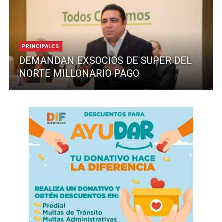
PRINCIPALES
DEMANDAN EXSOCIOS DE SUPER DEL
NORTE MILLONARIO PAGO