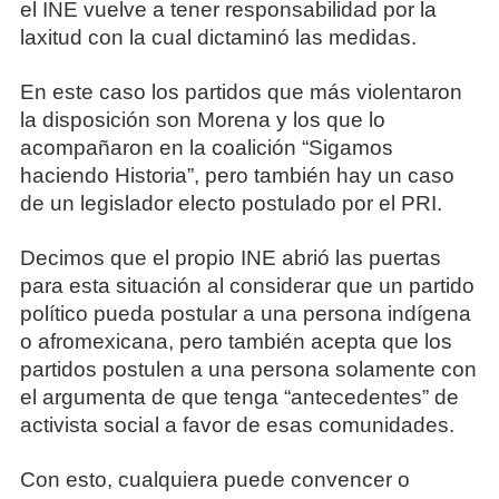
el INE vuelve a tener responsabilidad por la
laxitud con la cual dictaminó las medidas.
En este caso los partidos que más violentaron
la disposición son Morena y los que lo
acompañaron en la coalición “Sigamos
haciendo Historia”, pero también hay un caso
de un legislador electo postulado por el PRI.
Decimos que el propio INE abrió las puertas
para esta situación al considerar que un partido
político pueda postular a una persona indígena
o afromexicana, pero también acepta que los
partidos postulen a una persona solamente con
el argumenta de que tenga “antecedentes” de
activista social a favor de esas comunidades.
Con esto, cualquiera puede convencer o