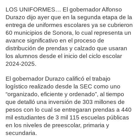
LOS UNIFORMES… El gobernador Alfonso
Durazo dijo ayer que en la segunda etapa de la
entrega de uniformes escolares ya se cubrieron
60 municipios de Sonora, lo cual representa un
avance significativo en el proceso de
distribución de prendas y calzado que usaran
los alumnos desde el inicio del ciclo escolar
2024-2025.
El gobernador Durazo calificó el trabajo
logístico realizado desde la SEC como uno
“organizado, eficiente y ordenado”, al tiempo
que detalló una inversión de 303 millones de
pesos con lo cual se entregaran prendas a 440
mil estudiantes de 3 mil 115 escuelas públicas
en los niveles de preescolar, primaria y
secundaria.