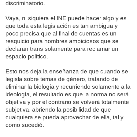
discriminatorio.
Vaya, ni siquiera el INE puede hacer algo y es
que toda esta legislación es tan ambigua y
poco precisa que al final de cuentas es un
resquicio para hombres ambiciosos que se
declaran trans solamente para reclamar un
espacio político.
Esto nos deja la enseñanza de que cuando se
legisla sobre temas de género, tratando de
eliminar la biología y recurriendo solamente a la
ideología, el resultado es que la norma no será
objetiva y por el contrario se volverá totalmente
subjetiva, abriendo la posibilidad de que
cualquiera se pueda aprovechar de ella, tal y
como sucedió.