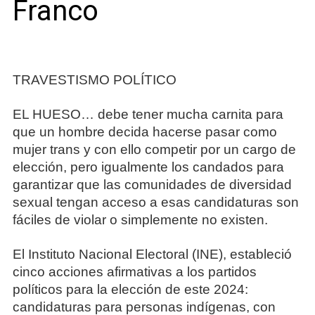
Franco
TRAVESTISMO POLÍTICO
EL HUESO… debe tener mucha carnita para
que un hombre decida hacerse pasar como
mujer trans y con ello competir por un cargo de
elección, pero igualmente los candados para
garantizar que las comunidades de diversidad
sexual tengan acceso a esas candidaturas son
fáciles de violar o simplemente no existen.
El Instituto Nacional Electoral (INE), estableció
cinco acciones afirmativas a los partidos
políticos para la elección de este 2024:
candidaturas para personas indígenas, con