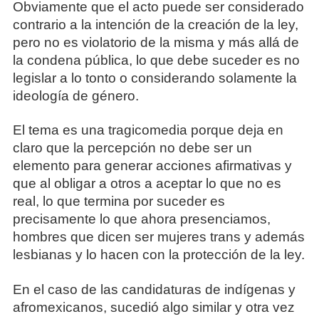
Obviamente que el acto puede ser considerado
contrario a la intención de la creación de la ley,
pero no es violatorio de la misma y más allá de
la condena pública, lo que debe suceder es no
legislar a lo tonto o considerando solamente la
ideología de género.
El tema es una tragicomedia porque deja en
claro que la percepción no debe ser un
elemento para generar acciones afirmativas y
que al obligar a otros a aceptar lo que no es
real, lo que termina por suceder es
precisamente lo que ahora presenciamos,
hombres que dicen ser mujeres trans y además
lesbianas y lo hacen con la protección de la ley.
En el caso de las candidaturas de indígenas y
afromexicanos, sucedió algo similar y otra vez