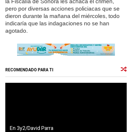
la Fiscalía de Sonora les achaca el crimen,
pero por diversas acciones policiacas que se
dieron durante la mañana del miércoles, todo
indicaría que las indagaciones no se han
agotado.
RECOMENDADO PARA TI
En 3y2/David Parra