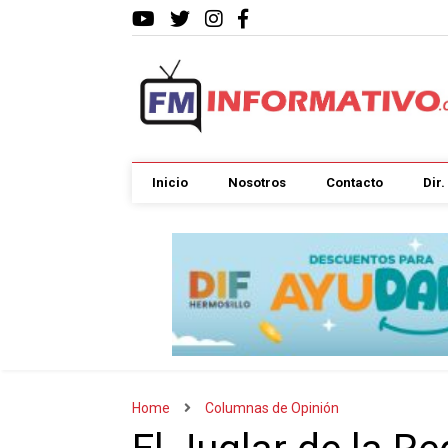
Inicio
Nosotros
Contacto
Dir
Home
Columnas de Opinión