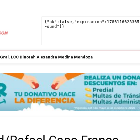
. Gral. LCC Dinorah Alexandra Medina Mendoza