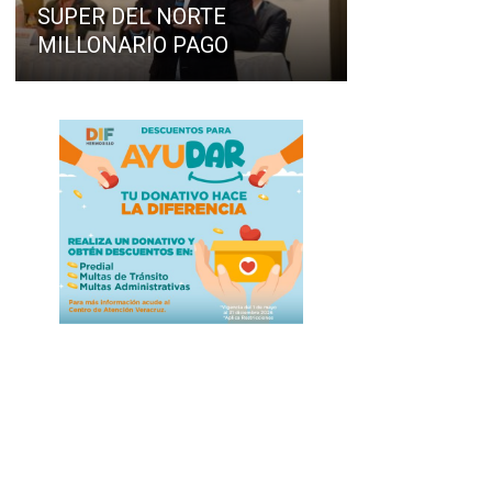
SUPER DEL NORTE
MILLONARIO PAGO