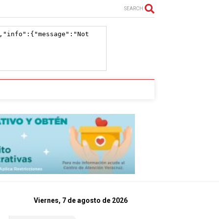
SEARCH
Viernes, 7 de agosto de 2026