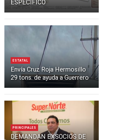
ESPECÍFICO
ESTATAL
Envía Cruz Roja Hermosillo
29 tons. de ayuda a Guerrero
PRINCIPALES
DEMANDAN EXSOCIOS DE