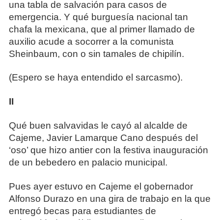
una tabla de salvación para casos de
emergencia. Y qué burguesía nacional tan
chafa la mexicana, que al primer llamado de
auxilio acude a socorrer a la comunista
Sheinbaum, con o sin tamales de chipilín.
(Espero se haya entendido el sarcasmo).
II
Qué buen salvavidas le cayó al alcalde de
Cajeme, Javier Lamarque Cano después del
‘oso’ que hizo antier con la festiva inauguración
de un bebedero en palacio municipal.
Pues ayer estuvo en Cajeme el gobernador
Alfonso Durazo en una gira de trabajo en la que
entregó becas para estudiantes de