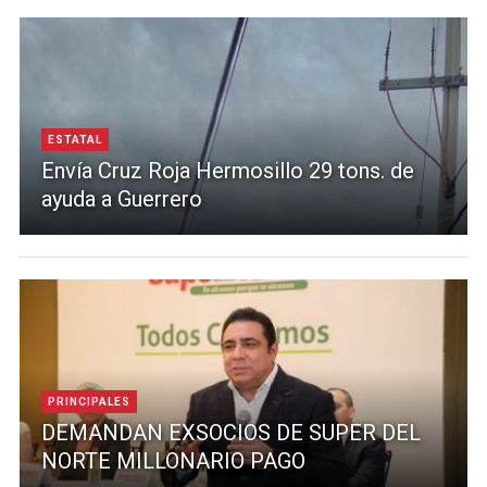
ESTATAL
Envía Cruz Roja Hermosillo 29 tons. de
ayuda a Guerrero
PRINCIPALES
DEMANDAN EXSOCIOS DE SUPER DEL
NORTE MILLONARIO PAGO