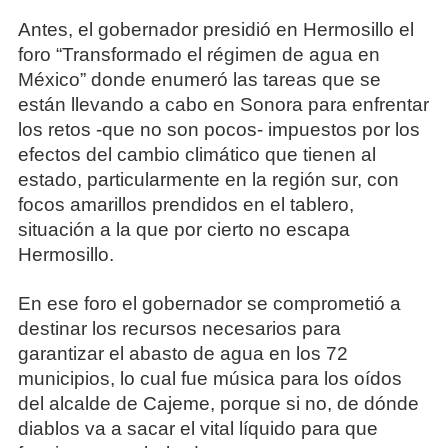
Antes, el gobernador presidió en Hermosillo el
foro “Transformado el régimen de agua en
México” donde enumeró las tareas que se
están llevando a cabo en Sonora para enfrentar
los retos -que no son pocos- impuestos por los
efectos del cambio climático que tienen al
estado, particularmente en la región sur, con
focos amarillos prendidos en el tablero,
situación a la que por cierto no escapa
Hermosillo.
En ese foro el gobernador se comprometió a
destinar los recursos necesarios para
garantizar el abasto de agua en los 72
municipios, lo cual fue música para los oídos
del alcalde de Cajeme, porque si no, de dónde
diablos va a sacar el vital líquido para que