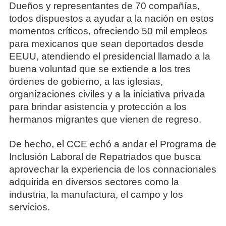
Dueños y representantes de 70 compañías,
todos dispuestos a ayudar a la nación en estos
momentos críticos, ofreciendo 50 mil empleos
para mexicanos que sean deportados desde
EEUU, atendiendo el presidencial llamado a la
buena voluntad que se extiende a los tres
órdenes de gobierno, a las iglesias,
organizaciones civiles y a la iniciativa privada
para brindar asistencia y protección a los
hermanos migrantes que vienen de regreso.
De hecho, el CCE echó a andar el Programa de
Inclusión Laboral de Repatriados que busca
aprovechar la experiencia de los connacionales
adquirida en diversos sectores como la
industria, la manufactura, el campo y los
servicios.