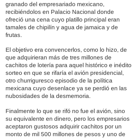
granado del empresariado mexicano,
recibiéndolos en Palacio Nacional donde
ofreció una cena cuyo platillo principal eran
tamales de chipilín y agua de jamaica y de
frutas.
El objetivo era convencerlos, como lo hizo, de
que adquirieran más de tres millones de
cachitos de lotería para aquel histórico e inédito
sorteo en que se rifaría el avión presidencial,
otro churriguresco episodio de la política
mexicana cuyo desenlace ya se perdió en las
nubosidades de la desmemoria.
Finalmente lo que se rifó no fue el avión, sino
su equivalente en dinero, pero los empresarios
aceptaron gustosos adquirir cachitos por un
monto de mil 500 millones de pesos y uno de