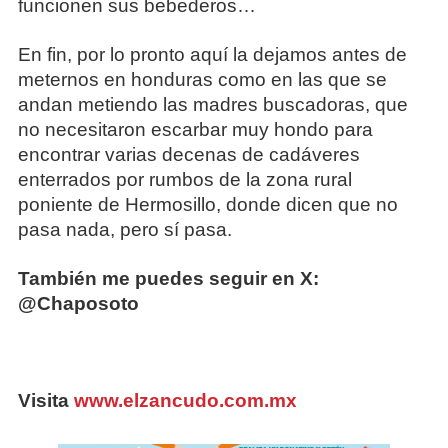
funcionen sus bebederos…
En fin, por lo pronto aquí la dejamos antes de
meternos en honduras como en las que se
andan metiendo las madres buscadoras, que
no necesitaron escarbar muy hondo para
encontrar varias decenas de cadáveres
enterrados por rumbos de la zona rural
poniente de Hermosillo, donde dicen que no
pasa nada, pero sí pasa.
También me puedes seguir en X:
@Chaposoto
Visita
www.elzancudo.com.mx