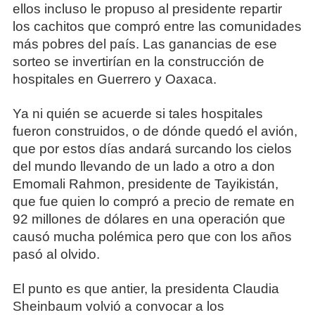
ellos incluso le propuso al presidente repartir
los cachitos que compró entre las comunidades
más pobres del país. Las ganancias de ese
sorteo se invertirían en la construcción de
hospitales en Guerrero y Oaxaca.
Ya ni quién se acuerde si tales hospitales
fueron construidos, o de dónde quedó el avión,
que por estos días andará surcando los cielos
del mundo llevando de un lado a otro a don
Emomali Rahmon, presidente de Tayikistán,
que fue quien lo compró a precio de remate en
92 millones de dólares en una operación que
causó mucha polémica pero que con los años
pasó al olvido.
El punto es que antier, la presidenta Claudia
Sheinbaum volvió a convocar a los