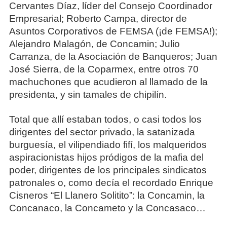
Cervantes Díaz, líder del Consejo Coordinador
Empresarial; Roberto Campa, director de
Asuntos Corporativos de FEMSA (¡de FEMSA!);
Alejandro Malagón, de Concamin; Julio
Carranza, de la Asociación de Banqueros; Juan
José Sierra, de la Coparmex, entre otros 70
machuchones que acudieron al llamado de la
presidenta, y sin tamales de chipilín.
Total que allí estaban todos, o casi todos los
dirigentes del sector privado, la satanizada
burguesía, el vilipendiado fifí, los malqueridos
aspiracionistas hijos pródigos de la mafia del
poder, dirigentes de los principales sindicatos
patronales o, como decía el recordado Enrique
Cisneros “El Llanero Solitito”: la Concamin, la
Concanaco, la Concameto y la Concasaco…