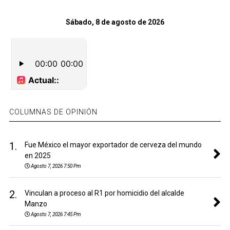
Sábado, 8 de agosto de 2026
COLUMNAS DE OPINIÓN
1.
Fue México el mayor exportador de cerveza del mundo
en 2025
Agosto 7, 2026 7:50 Pm
2.
Vinculan a proceso al R1 por homicidio del alcalde
Manzo
Agosto 7, 2026 7:45 Pm