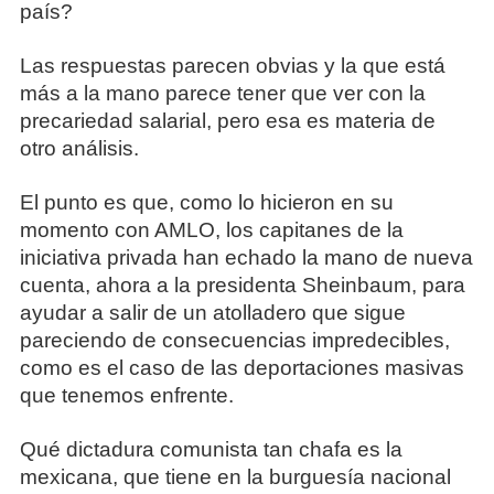
país?
Las respuestas parecen obvias y la que está
más a la mano parece tener que ver con la
precariedad salarial, pero esa es materia de
otro análisis.
El punto es que, como lo hicieron en su
momento con AMLO, los capitanes de la
iniciativa privada han echado la mano de nueva
cuenta, ahora a la presidenta Sheinbaum, para
ayudar a salir de un atolladero que sigue
pareciendo de consecuencias impredecibles,
como es el caso de las deportaciones masivas
que tenemos enfrente.
Qué dictadura comunista tan chafa es la
mexicana, que tiene en la burguesía nacional