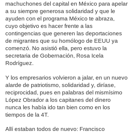
machuchones del capital en México para apelar
a su siempre generosa solidaridad y que le
ayuden con el programa México te abraza,
cuyo objetivo es hacer frente a las
contingencias que generen las deportaciones
de migrantes que su homólogo de EEUU ya
comenzó. No asistió ella, pero estuvo la
secretaria de Gobernación, Rosa Icela
Rodríguez.
Y los empresarios volvieron a jalar, en un nuevo
alarde de patriotismo, solidaridad y, diríase,
reciprocidad, pues en palabras del mismísimo
López Obrador a los capitanes del dinero
nunca les había ido tan bien como en los
tiempos de la 4T.
Allí estaban todos de nuevo: Francisco