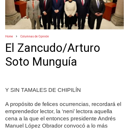
Home
Columnas de Opinión
El Zancudo/Arturo
Soto Munguía
Y SIN TAMALES DE CHIPILÍN
A propósito de felices ocurrencias, recordará el
emprendedor lector, la ‘neni’ lectora aquella
cena a la que el entonces presidente Andrés
Manuel López Obrador convocó a lo más