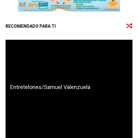
RECOMENDADO PARA TI
Entretelones/Samuel Valenzuela