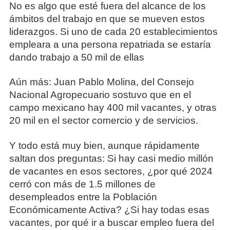
No es algo que esté fuera del alcance de los
ámbitos del trabajo en que se mueven estos
liderazgos. Si uno de cada 20 establecimientos
empleara a una persona repatriada se estaría
dando trabajo a 50 mil de ellas
Aún más: Juan Pablo Molina, del Consejo
Nacional Agropecuario sostuvo que en el
campo mexicano hay 400 mil vacantes, y otras
20 mil en el sector comercio y de servicios.
Y todo está muy bien, aunque rápidamente
saltan dos preguntas: Si hay casi medio millón
de vacantes en esos sectores, ¿por qué 2024
cerró con más de 1.5 millones de
desempleados entre la Población
Económicamente Activa? ¿Si hay todas esas
vacantes, por qué ir a buscar empleo fuera del