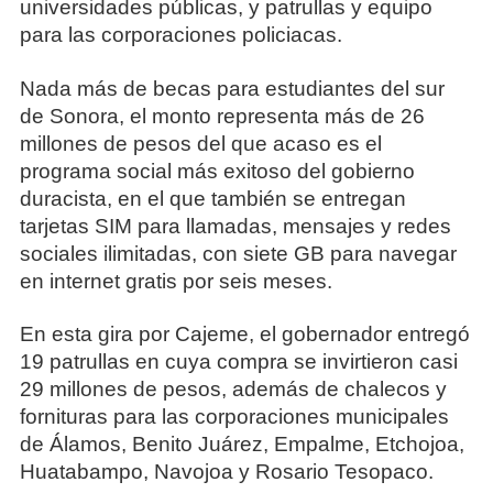
universidades públicas, y patrullas y equipo
para las corporaciones policiacas.
Nada más de becas para estudiantes del sur
de Sonora, el monto representa más de 26
millones de pesos del que acaso es el
programa social más exitoso del gobierno
duracista, en el que también se entregan
tarjetas SIM para llamadas, mensajes y redes
sociales ilimitadas, con siete GB para navegar
en internet gratis por seis meses.
En esta gira por Cajeme, el gobernador entregó
19 patrullas en cuya compra se invirtieron casi
29 millones de pesos, además de chalecos y
fornituras para las corporaciones municipales
de Álamos, Benito Juárez, Empalme, Etchojoa,
Huatabampo, Navojoa y Rosario Tesopaco.