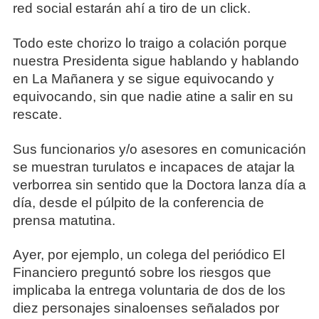
red social estarán ahí a tiro de un click.
Todo este chorizo lo traigo a colación porque
nuestra Presidenta sigue hablando y hablando
en La Mañanera y se sigue equivocando y
equivocando, sin que nadie atine a salir en su
rescate.
Sus funcionarios y/o asesores en comunicación
se muestran turulatos e incapaces de atajar la
verborrea sin sentido que la Doctora lanza día a
día, desde el púlpito de la conferencia de
prensa matutina.
Ayer, por ejemplo, un colega del periódico El
Financiero preguntó sobre los riesgos que
implicaba la entrega voluntaria de dos de los
diez personajes sinaloenses señalados por