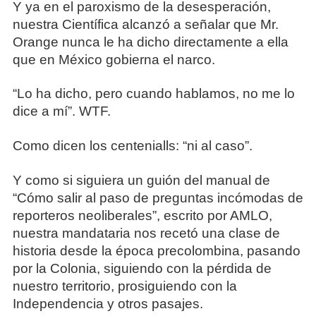
Y ya en el paroxismo de la desesperación,
nuestra Científica alcanzó a señalar que Mr.
Orange nunca le ha dicho directamente a ella
que en México gobierna el narco.
“Lo ha dicho, pero cuando hablamos, no me lo
dice a mí”. WTF.
Como dicen los centenialls: “ni al caso”.
Y como si siguiera un guión del manual de
“Cómo salir al paso de preguntas incómodas de
reporteros neoliberales”, escrito por AMLO,
nuestra mandataria nos recetó una clase de
historia desde la época precolombina, pasando
por la Colonia, siguiendo con la pérdida de
nuestro territorio, prosiguiendo con la
Independencia y otros pasajes.