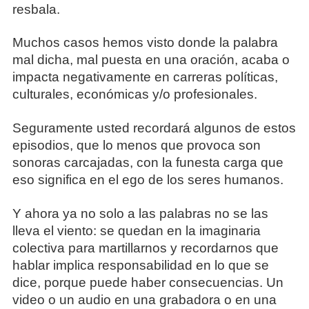
resbala.
Muchos casos hemos visto donde la palabra
mal dicha, mal puesta en una oración, acaba o
impacta negativamente en carreras políticas,
culturales, económicas y/o profesionales.
Seguramente usted recordará algunos de estos
episodios, que lo menos que provoca son
sonoras carcajadas, con la funesta carga que
eso significa en el ego de los seres humanos.
Y ahora ya no solo a las palabras no se las
lleva el viento: se quedan en la imaginaria
colectiva para martillarnos y recordarnos que
hablar implica responsabilidad en lo que se
dice, porque puede haber consecuencias. Un
video o un audio en una grabadora o en una