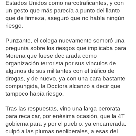
Estados Unidos como narcotraficantes, y con
un gesto que más parecía a punto del llanto
que de firmeza, aseguró que no había ningún
riesgo.
Punzante, el colega nuevamente sembró una
pregunta sobre los riesgos que implicaba para
Morena que fuese declarada como
organización terrorista por sus vínculos de
algunos de sus militantes con el tráfico de
drogas, y de nuevo, ya con una cara bastante
compungida, la Doctora alcanzó a decir que
tampoco había riesgo.
Tras las respuestas, vino una larga perorata
para recalcar, por enésima ocasión, que la 4T
gobierna para y por el pueblo; ya encarrerada,
culpó a las plumas neoliberales, a esas del