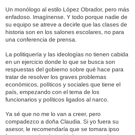
Un monólogo al estilo López Obrador, pero más
enfadoso. Imagínense. Y todo porque nadie de
su equipo se atreve a decirle que las clases de
historia son en los salones escolares, no para
una conferencia de prensa.
La politiquería y las ideologías no tienen cabida
en un ejercicio donde lo que se busca son
respuestas del gobierno sobre qué hace para
tratar de resolver los graves problemas
económicos, políticos y sociales que tiene el
país, empezando con el tema de los
funcionarios y políticos ligados al narco.
Ya sé que no me lo van a creer, pero
compadezco a doña Claudia. Si yo fuera su
asesor, le recomendaría que se tomara ipso