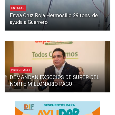
ESTATAL
Envía Cruz Roja Hermosillo 29 tons. de
ayuda a Guerrero
PRINCIPALES
DEMANDAN EXSOCIOS DE SUPER DEL
NORTE MILLONARIO PAGO