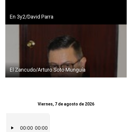
En 3y2/David Parra
El Zancudo/Arturo Soto Munguía
Viernes, 7 de agosto de 2026