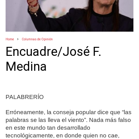
Home
Columnas de Opinión
Encuadre/José F.
Medina
PALABRERÍO
Erróneamente, la conseja popular dice que “las
palabras se las lleva el viento”. Nada más falso
en este mundo tan desarrollado
tecnológicamente, en donde quien no cae,