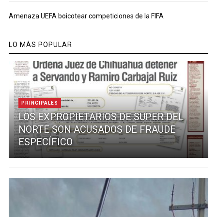
Amenaza UEFA boicotear competiciones de la FIFA
LO MÁS POPULAR
PRINCIPALES
LOS EXPROPIETARIOS DE SUPER DEL
NORTE SON ACUSADOS DE FRAUDE
ESPECÍFICO