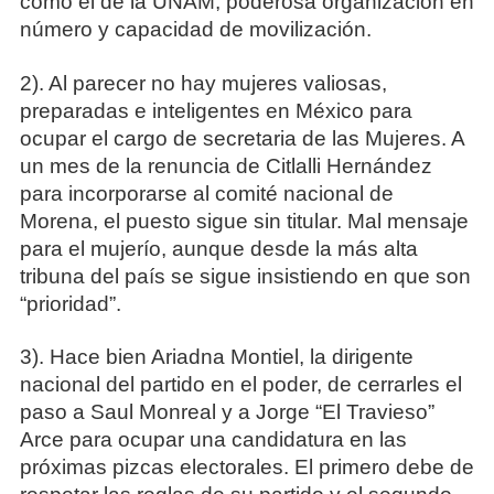
como el de la UNAM, poderosa organización en
número y capacidad de movilización.
2). Al parecer no hay mujeres valiosas,
preparadas e inteligentes en México para
ocupar el cargo de secretaria de las Mujeres. A
un mes de la renuncia de Citlalli Hernández
para incorporarse al comité nacional de
Morena, el puesto sigue sin titular. Mal mensaje
para el mujerío, aunque desde la más alta
tribuna del país se sigue insistiendo en que son
“prioridad”.
3). Hace bien Ariadna Montiel, la dirigente
nacional del partido en el poder, de cerrarles el
paso a Saul Monreal y a Jorge “El Travieso”
Arce para ocupar una candidatura en las
próximas pizcas electorales. El primero debe de