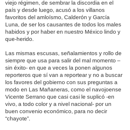
viejo régimen, de sembrar la discordia en el
país y desde luego, acusó a los villanos
favoritos del amloísmo, Calderón y García
Luna, de ser los causantes de todos los males
habidos y por haber en nuestro México lindo y
que-herido.
Las mismas escusas, señalamientos y rollo de
siempre que usa para salir del mal momento –
sin éxito- en que a veces la ponen algunos
reporteros que sí van a reportear y no a buscar
los favores del gobierno con sus preguntas a
modo en Las Mañaneras, como el navojoense
Vicente Serrano que casi casi le suplicó -en
vivo, a todo color y a nivel nacional- por un
buen convenio económico, para no decir
“chayote”.