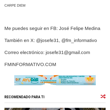
CARPE DIEM
Me puedes seguir en FB: José Felipe Medina
También en X: @josefe31, @fm_informativo
Correo electrónico: josefe31@gmail.com
FMINFORMATIVO.COM
RECOMENDADO PARA TI