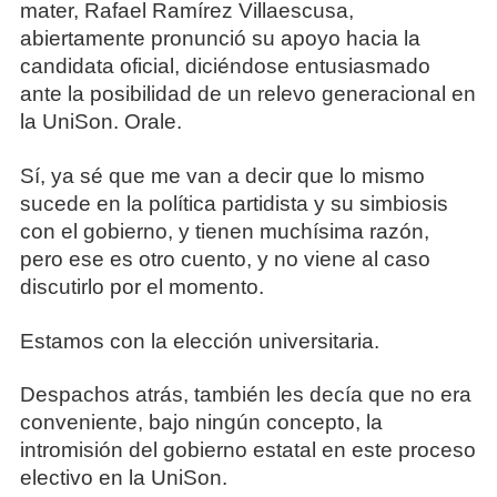
mater, Rafael Ramírez Villaescusa,
abiertamente pronunció su apoyo hacia la
candidata oficial, diciéndose entusiasmado
ante la posibilidad de un relevo generacional en
la UniSon. Orale.
Sí, ya sé que me van a decir que lo mismo
sucede en la política partidista y su simbiosis
con el gobierno, y tienen muchísima razón,
pero ese es otro cuento, y no viene al caso
discutirlo por el momento.
Estamos con la elección universitaria.
Despachos atrás, también les decía que no era
conveniente, bajo ningún concepto, la
intromisión del gobierno estatal en este proceso
electivo en la UniSon.