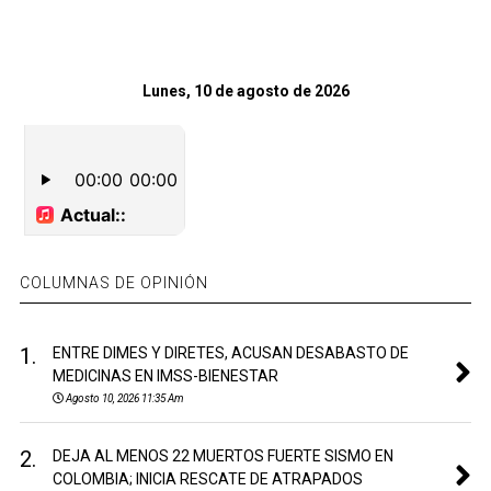
Lunes, 10 de agosto de 2026
COLUMNAS DE OPINIÓN
1.
ENTRE DIMES Y DIRETES, ACUSAN DESABASTO DE
MEDICINAS EN IMSS-BIENESTAR
Agosto 10, 2026 11:35 Am
2.
DEJA AL MENOS 22 MUERTOS FUERTE SISMO EN
COLOMBIA; INICIA RESCATE DE ATRAPADOS