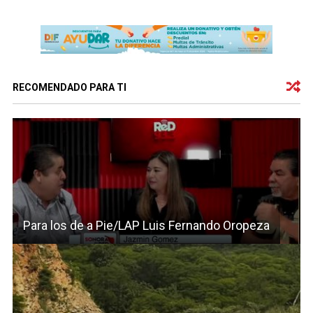
RECOMENDADO PARA TI
Para los de a Pie/LAP Luis Fernando Oropeza