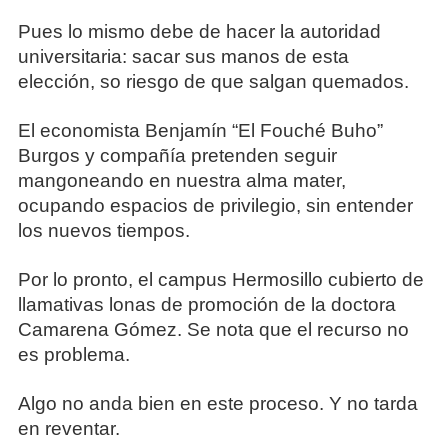
Pues lo mismo debe de hacer la autoridad
universitaria: sacar sus manos de esta
elección, so riesgo de que salgan quemados.
El economista Benjamín “El Fouché Buho”
Burgos y compañía pretenden seguir
mangoneando en nuestra alma mater,
ocupando espacios de privilegio, sin entender
los nuevos tiempos.
Por lo pronto, el campus Hermosillo cubierto de
llamativas lonas de promoción de la doctora
Camarena Gómez. Se nota que el recurso no
es problema.
Algo no anda bien en este proceso. Y no tarda
en reventar.