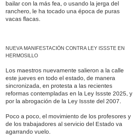
bailar con la más fea, o usando la jerga del
ranchero, le ha tocado una época de puras
vacas flacas.
NUEVA MANIFESTACIÓN CONTRA LEY ISSSTE EN
HERMOSILLO
Los maestros nuevamente salieron a la calle
este jueves en todo el estado, de manera
sincronizada, en protesta a las recientes
reformas contempladas en la Ley Issste 2025, y
por la abrogación de la Ley Issste del 2007.
Poco a poco, el movimiento de los profesores y
de los trabajadores al servicio del Estado va
agarrando vuelo.