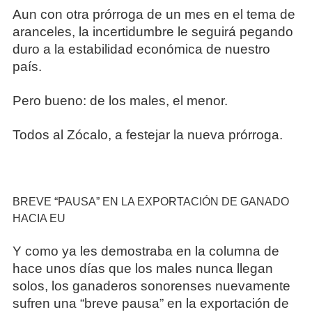
Aun con otra prórroga de un mes en el tema de
aranceles, la incertidumbre le seguirá pegando
duro a la estabilidad económica de nuestro
país.
Pero bueno: de los males, el menor.
Todos al Zócalo, a festejar la nueva prórroga.
BREVE “PAUSA” EN LA EXPORTACIÓN DE GANADO
HACIA EU
Y como ya les demostraba en la columna de
hace unos días que los males nunca llegan
solos, los ganaderos sonorenses nuevamente
sufren una “breve pausa” en la exportación de