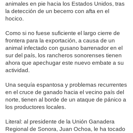
animales en pie hacia los Estados Unidos, tras
la detección de un becerro con afta en el
hocico.
Como si no fuese suficiente el largo cierre de
frontera para la exportación, a causa de un
animal infectado con gusano barrenador en el
sur del país, los rancheros sonorenses tienen
ahora que apechugar este nuevo embate a su
actividad.
Una sequía espantosa y problemas recurrentes
en el cruce de ganado hacia el vecino país del
norte, tienen al borde de un ataque de pánico a
los productores locales.
Literal: al presidente de la Unión Ganadera
Regional de Sonora, Juan Ochoa, le ha tocado