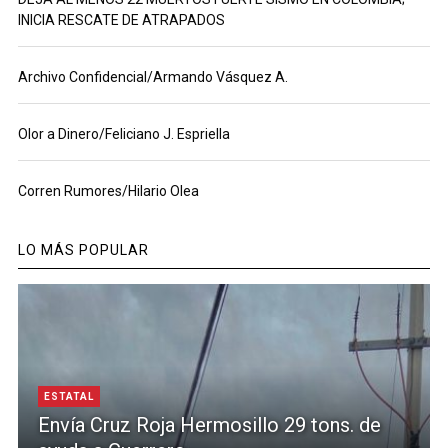
INICIA RESCATE DE ATRAPADOS
Archivo Confidencial/Armando Vásquez A.
Olor a Dinero/Feliciano J. Espriella
Corren Rumores/Hilario Olea
LO MÁS POPULAR
ESTATAL
Envía Cruz Roja Hermosillo 29 tons. de