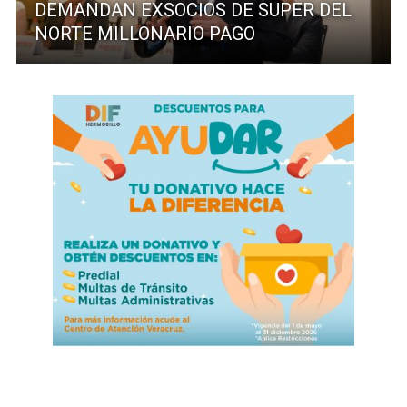
DEMANDAN EXSOCIOS DE SUPER DEL
NORTE MILLONARIO PAGO