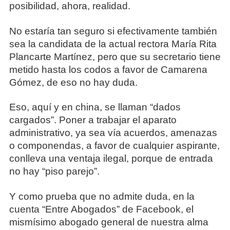
posibilidad, ahora, realidad.
No estaría tan seguro si efectivamente también
sea la candidata de la actual rectora María Rita
Plancarte Martínez, pero que su secretario tiene
metido hasta los codos a favor de Camarena
Gómez, de eso no hay duda.
Eso, aquí y en china, se llaman “dados
cargados”. Poner a trabajar el aparato
administrativo, ya sea vía acuerdos, amenazas
o componendas, a favor de cualquier aspirante,
conlleva una ventaja ilegal, porque de entrada
no hay “piso parejo”.
Y como prueba que no admite duda, en la
cuenta “Entre Abogados” de Facebook, el
mismísimo abogado general de nuestra alma