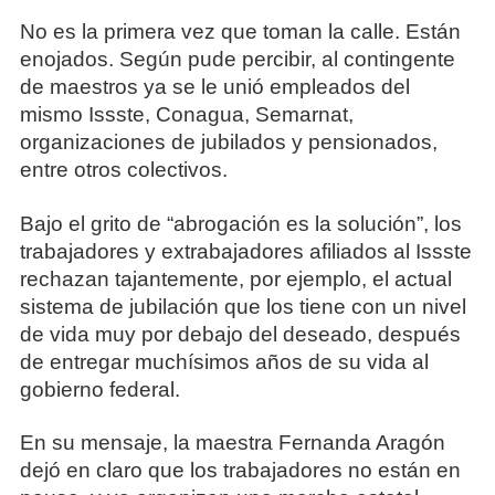
No es la primera vez que toman la calle. Están
enojados. Según pude percibir, al contingente
de maestros ya se le unió empleados del
mismo Issste, Conagua, Semarnat,
organizaciones de jubilados y pensionados,
entre otros colectivos.
Bajo el grito de “abrogación es la solución”, los
trabajadores y extrabajadores afiliados al Issste
rechazan tajantemente, por ejemplo, el actual
sistema de jubilación que los tiene con un nivel
de vida muy por debajo del deseado, después
de entregar muchísimos años de su vida al
gobierno federal.
En su mensaje, la maestra Fernanda Aragón
dejó en claro que los trabajadores no están en