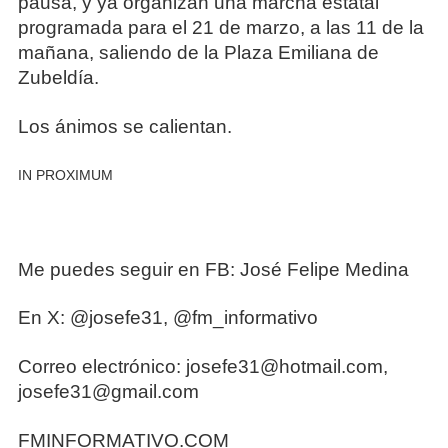
pausa, y ya organizan una marcha estatal
programada para el 21 de marzo, a las 11 de la
mañana, saliendo de la Plaza Emiliana de
Zubeldía.
Los ánimos se calientan.
IN PROXIMUM
Me puedes seguir en FB: José Felipe Medina
En X: @josefe31, @fm_informativo
Correo electrónico: josefe31@hotmail.com,
josefe31@gmail.com
FMINFORMATIVO.COM