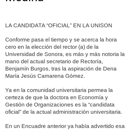
LA CANDIDATA “OFICIAL” EN LA UNISON
Conforme pasa el tiempo y se acerca la hora
cero en la elección del rector (a) de la
Universidad de Sonora, es más y más notoria la
mano del actual secretario de Rectoría,
Benjamín Burgos, tras la aspiración de Dena
María Jesús Camarena Gómez.
Ya en la comunidad universitaria permea la
certeza de que la doctora en Economía y
Gestión de Organizaciones es la “candidata
oficial” de la actual administración universitaria.
En un Encuadre anterior ya había advertido esa