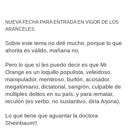
NUEVA FECHA PARA ENTRADA EN VIGOR DE LOS
ARANCELES
Sobre este tema no diré mucho, porque lo que
ahorita es válido, mañana no.
Pero lo que sí les puedo decir es que Mr.
Orange es un loquillo populista, veleidoso,
manipulador, mentiroso, burlón, acosador,
megalómano, dictatorial, sangrón, culpable de
múltiples delitos en su país, y para rematar,
reculón (es verbo, no sustantivo, diría Arjona).
Lo que tiene que aguantar la doctora
Sheinbaum!!.