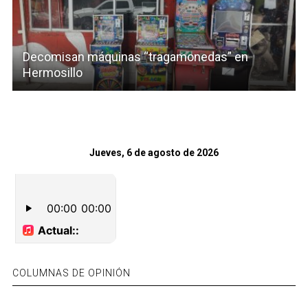
Decomisan máquinas “tragamonedas” en
Hermosillo
Jueves, 6 de agosto de 2026
COLUMNAS DE OPINIÓN