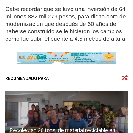
Cabe recordar que se tuvo una inversión de 64
millones 882 mil 279 pesos, para dicha obra de
modernización que después de 60 años de
haberse construido se le hicieron los cambios,
como fue subir el puente a 4.5 metros de altura.
RECOMENDADO PARA TI
Recolectan 30 tons. de material reciclable en