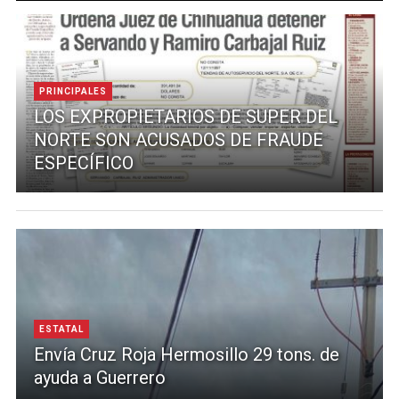
PRINCIPALES
LOS EXPROPIETARIOS DE SUPER DEL
NORTE SON ACUSADOS DE FRAUDE
ESPECÍFICO
ESTATAL
Envía Cruz Roja Hermosillo 29 tons. de
ayuda a Guerrero