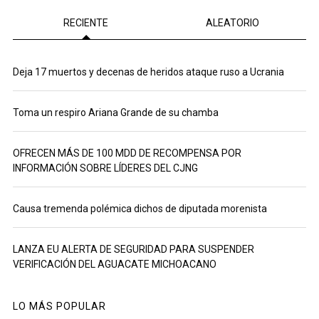
RECIENTE
ALEATORIO
Deja 17 muertos y decenas de heridos ataque ruso a Ucrania
Toma un respiro Ariana Grande de su chamba
OFRECEN MÁS DE 100 MDD DE RECOMPENSA POR
INFORMACIÓN SOBRE LÍDERES DEL CJNG
Causa tremenda polémica dichos de diputada morenista
LANZA EU ALERTA DE SEGURIDAD PARA SUSPENDER
VERIFICACIÓN DEL AGUACATE MICHOACANO
LO MÁS POPULAR