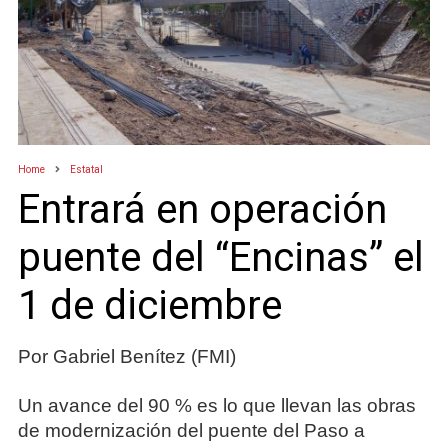
Home
Estatal
Entrará en operación
puente del “Encinas” el
1 de diciembre
Por Gabriel Benítez (FMI)
Un avance del 90 % es lo que llevan las obras
de modernización del puente del Paso a