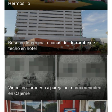
Hermosillo
Buscan determinar causas del derrumbe de
techo en hotel
Vinculan a proceso a pareja por narcomenudeo
en Cajeme