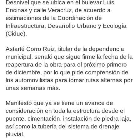
Desnivel que se ubica en el bulevar Luis
Encinas y calle Veracruz, de acuerdo a
estimaciones de la Coordinación de
Infraestructura, Desarrollo Urbano y Ecología
(Cidue).
Astarté Corro Ruiz, titular de la dependencia
municipal, señaló que sigue firme la fecha de la
reapertura de la obra para el próximo primero
de diciembre, por lo que pide comprensión de
los automovilistas para tomar rutas alternas por
unas semanas más.
Manifestó que ya se tiene un avance de
consideración en toda la estructura desde el
puente, cimentación, instalación de piedra laja,
así como la tubería del sistema de drenaje
pluvial.