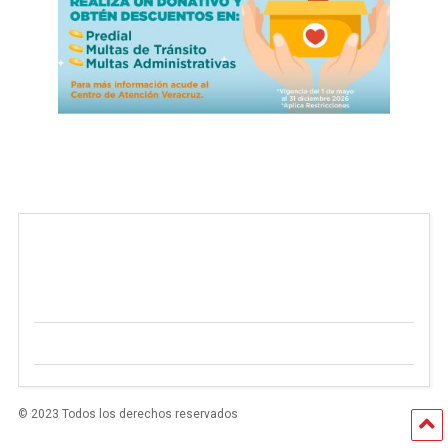
© 2023 Todos los derechos reservados