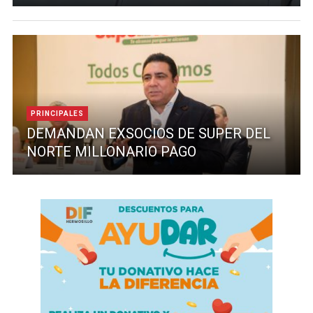
PRINCIPALES
DEMANDAN EXSOCIOS DE SUPER DEL
NORTE MILLONARIO PAGO