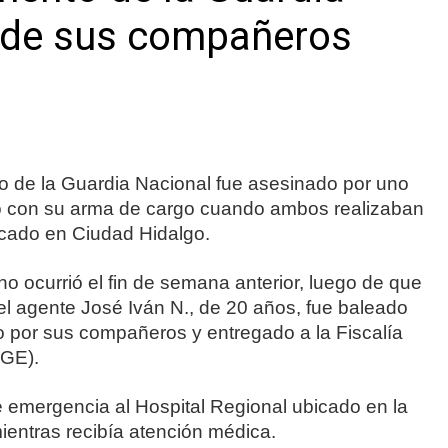
 de sus compañeros
o de la Guardia Nacional fue asesinado por uno
ó con su arma de cargo cuando ambos realizaban
ubicado en Ciudad Hidalgo.
ho ocurrió el fin de semana anterior, luego de que
el agente José Iván N., de 20 años, fue baleado
o por sus compañeros y entregado a la Fiscalía
FGE).
de emergencia al Hospital Regional ubicado en la
ientras recibía atención médica.