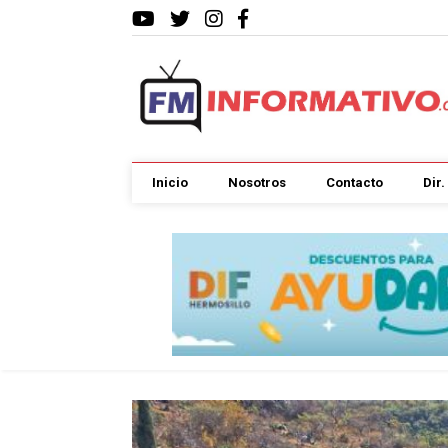
Inicio
Nosotros
Contacto
Dir