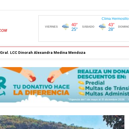
. Gral. LCC Dinorah Alexandra Medina Mendoza