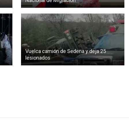
Nacional de Migración
Vuelca camión de Sedena y deja 25
lesionados