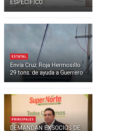
ESPECÍFICO
ESTATAL
Envía Cruz Roja Hermosillo
29 tons. de ayuda a Guerrero
PRINCIPALES
DEMANDAN EXSOCIOS DE