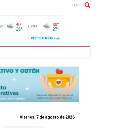
SEARCH
Viernes, 7 de agosto de 2026