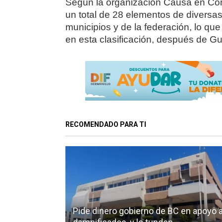
Según la organización Causa en Com
un total de 28 elementos de diversa
municipios y de la federación, lo qu
en esta clasificación, después de Gu
RECOMENDADO PARA TI
Pide dinero gobierno de BC en apoyo 