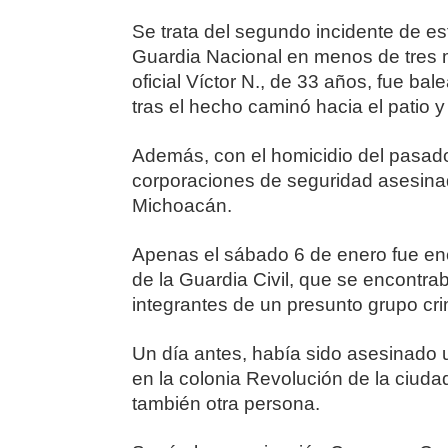
Se trata del segundo incidente de es
Guardia Nacional en menos de tres 
oficial Víctor N., de 33 años, fue ba
tras el hecho caminó hacia el patio y
Además, con el homicidio del pasad
corporaciones de seguridad asesinad
Michoacán.
Apenas el sábado 6 de enero fue enc
de la Guardia Civil, que se encontr
integrantes de un presunto grupo cr
Un día antes, había sido asesinado u
en la colonia Revolución de la ciud
también otra persona.