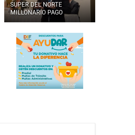
SUPER DEL NORTE
MILLONARIO PAGO