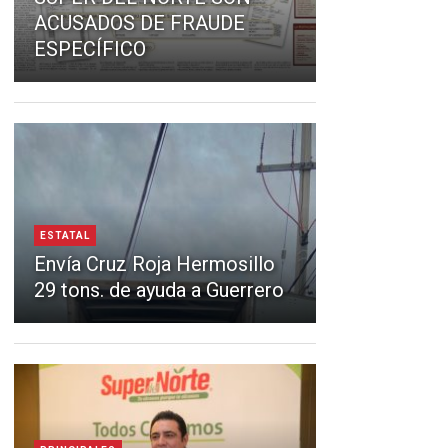
ACUSADOS DE FRAUDE
ESPECÍFICO
ESTATAL
Envía Cruz Roja Hermosillo
29 tons. de ayuda a Guerrero