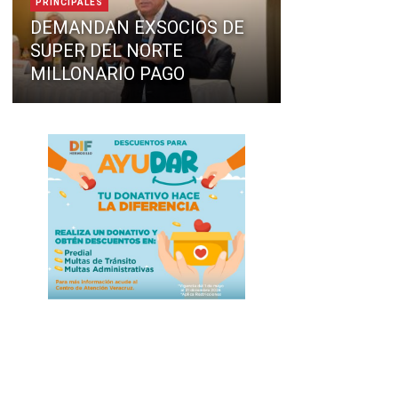
PRINCIPALES
DEMANDAN EXSOCIOS DE
SUPER DEL NORTE
MILLONARIO PAGO