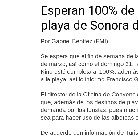
Esperan 100% de 
playa de Sonora
Por Gabriel Benítez (FMI)
Se espera que el fin de semana de l
de marzo, así como el domingo 31, l
Kino esté completa al 100%, además 
a la playa, así lo informó Francisco
El director de la Oficina de Convenc
que, además de los destinos de playa
demanda por los turistas, pues much
sea para hacer uso de las albercas o
De acuerdo con información de Turi