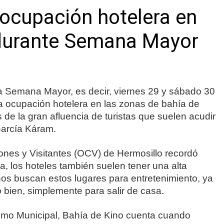
ocupación hotelera en
 durante Semana Mayor
a Semana Mayor, es decir, viernes 29 y sábado 30
a ocupación hotelera en las zonas de bahía de
de la gran afluencia de turistas que suelen acudir
 García Káram.
iones y Visitantes (OCV) de Hermosillo recordó
, los hoteles también suelen tener una alta
os buscan estos lugares para entretenimiento, ya
 bien, simplemente para salir de casa.
smo Municipal, Bahía de Kino cuenta cuando