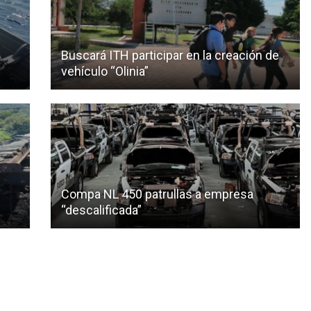
Buscará ITH participar en la creación de
vehículo “Olinia”
Compa NL 450 patrullas a empresa
“descalificada”