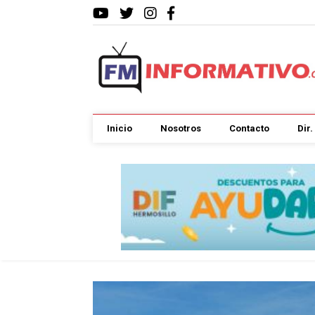
Inicio
Nosotros
Contacto
Dir