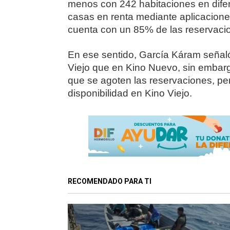
menos con 242 habitaciones en dife
casas en renta mediante aplicacione
cuenta con un 85% de las reservaci
En ese sentido, García Káram seña
Viejo que en Kino Nuevo, sin embar
que se agoten las reservaciones, pe
disponibilidad en Kino Viejo.
RECOMENDADO PARA TI