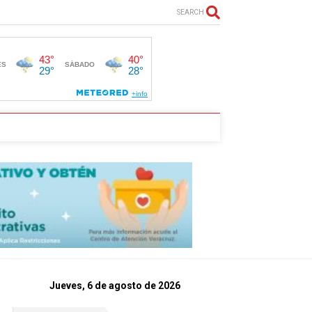
SEARCH
Jueves, 6 de agosto de 2026