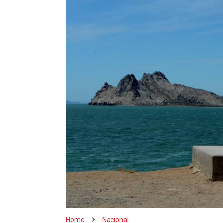
Home
Nacional