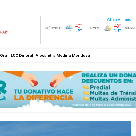
. Gral. LCC Dinorah Alexandra Medina Mendoza