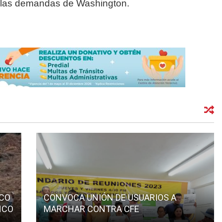
a las demandas de Washington.
ICO
CONVOCA UNIÓN DE USUARIOS A
NCO
MARCHAR CONTRA CFE