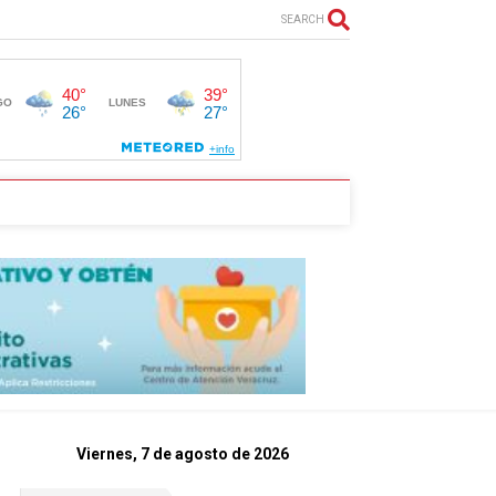
SEARCH
Viernes, 7 de agosto de 2026