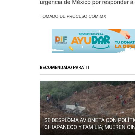
urgencia de México por responder 
TOMADO DE PROCESO.COM.MX
RECOMENDADO PARA TI
SE DESPLOMA AVIONETA CON POLÍT
CHIAPANECO Y FAMILIA; MUEREN CI