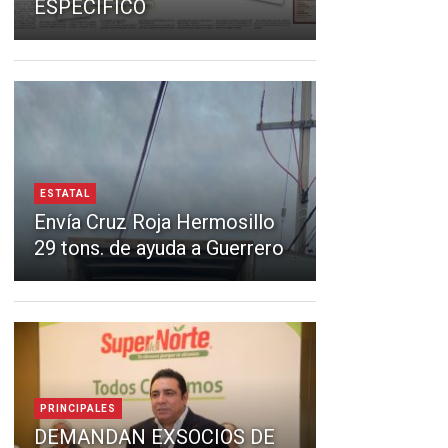
ESPECÍFICO
ESTATAL
Envía Cruz Roja Hermosillo
29 tons. de ayuda a Guerrero
PRINCIPALES
DEMANDAN EXSOCIOS DE