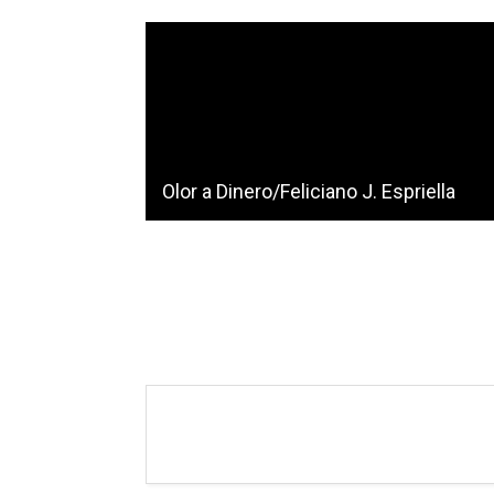
Olor a Dinero/Feliciano J. Espriella