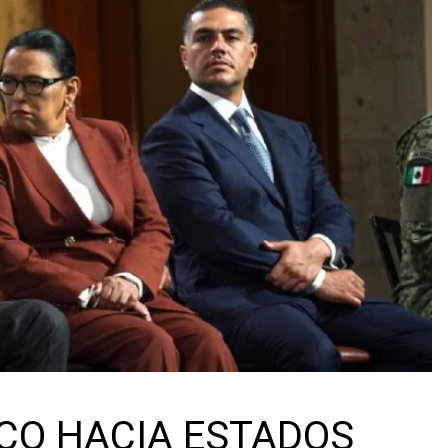
CO HACIA ESTADOS