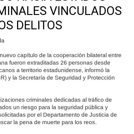
IMINALES VINCULADOS
OS DELITOS
da
vo capítulo de la cooperación bilateral entre
na fueron extraditadas 26 personas desde
anos a territorio estadunidense, informó la
R) y la Secretaría de Seguridad y Protección
izaciones criminales dedicadas al tráfico de
rados un riesgo para la seguridad pública y
olicitadas por el Departamento de Justicia de
scar la pena de muerte para los reos.