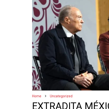
Home
Uncategorized
EXTRADITA MÉXI