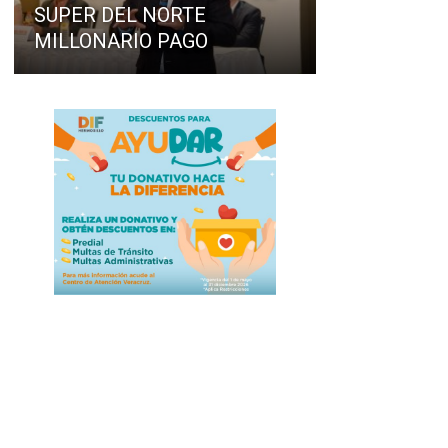
SUPER DEL NORTE
MILLONARIO PAGO