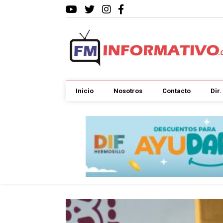
Inicio
Nosotros
Contacto
Dir