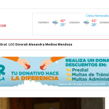
. Gral. LCC Dinorah Alexandra Medina Mendoza