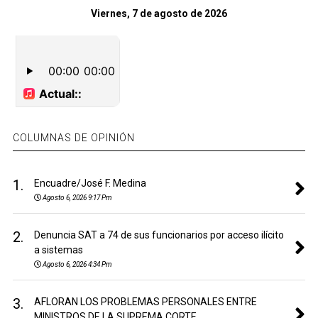
Viernes, 7 de agosto de 2026
COLUMNAS DE OPINIÓN
1.
Encuadre/José F. Medina
Agosto 6, 2026 9:17 Pm
2.
Denuncia SAT a 74 de sus funcionarios por acceso ilícito
a sistemas
Agosto 6, 2026 4:34 Pm
3.
AFLORAN LOS PROBLEMAS PERSONALES ENTRE
MINISTROS DE LA SUPREMA CORTE