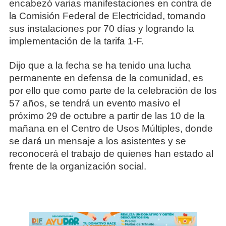
encabezó varias manifestaciones en contra de
la Comisión Federal de Electricidad, tomando
sus instalaciones por 70 días y logrando la
implementación de la tarifa 1-F.
Dijo que a la fecha se ha tenido una lucha
permanente en defensa de la comunidad, es
por ello que como parte de la celebración de los
57 años, se tendrá un evento masivo el
próximo 29 de octubre a partir de las 10 de la
mañana en el Centro de Usos Múltiples, donde
se dará un mensaje a los asistentes y se
reconocerá el trabajo de quienes han estado al
frente de la organización social.