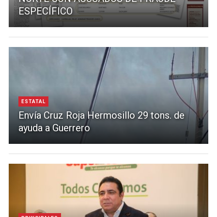
ESPECÍFICO
ESTATAL
Envía Cruz Roja Hermosillo 29 tons. de
ayuda a Guerrero