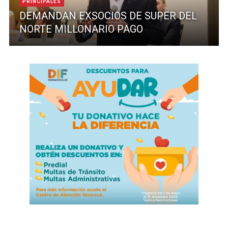
PRINCIPALES
DEMANDAN EXSOCIOS DE SUPER DEL
NORTE MILLONARIO PAGO