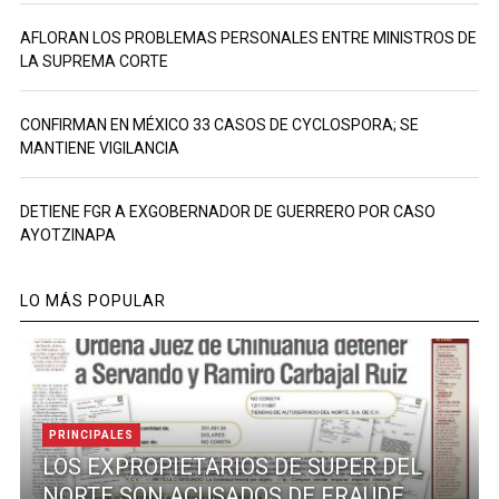
AFLORAN LOS PROBLEMAS PERSONALES ENTRE MINISTROS DE
LA SUPREMA CORTE
CONFIRMAN EN MÉXICO 33 CASOS DE CYCLOSPORA; SE
MANTIENE VIGILANCIA
DETIENE FGR A EXGOBERNADOR DE GUERRERO POR CASO
AYOTZINAPA
LO MÁS POPULAR
PRINCIPALES
LOS EXPROPIETARIOS DE SUPER DEL
NORTE SON ACUSADOS DE FRAUDE