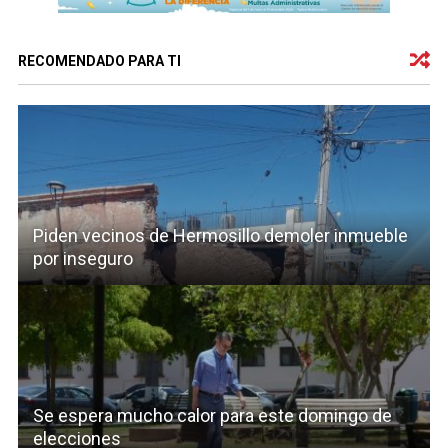
RECOMENDADO PARA TI
Piden vecinos de Hermosillo demoler inmueble
por inseguro
Se espera mucho calor para este domingo de
elecciones