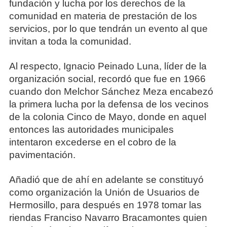
fundación y lucha por los derechos de la
comunidad en materia de prestación de los
servicios, por lo que tendrán un evento al que
invitan a toda la comunidad.
Al respecto, Ignacio Peinado Luna, líder de la
organización social, recordó que fue en 1966
cuando don Melchor Sánchez Meza encabezó
la primera lucha por la defensa de los vecinos
de la colonia Cinco de Mayo, donde en aquel
entonces las autoridades municipales
intentaron excederse en el cobro de la
pavimentación.
Añadió que de ahí en adelante se constituyó
como organización la Unión de Usuarios de
Hermosillo, para después en 1978 tomar las
riendas Franciso Navarro Bracamontes quien