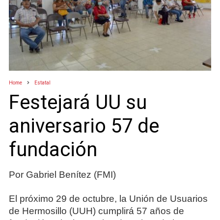
Home
Estatal
Festejará UU su
aniversario 57 de
fundación
Por Gabriel Benítez (FMI)
El próximo 29 de octubre, la Unión de Usuarios
de Hermosillo (UUH) cumplirá 57 años de