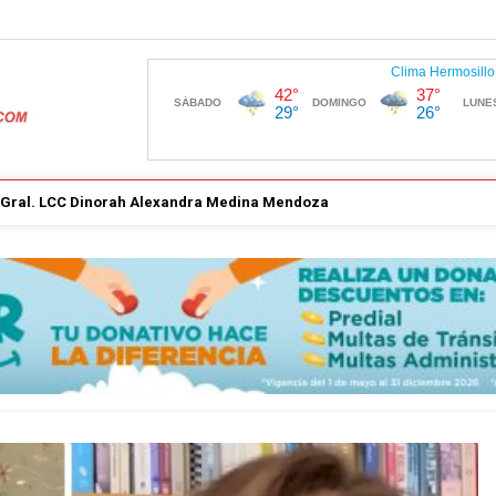
. Gral. LCC Dinorah Alexandra Medina Mendoza