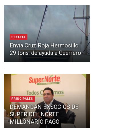
ESTATAL
Envía Cruz Roja Hermosillo
29 tons. de ayuda a Guerrero
PRINCIPALES
DEMANDAN EXSOCIOS DE
SUPER DEL NORTE
MILLONARIO PAGO