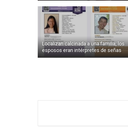
Localizan calcinada a una familia; los
esposos eran intérpretes de señas