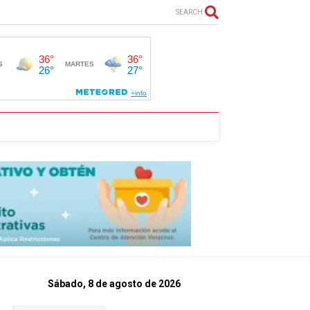
SEARCH
Sábado, 8 de agosto de 2026