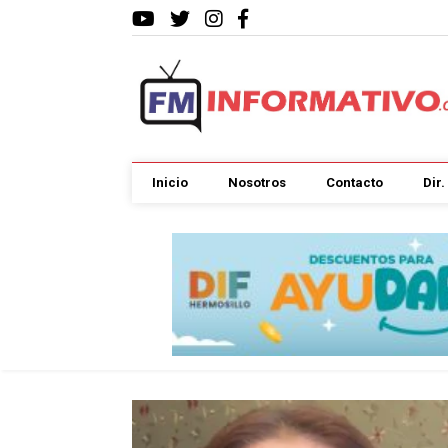
Inicio
Nosotros
Contacto
Dir