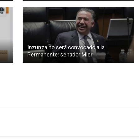
Inzunza no será convocado a la
Permanente: senador Mier