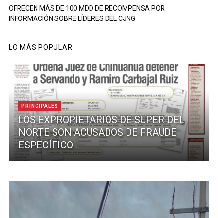
OFRECEN MÁS DE 100 MDD DE RECOMPENSA POR
INFORMACIÓN SOBRE LÍDERES DEL CJNG
LO MÁS POPULAR
PRINCIPALES
LOS EXPROPIETARIOS DE SUPER DEL
NORTE SON ACUSADOS DE FRAUDE
ESPECÍFICO