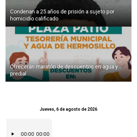
Condenan a 25 años de prisión a sujeto por
homicidio calificado
Ofrecerán maratón de descuentos en agua y
predial
Jueves, 6 de agosto de 2026