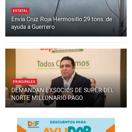
ESTATAL
Envía Cruz Roja Hermosillo 29 tons. de
ayuda a Guerrero
PRINCIPALES
DEMANDAN EXSOCIOS DE SUPER DEL
NORTE MILLONARIO PAGO