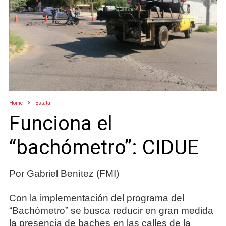
Home
Estatal
Funciona el
“bachómetro”: CIDUE
Por Gabriel Benítez (FMI)
Con la implementación del programa del
“Bachómetro” se busca reducir en gran medida
la presencia de baches en las calles de la