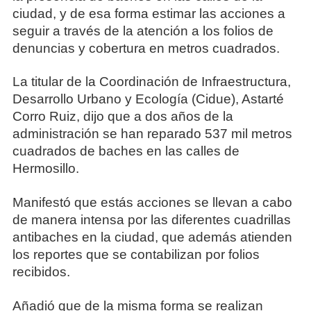
ciudad, y de esa forma estimar las acciones a
seguir a través de la atención a los folios de
denuncias y cobertura en metros cuadrados.
La titular de la Coordinación de Infraestructura,
Desarrollo Urbano y Ecología (Cidue), Astarté
Corro Ruiz, dijo que a dos años de la
administración se han reparado 537 mil metros
cuadrados de baches en las calles de
Hermosillo.
Manifestó que estás acciones se llevan a cabo
de manera intensa por las diferentes cuadrillas
antibaches en la ciudad, que además atienden
los reportes que se contabilizan por folios
recibidos.
Añadió que de la misma forma se realizan