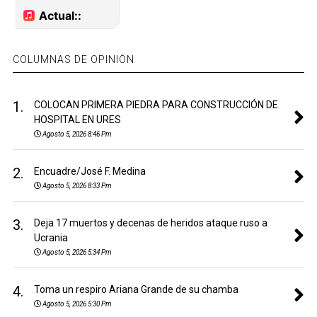
COLUMNAS DE OPINIÓN
1.
COLOCAN PRIMERA PIEDRA PARA CONSTRUCCIÓN DE
HOSPITAL EN URES
Agosto 5, 2026 8:46 Pm
2.
Encuadre/José F. Medina
Agosto 5, 2026 8:33 Pm
3.
Deja 17 muertos y decenas de heridos ataque ruso a
Ucrania
Agosto 5, 2026 5:34 Pm
4.
Toma un respiro Ariana Grande de su chamba
Agosto 5, 2026 5:30 Pm