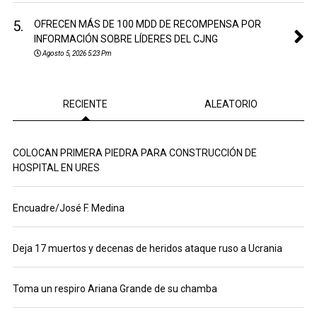
5.
OFRECEN MÁS DE 100 MDD DE RECOMPENSA POR
INFORMACIÓN SOBRE LÍDERES DEL CJNG
Agosto 5, 2026 5:23 Pm
RECIENTE
ALEATORIO
COLOCAN PRIMERA PIEDRA PARA CONSTRUCCIÓN DE
HOSPITAL EN URES
Encuadre/José F. Medina
Deja 17 muertos y decenas de heridos ataque ruso a Ucrania
Toma un respiro Ariana Grande de su chamba