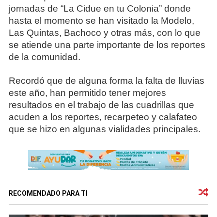
jornadas de “La Cidue en tu Colonia” donde
hasta el momento se han visitado la Modelo,
Las Quintas, Bachoco y otras más, con lo que
se atiende una parte importante de los reportes
de la comunidad.
Recordó que de alguna forma la falta de lluvias
este año, han permitido tener mejores
resultados en el trabajo de las cuadrillas que
acuden a los reportes, recarpeteo y calafateo
que se hizo en algunas vialidades principales.
RECOMENDADO PARA TI