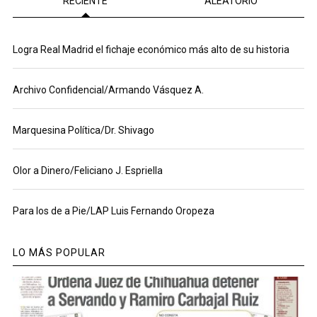
RECIENTE
ALEATORIO
Logra Real Madrid el fichaje económico más alto de su historia
Archivo Confidencial/Armando Vásquez A.
Marquesina Política/Dr. Shivago
Olor a Dinero/Feliciano J. Espriella
Para los de a Pie/LAP Luis Fernando Oropeza
LO MÁS POPULAR