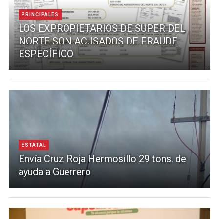
PRINCIPALES
LOS EXPROPIETARIOS DE SUPER DEL
NORTE SON ACUSADOS DE FRAUDE
ESPECÍFICO
ESTATAL
Envía Cruz Roja Hermosillo 29 tons. de
ayuda a Guerrero