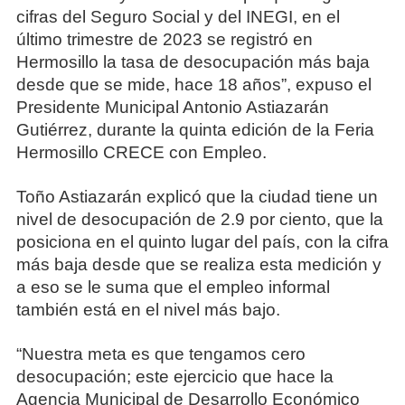
cifras del Seguro Social y del INEGI, en el
último trimestre de 2023 se registró en
Hermosillo la tasa de desocupación más baja
desde que se mide, hace 18 años”, expuso el
Presidente Municipal Antonio Astiazarán
Gutiérrez, durante la quinta edición de la Feria
Hermosillo CRECE con Empleo.
Toño Astiazarán explicó que la ciudad tiene un
nivel de desocupación de 2.9 por ciento, que la
posiciona en el quinto lugar del país, con la cifra
más baja desde que se realiza esta medición y
a eso se le suma que el empleo informal
también está en el nivel más bajo.
“Nuestra meta es que tengamos cero
desocupación; este ejercicio que hace la
Agencia Municipal de Desarrollo Económico