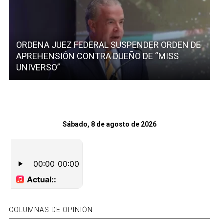
ORDENA JUEZ FEDERAL SUSPENDER ORDEN DE
APREHENSIÓN CONTRA DUEÑO DE “MISS
UNIVERSO”
Sábado, 8 de agosto de 2026
COLUMNAS DE OPINIÓN