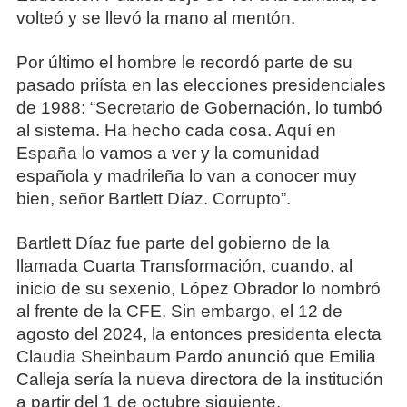
volteó y se llevó la mano al mentón.
Por último el hombre le recordó parte de su
pasado priísta en las elecciones presidenciales
de 1988: “Secretario de Gobernación, lo tumbó
al sistema. Ha hecho cada cosa. Aquí en
España lo vamos a ver y la comunidad
española y madrileña lo van a conocer muy
bien, señor Bartlett Díaz. Corrupto”.
Bartlett Díaz fue parte del gobierno de la
llamada Cuarta Transformación, cuando, al
inicio de su sexenio, López Obrador lo nombró
al frente de la CFE. Sin embargo, el 12 de
agosto del 2024, la entonces presidenta electa
Claudia Sheinbaum Pardo anunció que Emilia
Calleja sería la nueva directora de la institución
a partir del 1 de octubre siguiente.