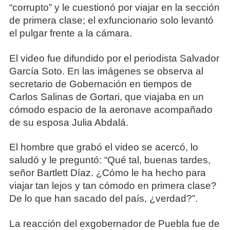
“corrupto” y le cuestionó por viajar en la sección
de primera clase; el exfuncionario solo levantó
el pulgar frente a la cámara.
El video fue difundido por el periodista Salvador
García Soto. En las imágenes se observa al
secretario de Gobernación en tiempos de
Carlos Salinas de Gortari, que viajaba en un
cómodo espacio de la aeronave acompañado
de su esposa Julia Abdalá.
El hombre que grabó el video se acercó, lo
saludó y le preguntó: “Qué tal, buenas tardes,
señor Bartlett Díaz. ¿Cómo le ha hecho para
viajar tan lejos y tan cómodo en primera clase?
De lo que han sacado del país, ¿verdad?”.
La reacción del exgobernador de Puebla fue de