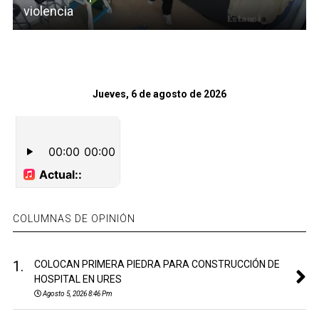
violencia
Jueves, 6 de agosto de 2026
COLUMNAS DE OPINIÓN
1.
COLOCAN PRIMERA PIEDRA PARA CONSTRUCCIÓN DE
HOSPITAL EN URES
Agosto 5, 2026 8:46 Pm