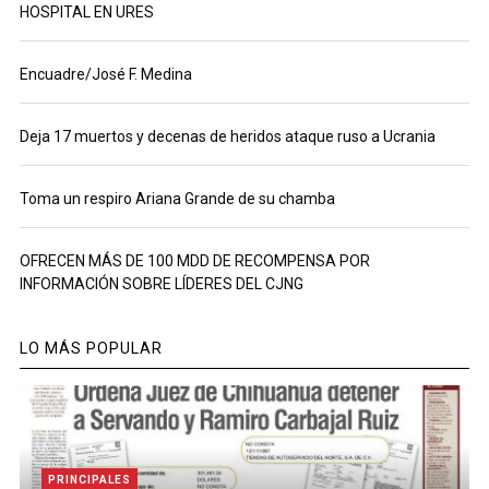
HOSPITAL EN URES
Encuadre/José F. Medina
Deja 17 muertos y decenas de heridos ataque ruso a Ucrania
Toma un respiro Ariana Grande de su chamba
OFRECEN MÁS DE 100 MDD DE RECOMPENSA POR
INFORMACIÓN SOBRE LÍDERES DEL CJNG
LO MÁS POPULAR
PRINCIPALES