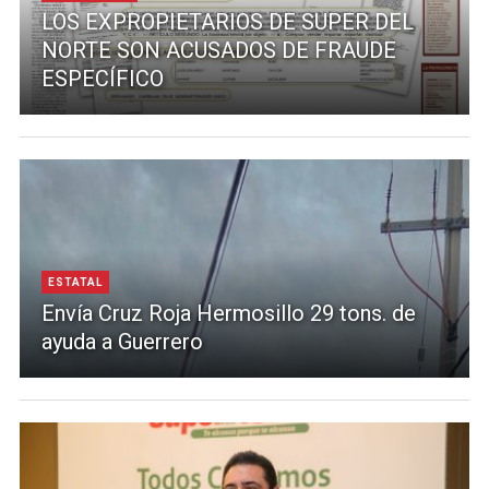
LOS EXPROPIETARIOS DE SUPER DEL
NORTE SON ACUSADOS DE FRAUDE
ESPECÍFICO
ESTATAL
Envía Cruz Roja Hermosillo 29 tons. de
ayuda a Guerrero