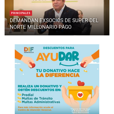
PRINCIPALES
DEMANDAN EXSOCIOS DE SUPER DEL
NORTE MILLONARIO PAGO