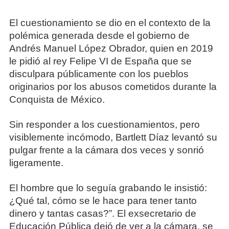
El cuestionamiento se dio en el contexto de la
polémica generada desde el gobierno de
Andrés Manuel López Obrador, quien en 2019
le pidió al rey Felipe VI de España que se
disculpara públicamente con los pueblos
originarios por los abusos cometidos durante la
Conquista de México.
Sin responder a los cuestionamientos, pero
visiblemente incómodo, Bartlett Díaz levantó su
pulgar frente a la cámara dos veces y sonrió
ligeramente.
El hombre que lo seguía grabando le insistió:
¿Qué tal, cómo se le hace para tener tanto
dinero y tantas casas?”. El exsecretario de
Educación Pública dejó de ver a la cámara, se