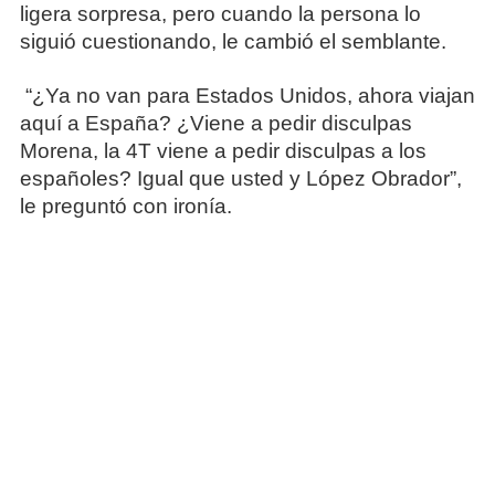
ligera sorpresa, pero cuando la persona lo
siguió cuestionando, le cambió el semblante.
“¿Ya no van para Estados Unidos, ahora viajan
aquí a España? ¿Viene a pedir disculpas
Morena, la 4T viene a pedir disculpas a los
españoles? Igual que usted y López Obrador”,
le preguntó con ironía.