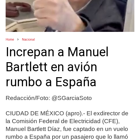
Home
Nacional
Increpan a Manuel
Bartlett en avión
rumbo a España
Redacción/Foto: @SGarciaSoto
CIUDAD DE MÉXICO (apro).- El exdirector de
la Comisión Federal de Electricidad (CFE),
Manuel Bartlett Díaz, fue captado en un vuelo
rumbo a España por un pasajero que lo llamó