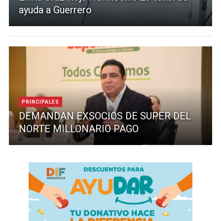
ayuda a Guerrero
PRINCIPALES
DEMANDAN EXSOCIOS DE SUPER DEL
NORTE MILLONARIO PAGO