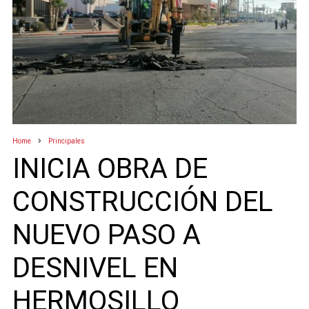
Home
Principales
INICIA OBRA DE
CONSTRUCCIÓN DEL
NUEVO PASO A
DESNIVEL EN
HERMOSILLO