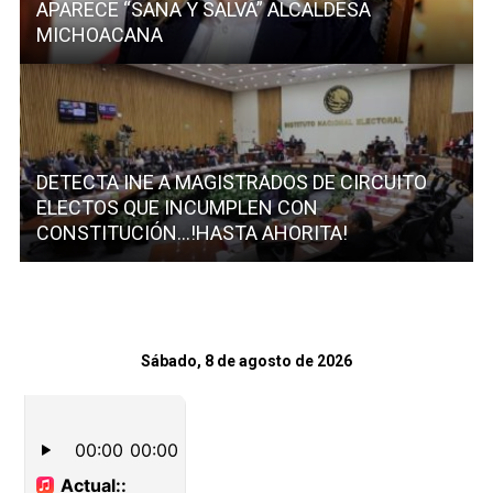
APARECE “SANA Y SALVA” ALCALDESA
MICHOACANA
DETECTA INE A MAGISTRADOS DE CIRCUITO
ELECTOS QUE INCUMPLEN CON
CONSTITUCIÓN…!HASTA AHORITA!
Sábado, 8 de agosto de 2026