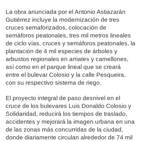
La obra anunciada por el Antonio Astiazarán
Gutiérrez incluye la modernización de tres
cruces semaforizados, colocación de
semáforos peatonales, tres mil metros lineales
de ciclo vías, cruces y semáforos peatonales, la
plantación de 4 mil especies de árboles y
arbustos regionales en arriates y camellones,
así como en el parque lineal que se creará
entre el bulevar Colosio y la calle Pesqueira,
con su respectivo sistema de riego.
El proyecto integral de paso desnivel en el
cruce de los bulevares Luis Donaldo Colosio y
Solidaridad, reducirá los tiempos de traslado,
accidentes y mejorará la imagen urbana en una
de las zonas más concurridas de la ciudad,
donde diariamente circulan alrededor de 74 mil