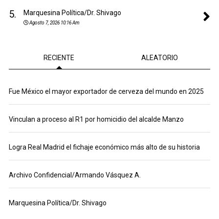
5.
Marquesina Política/Dr. Shivago
Agosto 7, 2026 10:16 Am
RECIENTE
ALEATORIO
Fue México el mayor exportador de cerveza del mundo en 2025
Vinculan a proceso al R1 por homicidio del alcalde Manzo
Logra Real Madrid el fichaje económico más alto de su historia
Archivo Confidencial/Armando Vásquez A.
Marquesina Política/Dr. Shivago