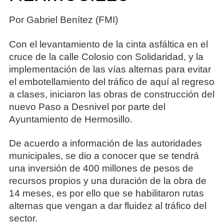
Por Gabriel Benítez (FMI)
Con el levantamiento de la cinta asfáltica en el
cruce de la calle Colosio con Solidaridad, y la
implementación de las vías alternas para evitar
el embotellamiento del tráfico de aquí al regreso
a clases, iniciaron las obras de construcción del
nuevo Paso a Desnivel por parte del
Ayuntamiento de Hermosillo.
De acuerdo a información de las autoridades
municipales, se dio a conocer que se tendrá
una inversión de 400 millones de pesos de
recursos propios y una duración de la obra de
14 meses, es por ello que se habilitaron rutas
alternas que vengan a dar fluidez al tráfico del
sector.