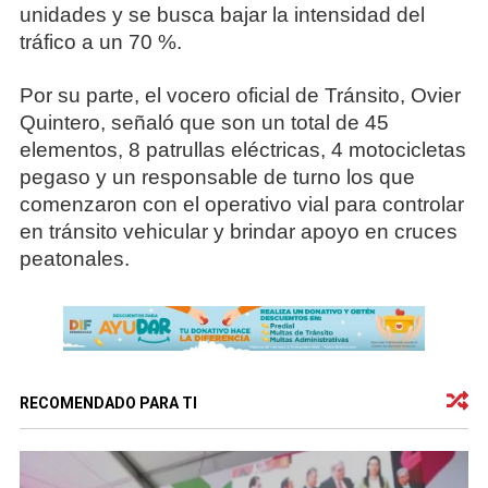
unidades y se busca bajar la intensidad del
tráfico a un 70 %.
Por su parte, el vocero oficial de Tránsito, Ovier
Quintero, señaló que son un total de 45
elementos, 8 patrullas eléctricas, 4 motocicletas
pegaso y un responsable de turno los que
comenzaron con el operativo vial para controlar
en tránsito vehicular y brindar apoyo en cruces
peatonales.
RECOMENDADO PARA TI