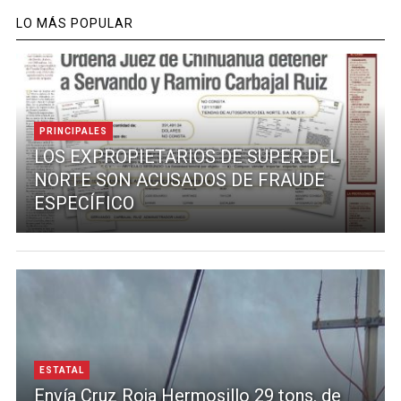
LO MÁS POPULAR
PRINCIPALES
LOS EXPROPIETARIOS DE SUPER DEL
NORTE SON ACUSADOS DE FRAUDE
ESPECÍFICO
ESTATAL
Envía Cruz Roja Hermosillo 29 tons. de