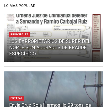
LO MÁS POPULAR
PRINCIPALES
LOS EXPROPIETARIOS DE SUPER DEL
NORTE SON ACUSADOS DE FRAUDE
ESPECÍFICO
ESTATAL
Envía Cruz Roja Hermosillo 29 tons. de