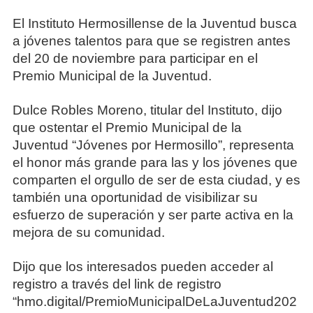
El Instituto Hermosillense de la Juventud busca
a jóvenes talentos para que se registren antes
del 20 de noviembre para participar en el
Premio Municipal de la Juventud.
Dulce Robles Moreno, titular del Instituto, dijo
que ostentar el Premio Municipal de la
Juventud “Jóvenes por Hermosillo”, representa
el honor más grande para las y los jóvenes que
comparten el orgullo de ser de esta ciudad, y es
también una oportunidad de visibilizar su
esfuerzo de superación y ser parte activa en la
mejora de su comunidad.
Dijo que los interesados pueden acceder al
registro a través del link de registro
“hmo.digital/PremioMunicipalDeLaJuventud202