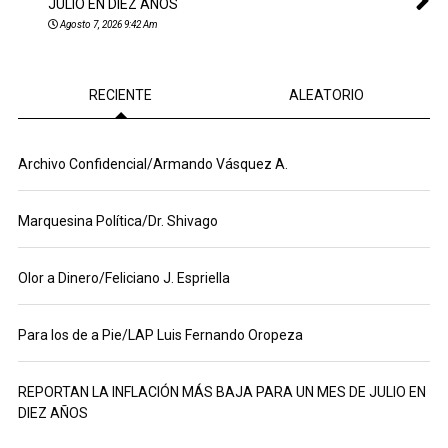
JULIO EN DIEZ AÑOS
Agosto 7, 2026 9:42 Am
RECIENTE
ALEATORIO
Archivo Confidencial/Armando Vásquez A.
Marquesina Política/Dr. Shivago
Olor a Dinero/Feliciano J. Espriella
Para los de a Pie/LAP Luis Fernando Oropeza
REPORTAN LA INFLACIÓN MÁS BAJA PARA UN MES DE JULIO EN
DIEZ AÑOS