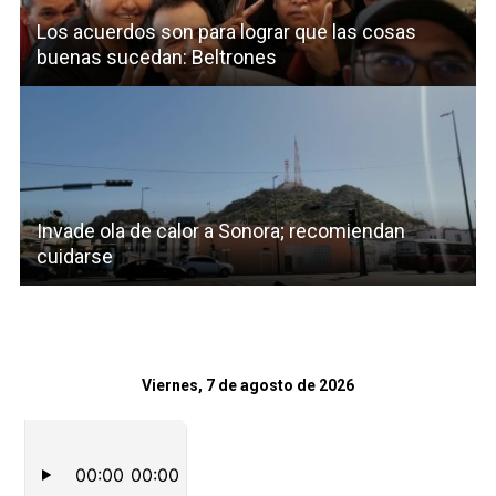
Los acuerdos son para lograr que las cosas
buenas sucedan: Beltrones
Invade ola de calor a Sonora; recomiendan
cuidarse
Viernes, 7 de agosto de 2026