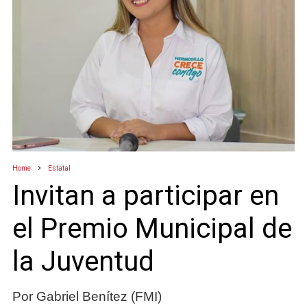
Home
Estatal
Invitan a participar en
el Premio Municipal de
la Juventud
Por Gabriel Benítez (FMI)