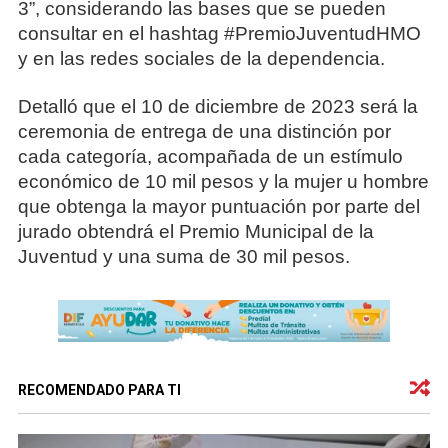
3”, considerando las bases que se pueden
consultar en el hashtag #PremioJuventudHMO
y en las redes sociales de la dependencia.
Detalló que el 10 de diciembre de 2023 será la
ceremonia de entrega de una distinción por
cada categoría, acompañada de un estímulo
económico de 10 mil pesos y la mujer u hombre
que obtenga la mayor puntuación por parte del
jurado obtendrá el Premio Municipal de la
Juventud y una suma de 30 mil pesos.
RECOMENDADO PARA TI