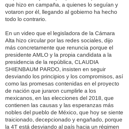
que hizo en campaña, a quienes lo seguían y
votaron por él, llegando al gobierno ha hecho
todo lo contrario.
En un video que el legisladora de la Cámara
Alta hizo circular por las redes sociales, dijo
más concretamente que renuncia porque el
presidente AMLO y la propia candidata a la
presidencia de la república, CLAUDIA
SHIENBAUM PARDO, insisten en seguir
desviando los principios y los compromisos, así
como las promesas contenidas en el proyecto
de nación que juraron cumplirle a los
mexicanos, en las elecciones del 2018, que
contienen las causas y las esperanzas más
nobles del pueblo de México, que hoy se siente
traicionado, decepcionado y engañado, porque
la 4T está desviando al país hacia un régimen