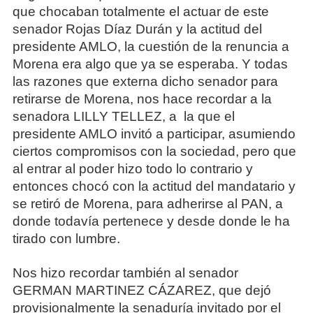
que chocaban totalmente el actuar de este
senador Rojas Díaz Durán y la actitud del
presidente AMLO, la cuestión de la renuncia a
Morena era algo que ya se esperaba. Y todas
las razones que externa dicho senador para
retirarse de Morena, nos hace recordar a la
senadora LILLY TELLEZ, a la que el
presidente AMLO invitó a participar, asumiendo
ciertos compromisos con la sociedad, pero que
al entrar al poder hizo todo lo contrario y
entonces chocó con la actitud del mandatario y
se retiró de Morena, para adherirse al PAN, a
donde todavía pertenece y desde donde le ha
tirado con lumbre.
Nos hizo recordar también al senador
GERMAN MARTINEZ CÁZAREZ, que dejó
provisionalmente la senaduría invitado por el