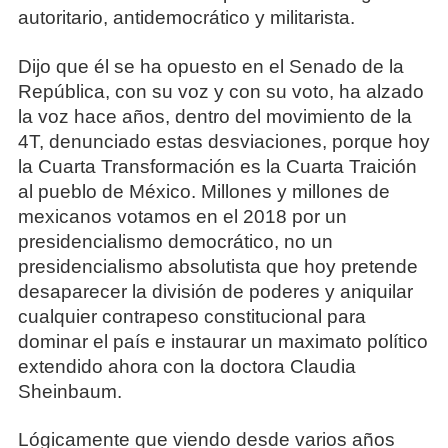
autoritario, antidemocrático y militarista.
Dijo que él se ha opuesto en el Senado de la
República, con su voz y con su voto, ha alzado
la voz hace años, dentro del movimiento de la
4T, denunciado estas desviaciones, porque hoy
la Cuarta Transformación es la Cuarta Traición
al pueblo de México. Millones y millones de
mexicanos votamos en el 2018 por un
presidencialismo democrático, no un
presidencialismo absolutista que hoy pretende
desaparecer la división de poderes y aniquilar
cualquier contrapeso constitucional para
dominar el país e instaurar un maximato político
extendido ahora con la doctora Claudia
Sheinbaum.
Lógicamente que viendo desde varios años