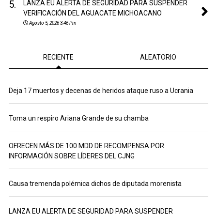
5.
LANZA EU ALERTA DE SEGURIDAD PARA SUSPENDER
VERIFICACIÓN DEL AGUACATE MICHOACANO
Agosto 5, 2026 3:46 Pm
RECIENTE
ALEATORIO
Deja 17 muertos y decenas de heridos ataque ruso a Ucrania
Toma un respiro Ariana Grande de su chamba
OFRECEN MÁS DE 100 MDD DE RECOMPENSA POR
INFORMACIÓN SOBRE LÍDERES DEL CJNG
Causa tremenda polémica dichos de diputada morenista
LANZA EU ALERTA DE SEGURIDAD PARA SUSPENDER