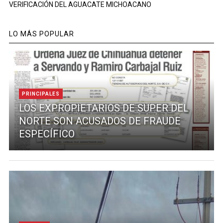
VERIFICACIÓN DEL AGUACATE MICHOACANO
LO MÁS POPULAR
PRINCIPALES
LOS EXPROPIETARIOS DE SUPER DEL
NORTE SON ACUSADOS DE FRAUDE
ESPECÍFICO