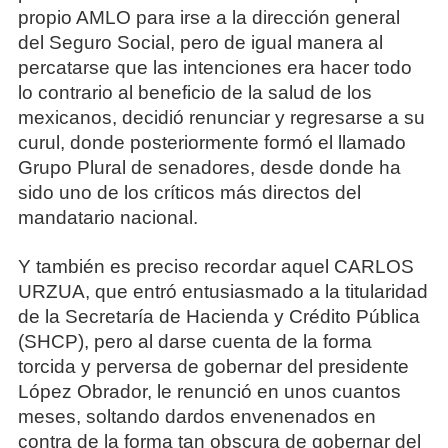
propio AMLO para irse a la dirección general
del Seguro Social, pero de igual manera al
percatarse que las intenciones era hacer todo
lo contrario al beneficio de la salud de los
mexicanos, decidió renunciar y regresarse a su
curul, donde posteriormente formó el llamado
Grupo Plural de senadores, desde donde ha
sido uno de los críticos más directos del
mandatario nacional.
Y también es preciso recordar aquel CARLOS
URZUA, que entró entusiasmado a la titularidad
de la Secretaría de Hacienda y Crédito Pública
(SHCP), pero al darse cuenta de la forma
torcida y perversa de gobernar del presidente
López Obrador, le renunció en unos cuantos
meses, soltando dardos envenenados en
contra de la forma tan obscura de gobernar del