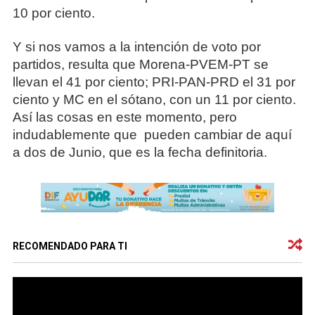
10 por ciento.
Y si nos vamos a la intención de voto por
partidos, resulta que Morena-PVEM-PT se
llevan el 41 por ciento; PRI-PAN-PRD el 31 por
ciento y MC en el sótano, con un 11 por ciento.
Así las cosas en este momento, pero
indudablemente que pueden cambiar de aquí
a dos de Junio, que es la fecha definitoria.
RECOMENDADO PARA TI