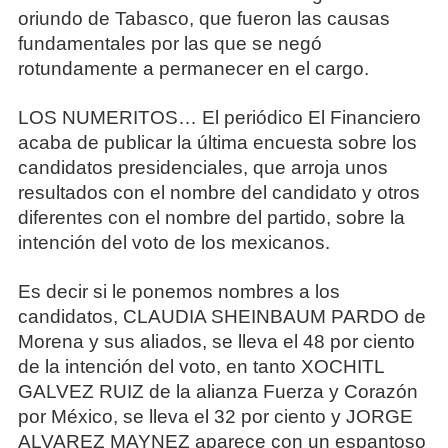
oriundo de Tabasco, que fueron las causas
fundamentales por las que se negó
rotundamente a permanecer en el cargo.
LOS NUMERITOS… El periódico El Financiero
acaba de publicar la última encuesta sobre los
candidatos presidenciales, que arroja unos
resultados con el nombre del candidato y otros
diferentes con el nombre del partido, sobre la
intención del voto de los mexicanos.
Es decir si le ponemos nombres a los
candidatos, CLAUDIA SHEINBAUM PARDO de
Morena y sus aliados, se lleva el 48 por ciento
de la intención del voto, en tanto XOCHITL
GALVEZ RUIZ de la alianza Fuerza y Corazón
por México, se lleva el 32 por ciento y JORGE
ALVAREZ MAYNEZ aparece con un espantoso