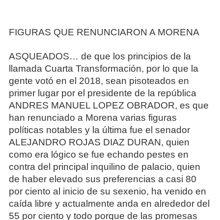
FIGURAS QUE RENUNCIARON A MORENA
ASQUEADOS… de que los principios de la
llamada Cuarta Transformación, por lo que la
gente votó en el 2018, sean pisoteados en
primer lugar por el presidente de la república
ANDRES MANUEL LOPEZ OBRADOR, es que
han renunciado a Morena varias figuras
políticas notables y la última fue el senador
ALEJANDRO ROJAS DIAZ DURAN, quien
como era lógico se fue echando pestes en
contra del principal inquilino de palacio, quien
de haber elevado sus preferencias a casi 80
por ciento al inicio de su sexenio, ha venido en
caída libre y actualmente anda en alrededor del
55 por ciento y todo porque de las promesas