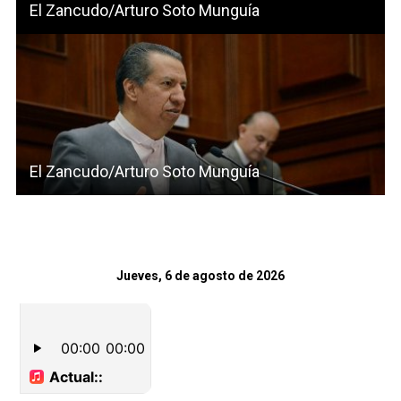
El Zancudo/Arturo Soto Munguía
El Zancudo/Arturo Soto Munguía
Jueves, 6 de agosto de 2026