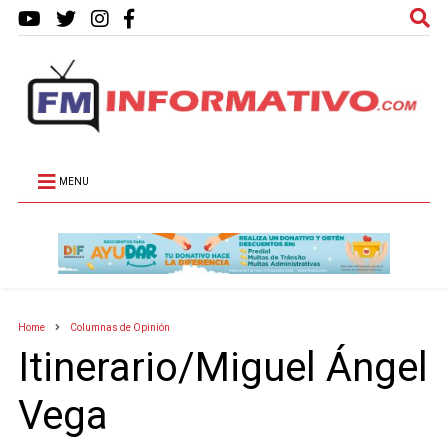
MENU
Home
Columnas de Opinión
Itinerario/Miguel Ángel
Vega