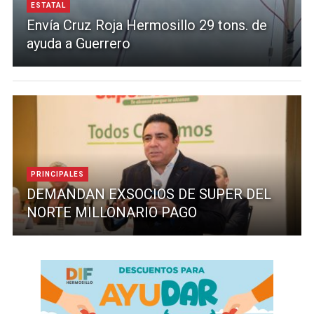
ESTATAL
Envía Cruz Roja Hermosillo 29 tons. de
ayuda a Guerrero
PRINCIPALES
DEMANDAN EXSOCIOS DE SUPER DEL
NORTE MILLONARIO PAGO