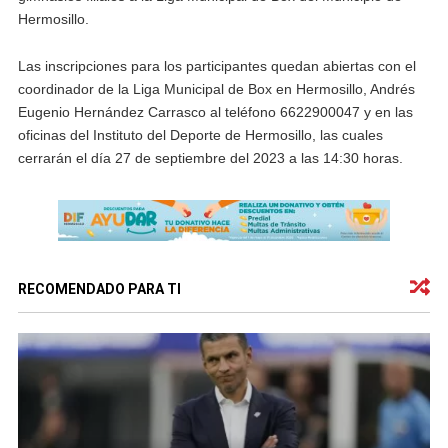
Hermosillo.
Las inscripciones para los participantes quedan abiertas con el
coordinador de la Liga Municipal de Box en Hermosillo, Andrés
Eugenio Hernández Carrasco al teléfono 6622900047 y en las
oficinas del Instituto del Deporte de Hermosillo, las cuales
cerrarán el día 27 de septiembre del 2023 a las 14:30 horas.
RECOMENDADO PARA TI