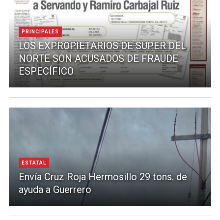
PRINCIPALES
LOS EXPROPIETARIOS DE SUPER DEL
NORTE SON ACUSADOS DE FRAUDE
ESPECÍFICO
ESTATAL
Envía Cruz Roja Hermosillo 29 tons. de
ayuda a Guerrero