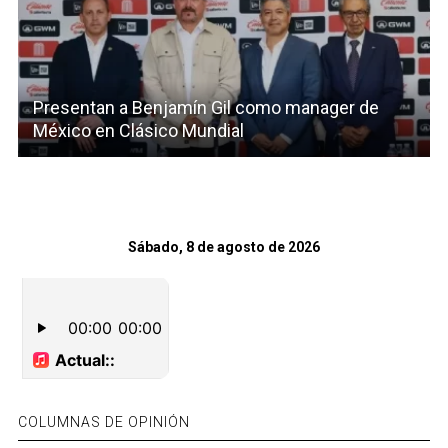
Presentan a Benjamín Gil como manager de
México en Clásico Mundial
Sábado, 8 de agosto de 2026
COLUMNAS DE OPINIÓN