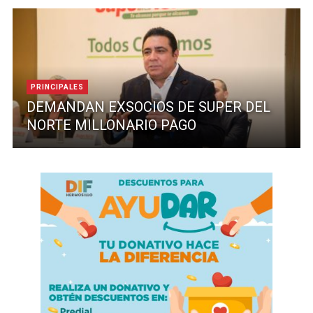
PRINCIPALES
DEMANDAN EXSOCIOS DE SUPER DEL
NORTE MILLONARIO PAGO