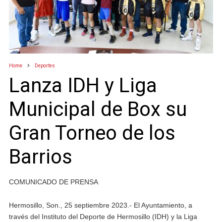
Home
Deportes
Lanza IDH y Liga
Municipal de Box su
Gran Torneo de los
Barrios
COMUNICADO DE PRENSA
Hermosillo, Son., 25 septiembre 2023.- El Ayuntamiento, a
través del Instituto del Deporte de Hermosillo (IDH) y la Liga