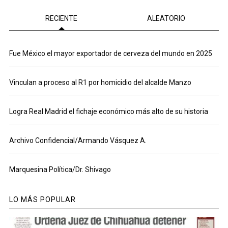
RECIENTE
ALEATORIO
Fue México el mayor exportador de cerveza del mundo en 2025
Vinculan a proceso al R1 por homicidio del alcalde Manzo
Logra Real Madrid el fichaje económico más alto de su historia
Archivo Confidencial/Armando Vásquez A.
Marquesina Política/Dr. Shivago
LO MÁS POPULAR