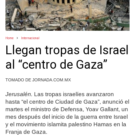
Home
Internacional
Llegan tropas de Israel
al “centro de Gaza”
TOMADO DE JORNADA.COM.MX
Jerusalén.
Las tropas israelíes avanzaron
hasta “el centro de Ciudad de Gaza”, anunció el
martes el ministro de Defensa, Yoav Gallant, un
mes después del inicio de la guerra entre Israel
y el movimiento islamita palestino Hamas en la
Franja de Gaza.