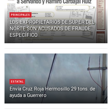
PRINCIPALES
LOS EXPROPIETARIOS DE SUPER DEL
NORTE SON ACUSADOS DE FRAUDE
ESPECÍFICO
ESTATAL
Envía Cruz Roja Hermosillo 29 tons. de
ayuda a Guerrero