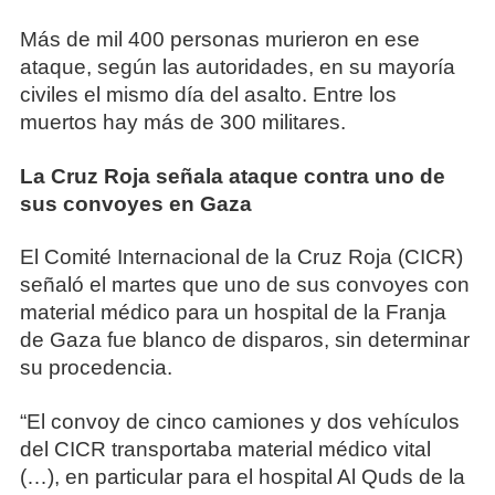
Más de mil 400 personas murieron en ese
ataque, según las autoridades, en su mayoría
civiles el mismo día del asalto. Entre los
muertos hay más de 300 militares.
La Cruz Roja señala ataque contra uno de
sus convoyes en Gaza
El Comité Internacional de la Cruz Roja (CICR)
señaló el martes que uno de sus convoyes con
material médico para un hospital de la Franja
de Gaza fue blanco de disparos, sin determinar
su procedencia.
“El convoy de cinco camiones y dos vehículos
del CICR transportaba material médico vital
(…), en particular para el hospital Al Quds de la