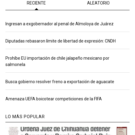
RECIENTE
ALEATORIO
Ingresan a exgobernador al penal de Almoloya de Juárez
Diputadas rebasaron límite de libertad de expresión: CNDH
Prohíbe EU importación de chile jalapeño mexicano por
salmonela
Busca gobierno resolver freno a exportación de aguacate
Amenaza UEFA boicotear competiciones de la FIFA
LO MÁS POPULAR