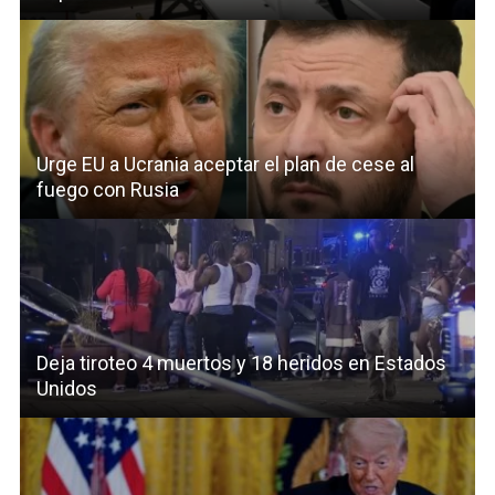
Urge EU a Ucrania aceptar el plan de cese al
fuego con Rusia
Deja tiroteo 4 muertos y 18 heridos en Estados
Unidos