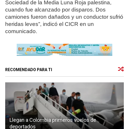
Sociedad de la Media Luna Roja palestina,
cuando fue alcanzado por disparos. Dos
camiones fueron dañados y un conductor sufrió
heridas leves”, indicó el CICR en un
comunicado.
RECOMENDADO PARA TI
Llegan a Colombia primeros vuelos de
deportados