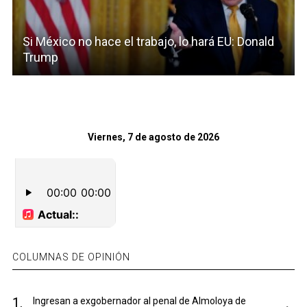
Si México no hace el trabajo, lo hará EU: Donald
Trump
Viernes, 7 de agosto de 2026
COLUMNAS DE OPINIÓN
1.
Ingresan a exgobernador al penal de Almoloya de