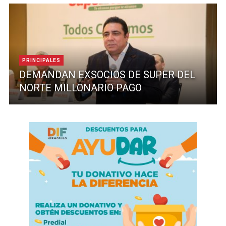
PRINCIPALES
DEMANDAN EXSOCIOS DE SUPER DEL
NORTE MILLONARIO PAGO