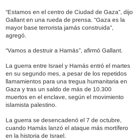
“Estamos en el centro de Ciudad de Gaza”, dijo
Gallant en una rueda de prensa. “Gaza es la
mayor base terrorista jamás construida”,
agregó.
“Vamos a destruir a Hamás”, afirmó Gallant.
La guerra entre Israel y Hamás entró el martes
en su segundo mes, a pesar de los repetidos
llamamientos para una tregua humanitaria en
Gaza y tras un saldo de más de 10.300
muertos en el enclave, según el movimiento
islamista palestino.
La guerra se desencadenó el 7 de octubre,
cuando Hamás lanzó el ataque más mortífero
en la historia de Israel.