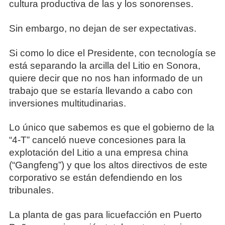
cultura productiva de las y los sonorenses.
Sin embargo, no dejan de ser expectativas.
Si como lo dice el Presidente, con tecnología se
está separando la arcilla del Litio en Sonora,
quiere decir que no nos han informado de un
trabajo que se estaría llevando a cabo con
inversiones multitudinarias.
Lo único que sabemos es que el gobierno de la
“4-T” canceló nueve concesiones para la
explotación del Litio a una empresa china
(“Gangfeng”) y que los altos directivos de este
corporativo se están defendiendo en los
tribunales.
La planta de gas para licuefacción en Puerto