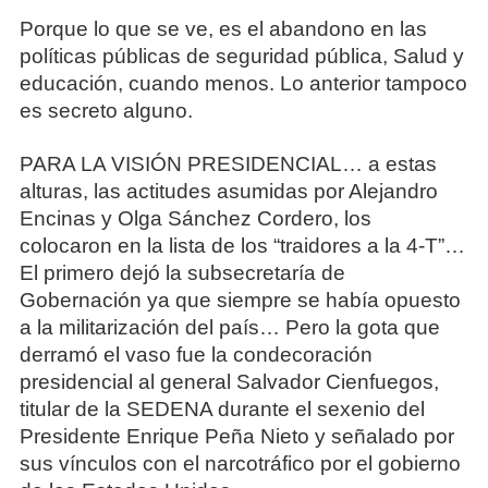
Porque lo que se ve, es el abandono en las
políticas públicas de seguridad pública, Salud y
educación, cuando menos. Lo anterior tampoco
es secreto alguno.
PARA LA VISIÓN PRESIDENCIAL… a estas
alturas, las actitudes asumidas por Alejandro
Encinas y Olga Sánchez Cordero, los
colocaron en la lista de los “traidores a la 4-T”…
El primero dejó la subsecretaría de
Gobernación ya que siempre se había opuesto
a la militarización del país… Pero la gota que
derramó el vaso fue la condecoración
presidencial al general Salvador Cienfuegos,
titular de la SEDENA durante el sexenio del
Presidente Enrique Peña Nieto y señalado por
sus vínculos con el narcotráfico por el gobierno