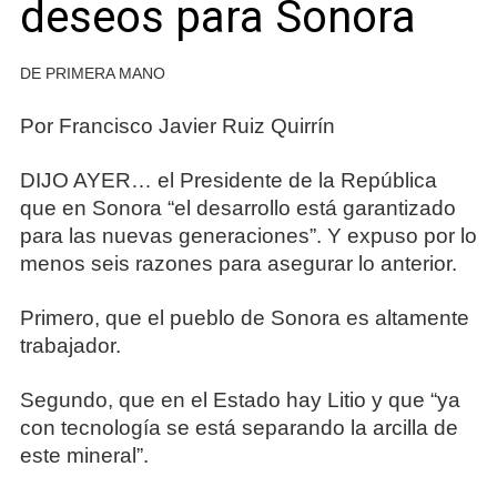
deseos para Sonora
DE PRIMERA MANO
Por Francisco Javier Ruiz Quirrín
DIJO AYER… el Presidente de la República
que en Sonora “el desarrollo está garantizado
para las nuevas generaciones”. Y expuso por lo
menos seis razones para asegurar lo anterior.
Primero, que el pueblo de Sonora es altamente
trabajador.
Segundo, que en el Estado hay Litio y que “ya
con tecnología se está separando la arcilla de
este mineral”.