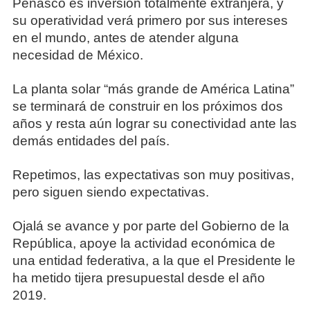
Peñasco es inversión totalmente extranjera, y
su operatividad verá primero por sus intereses
en el mundo, antes de atender alguna
necesidad de México.
La planta solar “más grande de América Latina”
se terminará de construir en los próximos dos
años y resta aún lograr su conectividad ante las
demás entidades del país.
Repetimos, las expectativas son muy positivas,
pero siguen siendo expectativas.
Ojalá se avance y por parte del Gobierno de la
República, apoye la actividad económica de
una entidad federativa, a la que el Presidente le
ha metido tijera presupuestal desde el año
2019.