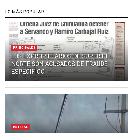
LO MÁS POPULAR
PRINCIPALES
LOS EXPROPIETARIOS DE SUPER DEL
NORTE SON ACUSADOS DE FRAUDE
ESPECÍFICO
ESTATAL