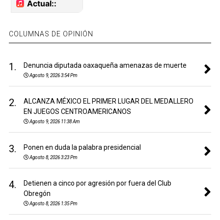
COLUMNAS DE OPINIÓN
1.
Denuncia diputada oaxaqueña amenazas de muerte
Agosto 9, 2026 3:54 Pm
2.
ALCANZA MÉXICO EL PRIMER LUGAR DEL MEDALLERO
EN JUEGOS CENTROAMERICANOS
Agosto 9, 2026 11:38 Am
3.
Ponen en duda la palabra presidencial
Agosto 8, 2026 3:23 Pm
4.
Detienen a cinco por agresión por fuera del Club
Obregón
Agosto 8, 2026 1:35 Pm