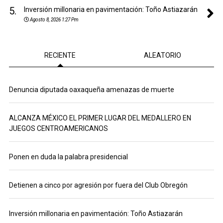
5.
Inversión millonaria en pavimentación: Toño Astiazarán
Agosto 8, 2026 1:27 Pm
RECIENTE
ALEATORIO
Denuncia diputada oaxaqueña amenazas de muerte
ALCANZA MÉXICO EL PRIMER LUGAR DEL MEDALLERO EN
JUEGOS CENTROAMERICANOS
Ponen en duda la palabra presidencial
Detienen a cinco por agresión por fuera del Club Obregón
Inversión millonaria en pavimentación: Toño Astiazarán