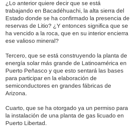
¿Lo anterior quiere decir que se está
trabajando en Bacadéhuachi, la alta sierra del
Estado donde se ha confirmado la presencia de
reservas de Litio? ¿Y entonces significa que se
ha vencido a la roca, que en su interior encierra
ese valioso mineral?
Tercero, que se está construyendo la planta de
energía solar más grande de Latinoamérica en
Puerto Peñasco y que esto sentará las bases
para participar en la elaboración de
semiconductores en grandes fábricas de
Arizona.
Cuarto, que se ha otorgado ya un permiso para
la instalación de una planta de gas licuado en
Puerto Libertad.