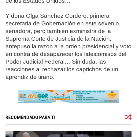
de los Estados Unidos…
Y doña Olga Sánchez Cordero, primera
secretaria de Gobernación en este sexenio,
senadora, pero también exministra de la
Suprema Corte de Justicia de la Nación,
antepuso la razón a la orden presidencial y votó
en contra de desaparecer los fideicomisos del
Poder Judicial Federal… Sin duda, las
reacciones al rechazar los caprichos de un
aprendiz de tirano.
RECOMENDADO PARA TI