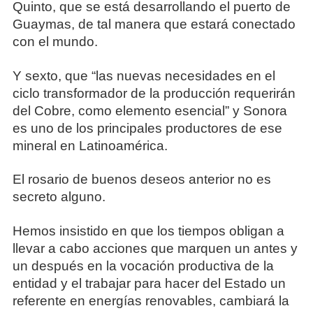
Quinto, que se está desarrollando el puerto de
Guaymas, de tal manera que estará conectado
con el mundo.
Y sexto, que “las nuevas necesidades en el
ciclo transformador de la producción requerirán
del Cobre, como elemento esencial” y Sonora
es uno de los principales productores de ese
mineral en Latinoamérica.
El rosario de buenos deseos anterior no es
secreto alguno.
Hemos insistido en que los tiempos obligan a
llevar a cabo acciones que marquen un antes y
un después en la vocación productiva de la
entidad y el trabajar para hacer del Estado un
referente en energías renovables, cambiará la