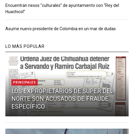
Encuentran nexos “culturales” de ayuntamiento con “Rey del
Huachicol”
Asume nuevo presidente de Colombia en un mar de dudas
LO MÁS POPULAR
PRINCIPALES
LOS EXPROPIETARIOS DE SUPER DEL
NORTE SON ACUSADOS DE FRAUDE
ESPECÍFICO