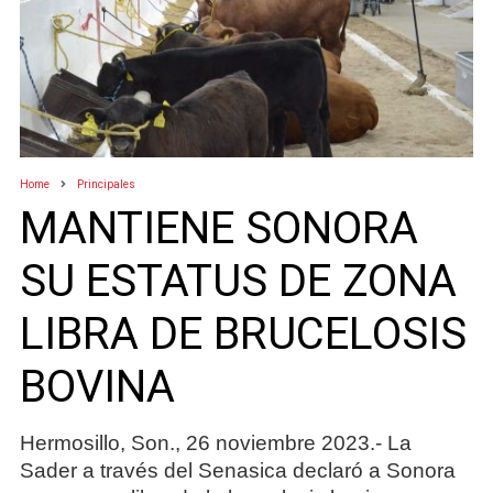
Home
Principales
MANTIENE SONORA
SU ESTATUS DE ZONA
LIBRA DE BRUCELOSIS
BOVINA
Hermosillo, Son., 26 noviembre 2023.- La
Sader a través del Senasica declaró a Sonora