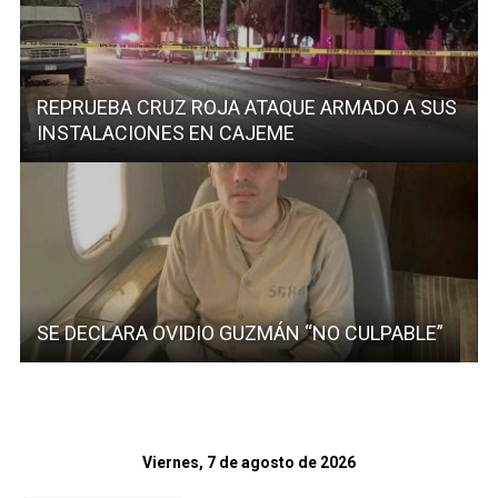
REPRUEBA CRUZ ROJA ATAQUE ARMADO A SUS
INSTALACIONES EN CAJEME
SE DECLARA OVIDIO GUZMÁN “NO CULPABLE”
Viernes, 7 de agosto de 2026