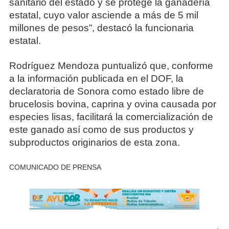
sanitario del estado y se protege la ganadería
estatal, cuyo valor asciende a más de 5 mil
millones de pesos”, destacó la funcionaria
estatal.
Rodríguez Mendoza puntualizó que, conforme
a la información publicada en el DOF, la
declaratoria de Sonora como estado libre de
brucelosis bovina, caprina y ovina causada por
especies lisas, facilitará la comercialización de
este ganado así como de sus productos y
subproductos originarios de esta zona.
COMUNICADO DE PRENSA