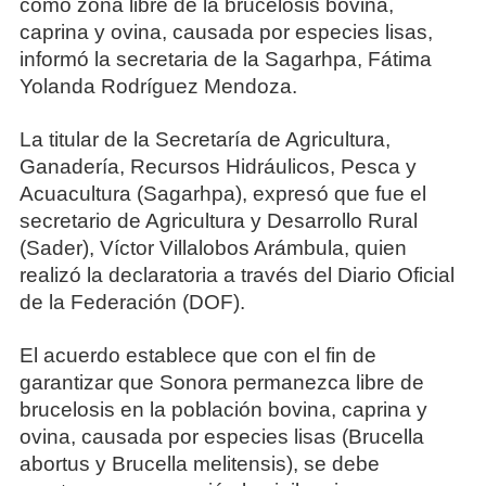
como zona libre de la brucelosis bovina,
caprina y ovina, causada por especies lisas,
informó la secretaria de la Sagarhpa, Fátima
Yolanda Rodríguez Mendoza.
La titular de la Secretaría de Agricultura,
Ganadería, Recursos Hidráulicos, Pesca y
Acuacultura (Sagarhpa), expresó que fue el
secretario de Agricultura y Desarrollo Rural
(Sader), Víctor Villalobos Arámbula, quien
realizó la declaratoria a través del Diario Oficial
de la Federación (DOF).
El acuerdo establece que con el fin de
garantizar que Sonora permanezca libre de
brucelosis en la población bovina, caprina y
ovina, causada por especies lisas (Brucella
abortus y Brucella melitensis), se debe