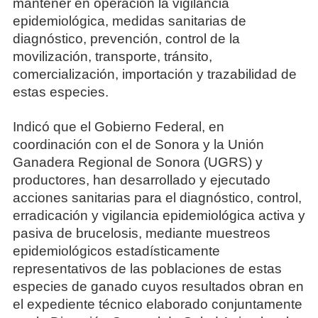
mantener en operación la vigilancia
epidemiológica, medidas sanitarias de
diagnóstico, prevención, control de la
movilización, transporte, tránsito,
comercialización, importación y trazabilidad de
estas especies.
Indicó que el Gobierno Federal, en
coordinación con el de Sonora y la Unión
Ganadera Regional de Sonora (UGRS) y
productores, han desarrollado y ejecutado
acciones sanitarias para el diagnóstico, control,
erradicación y vigilancia epidemiológica activa y
pasiva de brucelosis, mediante muestreos
epidemiológicos estadísticamente
representativos de las poblaciones de estas
especies de ganado cuyos resultados obran en
el expediente técnico elaborado conjuntamente