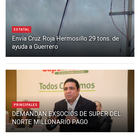
ESTATAL
Envía Cruz Roja Hermosillo 29 tons. de
ayuda a Guerrero
PRINCIPALES
DEMANDAN EXSOCIOS DE SUPER DEL
NORTE MILLONARIO PAGO