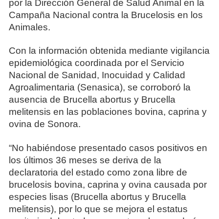
por la Dirección General de Salud Animal en la
Campaña Nacional contra la Brucelosis en los
Animales.
Con la información obtenida mediante vigilancia
epidemiológica coordinada por el Servicio
Nacional de Sanidad, Inocuidad y Calidad
Agroalimentaria (Senasica), se corroboró la
ausencia de Brucella abortus y Brucella
melitensis en las poblaciones bovina, caprina y
ovina de Sonora.
“No habiéndose presentado casos positivos en
los últimos 36 meses se deriva de la
declaratoria del estado como zona libre de
brucelosis bovina, caprina y ovina causada por
especies lisas (Brucella abortus y Brucella
melitensis), por lo que se mejora el estatus