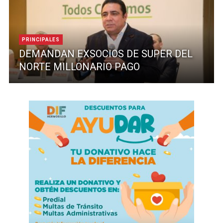
PRINCIPALES
DEMANDAN EXSOCIOS DE SUPER DEL
NORTE MILLONARIO PAGO