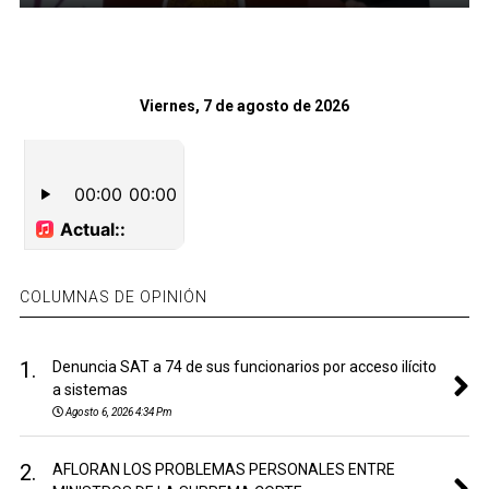
Viernes, 7 de agosto de 2026
COLUMNAS DE OPINIÓN
1.
Denuncia SAT a 74 de sus funcionarios por acceso ilícito
a sistemas
Agosto 6, 2026 4:34 Pm
2.
AFLORAN LOS PROBLEMAS PERSONALES ENTRE