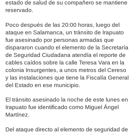
estado de salud de su compañero se mantiene
reservado.
Poco después de las 20:00 horas, luego del
ataque en Salamanca, un tránsito de Irapuato
fue asesinado por personas armadas que
dispararon cuando el elemento de la Secretaría
de Seguridad Ciudadana atendía el reporte de
cables caídos sobre la calle Teresa Vara en la
colonia Insurgentes, a unos metros del Cereso
y las instalaciones que tiene la Fiscalía General
del Estado en ese municipio.
El tránsito asesinado la noche de este lunes en
Irapuato fue identificado como Miguel Ángel
Martínez.
Del ataque directo al elemento de seguridad de