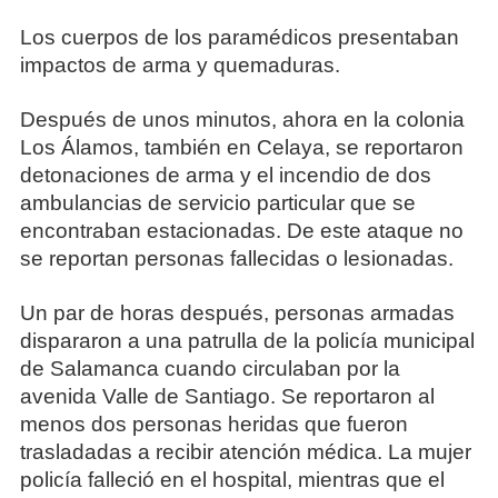
Los cuerpos de los paramédicos presentaban
impactos de arma y quemaduras.
Después de unos minutos, ahora en la colonia
Los Álamos, también en Celaya, se reportaron
detonaciones de arma y el incendio de dos
ambulancias de servicio particular que se
encontraban estacionadas. De este ataque no
se reportan personas fallecidas o lesionadas.
Un par de horas después, personas armadas
dispararon a una patrulla de la policía municipal
de Salamanca cuando circulaban por la
avenida Valle de Santiago. Se reportaron al
menos dos personas heridas que fueron
trasladadas a recibir atención médica. La mujer
policía falleció en el hospital, mientras que el