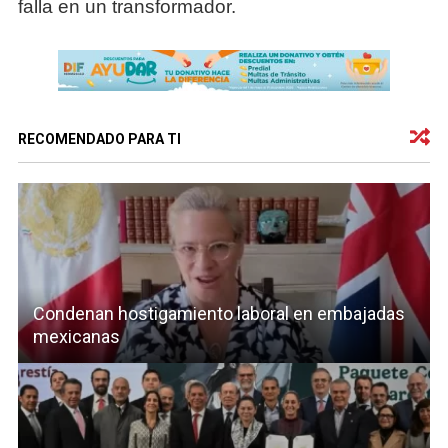
falla en un transformador.
RECOMENDADO PARA TI
Condenan hostigamiento laboral en embajadas
mexicanas