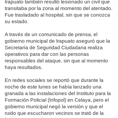
Irapuato también resultó lesionado un civil que
transitaba por la zona al momento del atentado.
Fue trasladado al hospital, sin que se conozca
su estado.
A través de un comunicado de prensa, el
gobierno municipal de Irapuato aseguró que la
Secretaría de Seguridad Ciudadana realiza
operativos para dar con las personas
responsables del ataque, sin que al momento
haya resultados.
En redes sociales se reportó que durante la
noche de este lunes se había lanzado una
granada a las instalaciones del Instituto para la
Formación Policial (Infopol) en Celaya, pero el
gobierno municipal negó la versión y que el
ruido que escucharon vecinos se trató de la