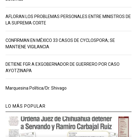
AFLORAN LOS PROBLEMAS PERSONALES ENTRE MINISTROS DE
LA SUPREMA CORTE
CONFIRMAN EN MÉXICO 33 CASOS DE CYCLOSPORA; SE
MANTIENE VIGILANCIA
DETIENE FGR A EXGOBERNADOR DE GUERRERO POR CASO
AYOTZINAPA
Marquesina Política/Dr. Shivago
LO MÁS POPULAR