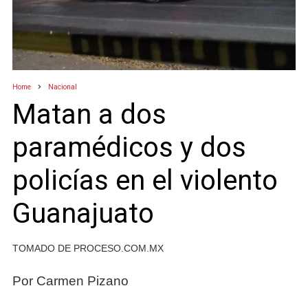
Home
Nacional
Matan a dos
paramédicos y dos
policías en el violento
Guanajuato
TOMADO DE PROCESO.COM.MX
Por Carmen Pizano