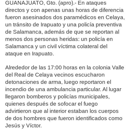
GUANAJUATO, Gto. (apro).- En ataques
directos y con apenas unas horas de diferencia
fueron asesinados dos paramédicos en Celaya,
un tránsito de Irapuato y una policía preventiva
de Salamanca, además de que se reportan al
menos dos personas heridas: un policía en
Salamanca y un civil víctima colateral del
ataque en Irapuato.
Alrededor de las 17:00 horas en la colonia Valle
del Real de Celaya vecinos escucharon
detonaciones de arma, luego reportaron el
incendio de una ambulancia particular. Al lugar
llegaron bomberos y policías municipales,
quienes después de sofocar el fuego
advirtieron que al interior estaban los cuerpos
de dos hombres que fueron identificados como
Jesús y Víctor.