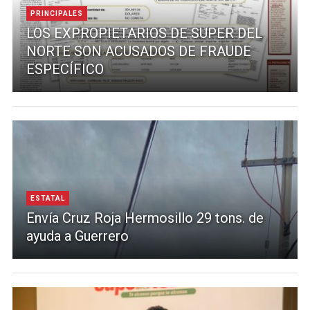
PRINCIPALES
LOS EXPROPIETARIOS DE SUPER DEL
NORTE SON ACUSADOS DE FRAUDE
ESPECÍFICO
ESTATAL
Envía Cruz Roja Hermosillo 29 tons. de
ayuda a Guerrero