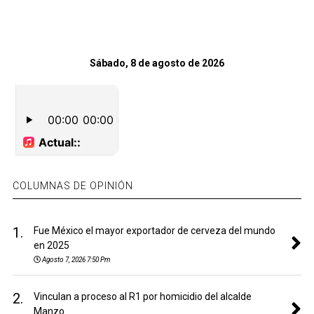
Sábado, 8 de agosto de 2026
COLUMNAS DE OPINIÓN
1.
Fue México el mayor exportador de cerveza del mundo
en 2025
Agosto 7, 2026 7:50 Pm
2.
Vinculan a proceso al R1 por homicidio del alcalde
Manzo