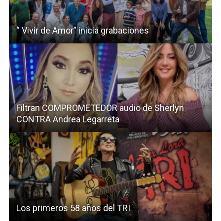
“ Vivir de Amor” inicia grabaciones
Filtran COMPROMETEDOR audio de Sherlyn
CONTRA Andrea Legarreta
Los primeros 58 años del TRI