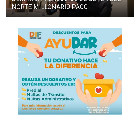
NORTE MILLONARIO PAGO