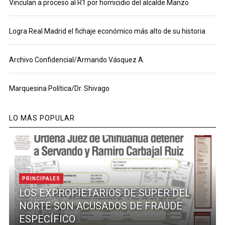
Vinculan a proceso al R1 por homicidio del alcalde Manzo
Logra Real Madrid el fichaje económico más alto de su historia
Archivo Confidencial/Armando Vásquez A.
Marquesina Política/Dr. Shivago
LO MÁS POPULAR
PRINCIPALES
LOS EXPROPIETARIOS DE SUPER DEL
NORTE SON ACUSADOS DE FRAUDE
ESPECÍFICO