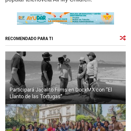
RECOMENDADO PARA TI
Participará Jacalito Films en DocxMX con “El
Llanto de las Tortugas”