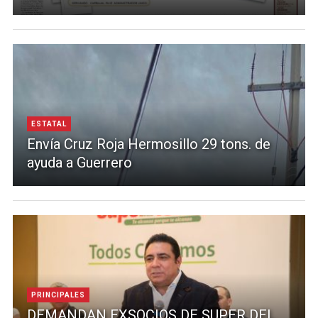
ESTATAL
Envía Cruz Roja Hermosillo 29 tons. de
ayuda a Guerrero
PRINCIPALES
DEMANDAN EXSOCIOS DE SUPER DEL