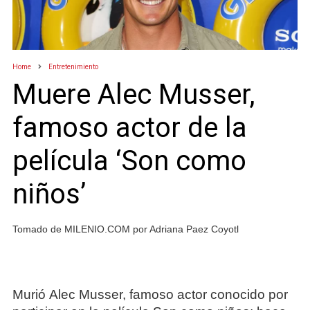
Home
Entretenimiento
Muere Alec Musser,
famoso actor de la
película ‘Son como
niños’
Tomado de MILENIO.COM por Adriana Paez Coyotl
Murió Alec Musser, famoso actor conocido por