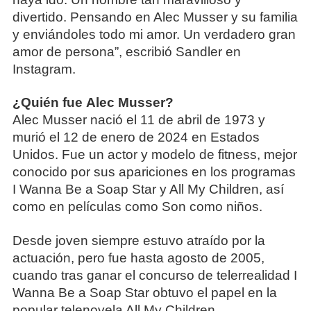
divertido. Pensando en Alec Musser y su familia
y enviándoles todo mi amor. Un verdadero gran
amor de persona”, escribió Sandler en
Instagram.
¿Quién fue Alec Musser?
Alec Musser nació el 11 de abril de 1973 y
murió el 12 de enero de 2024 en Estados
Unidos. Fue un actor y modelo de fitness, mejor
conocido por sus apariciones en los programas
I Wanna Be a Soap Star y All My Children, así
como en películas como Son como niños.
Desde joven siempre estuvo atraído por la
actuación, pero fue hasta agosto de 2005,
cuando tras ganar el concurso de telerrealidad I
Wanna Be a Soap Star obtuvo el papel en la
popular telenovela All My Children.