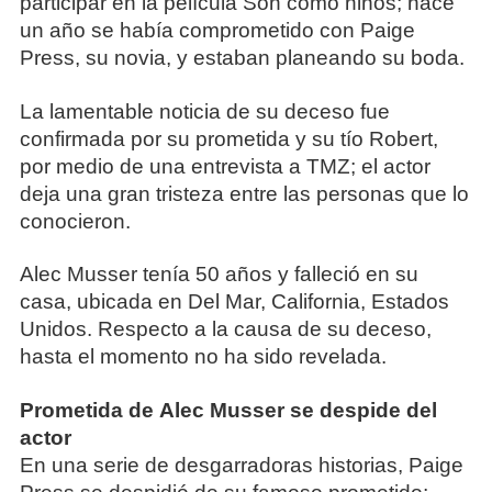
participar en la película Son como niños; hace
un año se había comprometido con Paige
Press, su novia, y estaban planeando su boda.
La lamentable noticia de su deceso fue
confirmada por su prometida y su tío Robert,
por medio de una entrevista a TMZ; el actor
deja una gran tristeza entre las personas que lo
conocieron.
Alec Musser tenía 50 años y falleció en su
casa, ubicada en Del Mar, California, Estados
Unidos. Respecto a la causa de su deceso,
hasta el momento no ha sido revelada.
Prometida de Alec Musser se despide del
actor
En una serie de desgarradoras historias, Paige