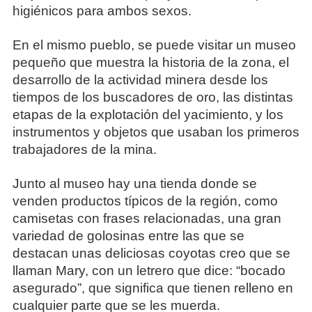
higiénicos para ambos sexos.
En el mismo pueblo, se puede visitar un museo
pequeño que muestra la historia de la zona, el
desarrollo de la actividad minera desde los
tiempos de los buscadores de oro, las distintas
etapas de la explotación del yacimiento, y los
instrumentos y objetos que usaban los primeros
trabajadores de la mina.
Junto al museo hay una tienda donde se
venden productos típicos de la región, como
camisetas con frases relacionadas, una gran
variedad de golosinas entre las que se
destacan unas deliciosas coyotas creo que se
llaman Mary, con un letrero que dice: “bocado
asegurado”, que significa que tienen relleno en
cualquier parte que se les muerda.