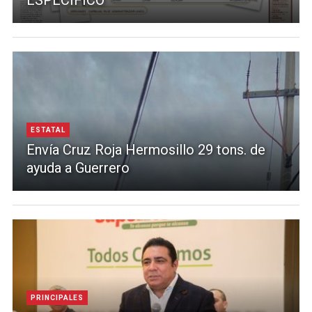
ESTATAL
Envía Cruz Roja Hermosillo 29 tons. de
ayuda a Guerrero
PRINCIPALES