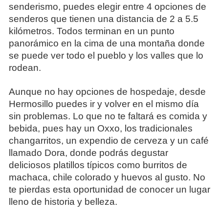
senderismo, puedes elegir entre 4 opciones de
senderos que tienen una distancia de 2 a 5.5
kilómetros. Todos terminan en un punto
panorámico en la cima de una montaña donde
se puede ver todo el pueblo y los valles que lo
rodean.
Aunque no hay opciones de hospedaje, desde
Hermosillo puedes ir y volver en el mismo día
sin problemas. Lo que no te faltará es comida y
bebida, pues hay un Oxxo, los tradicionales
changarritos, un expendio de cerveza y un café
llamado Dora, donde podrás degustar
deliciosos platillos típicos como burritos de
machaca, chile colorado y huevos al gusto. No
te pierdas esta oportunidad de conocer un lugar
lleno de historia y belleza.