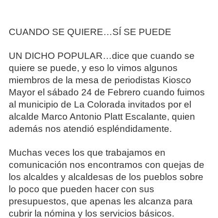
CUANDO SE QUIERE…SÍ SE PUEDE
UN DICHO POPULAR…dice que cuando se
quiere se puede, y eso lo vimos algunos
miembros de la mesa de periodistas Kiosco
Mayor el sábado 24 de Febrero cuando fuimos
al municipio de La Colorada invitados por el
alcalde Marco Antonio Platt Escalante, quien
además nos atendió espléndidamente.
Muchas veces los que trabajamos en
comunicación nos encontramos con quejas de
los alcaldes y alcaldesas de los pueblos sobre
lo poco que pueden hacer con sus
presupuestos, que apenas les alcanza para
cubrir la nómina y los servicios básicos.