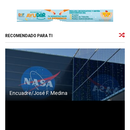
RECOMENDADO PARA TI
Encuadre/José F. Medina