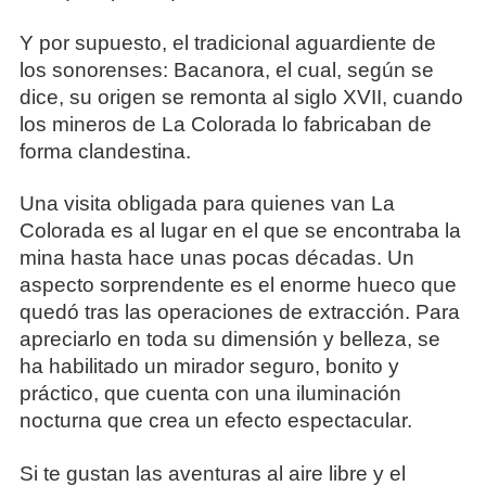
Y por supuesto, el tradicional aguardiente de
los sonorenses: Bacanora, el cual, según se
dice, su origen se remonta al siglo XVII, cuando
los mineros de La Colorada lo fabricaban de
forma clandestina.
Una visita obligada para quienes van La
Colorada es al lugar en el que se encontraba la
mina hasta hace unas pocas décadas. Un
aspecto sorprendente es el enorme hueco que
quedó tras las operaciones de extracción. Para
apreciarlo en toda su dimensión y belleza, se
ha habilitado un mirador seguro, bonito y
práctico, que cuenta con una iluminación
nocturna que crea un efecto espectacular.
Si te gustan las aventuras al aire libre y el