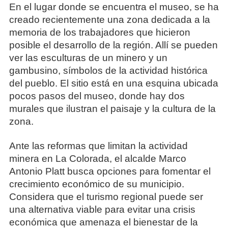
En el lugar donde se encuentra el museo, se ha
creado recientemente una zona dedicada a la
memoria de los trabajadores que hicieron
posible el desarrollo de la región. Allí se pueden
ver las esculturas de un minero y un
gambusino, símbolos de la actividad histórica
del pueblo. El sitio está en una esquina ubicada
pocos pasos del museo, donde hay dos
murales que ilustran el paisaje y la cultura de la
zona.
Ante las reformas que limitan la actividad
minera en La Colorada, el alcalde Marco
Antonio Platt busca opciones para fomentar el
crecimiento económico de su municipio.
Considera que el turismo regional puede ser
una alternativa viable para evitar una crisis
económica que amenaza el bienestar de la