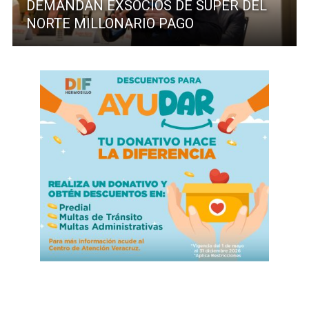
DEMANDAN EXSOCIOS DE SUPER DEL
NORTE MILLONARIO PAGO