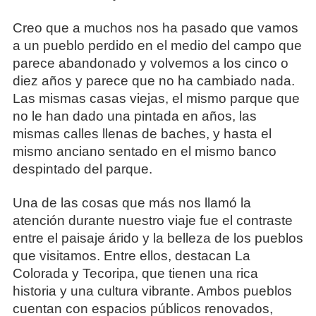
Creo que a muchos nos ha pasado que vamos
a un pueblo perdido en el medio del campo que
parece abandonado y volvemos a los cinco o
diez años y parece que no ha cambiado nada.
Las mismas casas viejas, el mismo parque que
no le han dado una pintada en años, las
mismas calles llenas de baches, y hasta el
mismo anciano sentado en el mismo banco
despintado del parque.
Una de las cosas que más nos llamó la
atención durante nuestro viaje fue el contraste
entre el paisaje árido y la belleza de los pueblos
que visitamos. Entre ellos, destacan La
Colorada y Tecoripa, que tienen una rica
historia y una cultura vibrante. Ambos pueblos
cuentan con espacios públicos renovados,