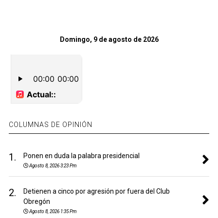
Domingo, 9 de agosto de 2026
COLUMNAS DE OPINIÓN
1.
Ponen en duda la palabra presidencial
Agosto 8, 2026 3:23 Pm
2.
Detienen a cinco por agresión por fuera del Club
Obregón
Agosto 8, 2026 1:35 Pm