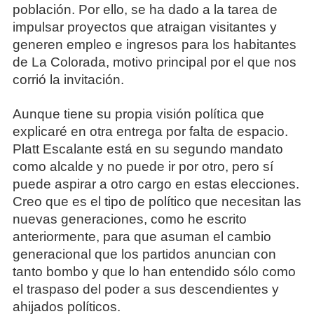
población. Por ello, se ha dado a la tarea de
impulsar proyectos que atraigan visitantes y
generen empleo e ingresos para los habitantes
de La Colorada, motivo principal por el que nos
corrió la invitación.
Aunque tiene su propia visión política que
explicaré en otra entrega por falta de espacio.
Platt Escalante está en su segundo mandato
como alcalde y no puede ir por otro, pero sí
puede aspirar a otro cargo en estas elecciones.
Creo que es el tipo de político que necesitan las
nuevas generaciones, como he escrito
anteriormente, para que asuman el cambio
generacional que los partidos anuncian con
tanto bombo y que lo han entendido sólo como
el traspaso del poder a sus descendientes y
ahijados políticos.