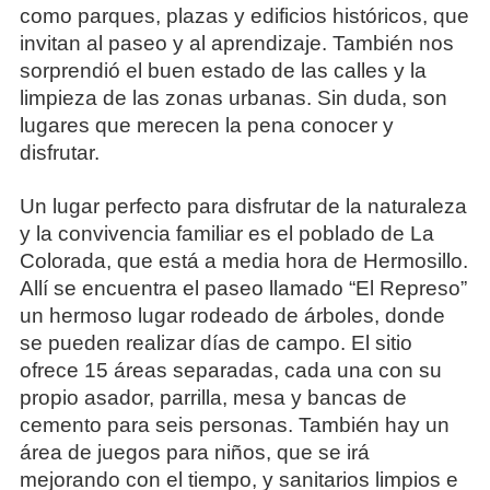
como parques, plazas y edificios históricos, que
invitan al paseo y al aprendizaje. También nos
sorprendió el buen estado de las calles y la
limpieza de las zonas urbanas. Sin duda, son
lugares que merecen la pena conocer y
disfrutar.
Un lugar perfecto para disfrutar de la naturaleza
y la convivencia familiar es el poblado de La
Colorada, que está a media hora de Hermosillo.
Allí se encuentra el paseo llamado “El Represo”
un hermoso lugar rodeado de árboles, donde
se pueden realizar días de campo. El sitio
ofrece 15 áreas separadas, cada una con su
propio asador, parrilla, mesa y bancas de
cemento para seis personas. También hay un
área de juegos para niños, que se irá
mejorando con el tiempo, y sanitarios limpios e