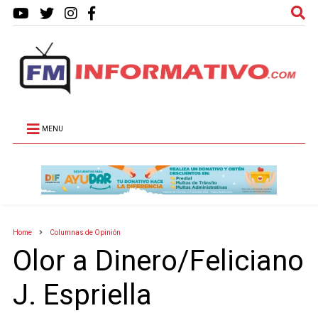
MENU
Home
Columnas de Opinión
Olor a Dinero/Feliciano
J. Espriella