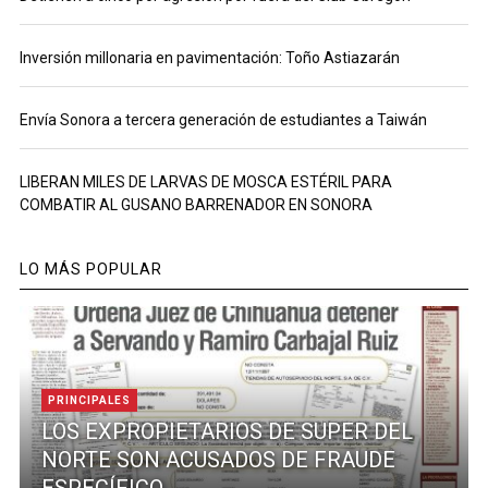
Inversión millonaria en pavimentación: Toño Astiazarán
Envía Sonora a tercera generación de estudiantes a Taiwán
LIBERAN MILES DE LARVAS DE MOSCA ESTÉRIL PARA
COMBATIR AL GUSANO BARRENADOR EN SONORA
LO MÁS POPULAR
PRINCIPALES
LOS EXPROPIETARIOS DE SUPER DEL
NORTE SON ACUSADOS DE FRAUDE
ESPECÍFICO