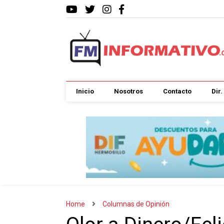
Inicio
Nosotros
Contacto
Dir
Home
Columnas de Opinión