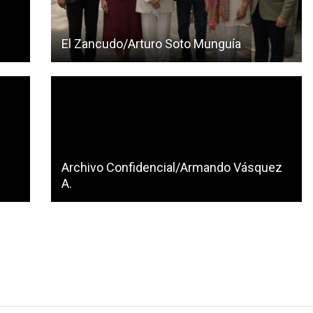
El Zancudo/Arturo Soto Munguía
Archivo Confidencial/Armando Vásquez
A.