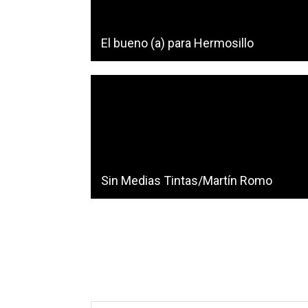
El bueno (a) para Hermosillo
Sin Medias Tintas/Martín Romo