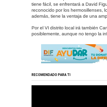
tiene fácil, se enfrentará a David F
reconocido por los hermosillenses, l
además, tiene la ventaja de una amp
Por el VI distrito local irá también 
posiblemente, aunque no tengo la in
RECOMENDADO PARA TI