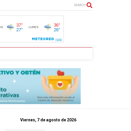
SEARCH
Viernes, 7 de agosto de 2026