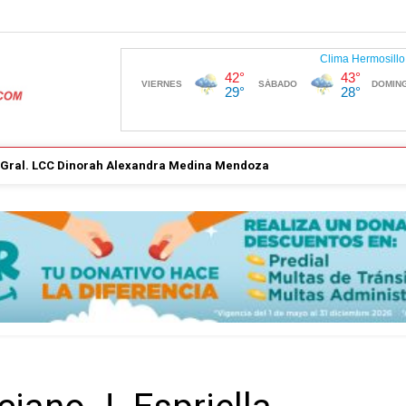
. Gral. LCC Dinorah Alexandra Medina Mendoza