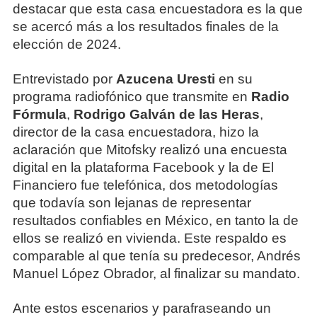
destacar que esta casa encuestadora es la que
se acercó más a los resultados finales de la
elección de 2024.
Entrevistado por
Azucena Uresti
en su
programa radiofónico que transmite en
Radio
Fórmula
,
Rodrigo Galván de las Heras
,
director de la casa encuestadora, hizo la
aclaración que Mitofsky realizó una encuesta
digital en la plataforma Facebook y la de El
Financiero fue telefónica, dos metodologías
que todavía son lejanas de representar
resultados confiables en México, en tanto la de
ellos se realizó en vivienda. Este respaldo es
comparable al que tenía su predecesor, Andrés
Manuel López Obrador, al finalizar su mandato.
Ante estos escenarios y parafraseando un