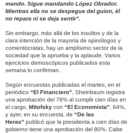
mando. Sigue mandando López Obrador.
Mientras ella no se despegue del guion, él
no repara ni se deja sentir”.
Sin embargo, más allá de los insultos y de la
clara intención de la mayoría de opinólogos y
comentócratas, hay un amplísimo sector de la
sociedad que la aprueba y la aplaude. Varios
ejercicios demoscópicos publicados esta
semana lo confirman.
Según encuestas publicadas el martes, en el
periódico
“El Financiero”
, Sheinbaum registra
una aprobación del 78% al cumplir cien días en
el cargo,
Mitofsky
con
“El Economista”
, 64%,
y ayer, en su encuesta, de
“De las
Heras”
publicó que la presidenta a cien días de
gobierno tiene una aprobación del 80%. Cabe