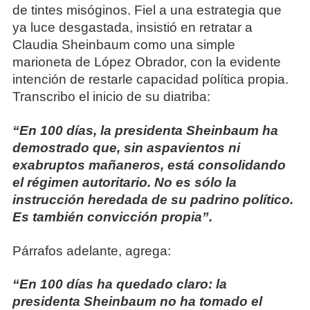
de tintes misóginos. Fiel a una estrategia que
ya luce desgastada, insistió en retratar a
Claudia Sheinbaum como una simple
marioneta de López Obrador, con la evidente
intención de restarle capacidad política propia.
Transcribo el inicio de su diatriba:
“En 100 días, la presidenta Sheinbaum ha
demostrado que, sin aspavientos ni
exabruptos mañaneros, está consolidando
el régimen autoritario. No es sólo la
instrucción heredada de su padrino político.
Es también convicción propia”.
Párrafos adelante, agrega:
“En 100 días ha quedado claro: la
presidenta Sheinbaum no ha tomado el