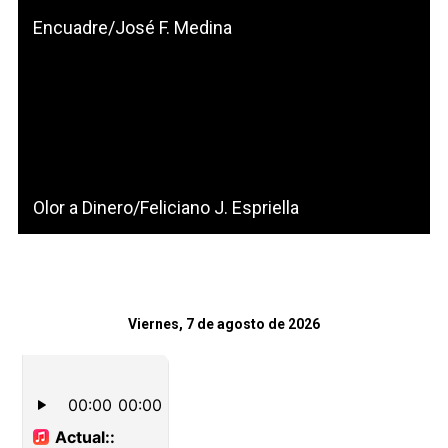
Encuadre/José F. Medina
Olor a Dinero/Feliciano J. Espriella
Viernes, 7 de agosto de 2026