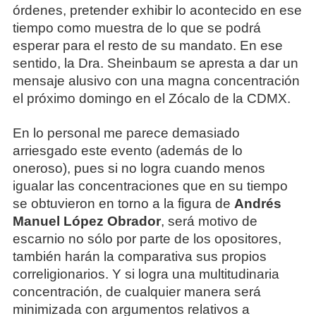
órdenes, pretender exhibir lo acontecido en ese
tiempo como muestra de lo que se podrá
esperar para el resto de su mandato. En ese
sentido, la Dra. Sheinbaum se apresta a dar un
mensaje alusivo con una magna concentración
el próximo domingo en el Zócalo de la CDMX.
En lo personal me parece demasiado
arriesgado este evento (además de lo
oneroso), pues si no logra cuando menos
igualar las concentraciones que en su tiempo
se obtuvieron en torno a la figura de
Andrés
Manuel López Obrador
, será motivo de
escarnio no sólo por parte de los opositores,
también harán la comparativa sus propios
correligionarios. Y si logra una multitudinaria
concentración, de cualquier manera será
minimizada con argumentos relativos a