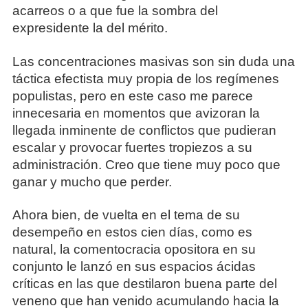
acarreos o a que fue la sombra del
expresidente la del mérito.
Las concentraciones masivas son sin duda una
táctica efectista muy propia de los regímenes
populistas, pero en este caso me parece
innecesaria en momentos que avizoran la
llegada inminente de conflictos que pudieran
escalar y provocar fuertes tropiezos a su
administración. Creo que tiene muy poco que
ganar y mucho que perder.
Ahora bien, de vuelta en el tema de su
desempeño en estos cien días, como es
natural, la comentocracia opositora en su
conjunto le lanzó en sus espacios ácidas
críticas en las que destilaron buena parte del
veneno que han venido acumulando hacia la