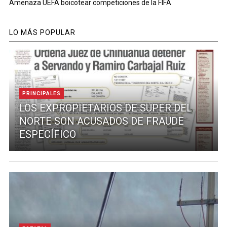
Amenaza UEFA boicotear competiciones de la FIFA
LO MÁS POPULAR
PRINCIPALES
LOS EXPROPIETARIOS DE SUPER DEL
NORTE SON ACUSADOS DE FRAUDE
ESPECÍFICO