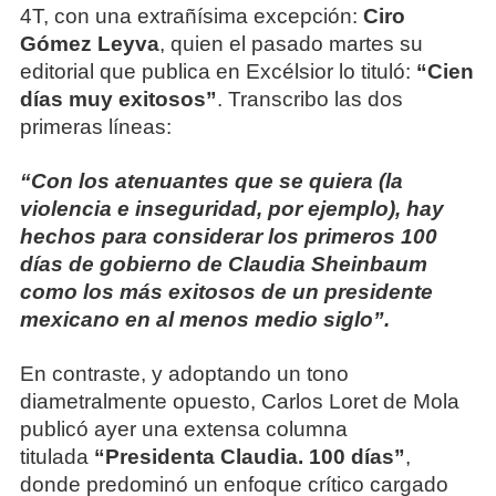
4T, con una extrañísima excepción:
Ciro
Gómez Leyva
, quien el pasado martes su
editorial que publica en Excélsior lo tituló:
“Cien
días muy exitosos”
. Transcribo las dos
primeras líneas:
“Con los atenuantes que se quiera (la
violencia e inseguridad, por ejemplo), hay
hechos para considerar los primeros 100
días de gobierno de Claudia Sheinbaum
como los más exitosos de un presidente
mexicano en al menos medio siglo”.
En contraste, y adoptando un tono
diametralmente opuesto, Carlos Loret de Mola
publicó ayer una extensa columna
titulada
“Presidenta Claudia. 100 días”
,
donde predominó un enfoque crítico cargado