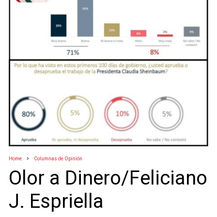
Home
Columnas de Opinión
Olor a Dinero/Feliciano
J. Espriella