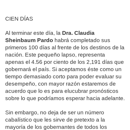
CIEN DÍAS
Al terminar este día, la
Dra. Claudia
Sheinbaum Pardo
habrá completado sus
primeros 100 días al frente de los destinos de la
nación. Este pequeño lapso, representa
apenas el 4.56 por ciento de los 2,191 días que
gobernará el país. Si aceptamos éste como un
tiempo demasiado corto para poder evaluar su
desempeño, con mayor razón estaremos de
acuerdo que lo es para elucubrar pronósticos
sobre lo que podríamos esperar hacia adelante.
Sin embargo, no deja de ser un número
cabalístico que les sirve de pretexto a la
mayoría de los gobernantes de todos los