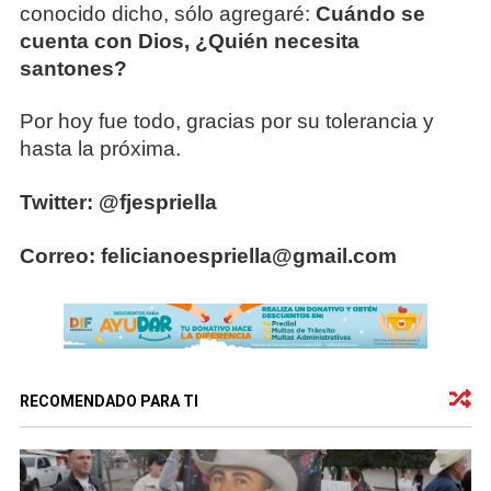
conocido dicho, sólo agregaré:
Cuándo se
cuenta con Dios, ¿Quién necesita
santones?
Por hoy fue todo, gracias por su tolerancia y
hasta la próxima.
Twitter: @fjespriella
Correo: felicianoespriella@gmail.com
RECOMENDADO PARA TI