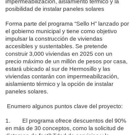
impermeabilización, aislamiento térmico y la
posibilidad de instalar paneles solares
Forma parte del programa “Sello H” lanzado por
el gobierno municipal y tiene como objetivo
impulsar la construcción de viviendas
accesibles y sustentables. Se pretende
construir 3,000 viviendas en 2025 con un
precio máximo de un millón de pesos por casa,
estará ubicado al sur de Hermosillo y las
viviendas contarán con impermeabilización,
aislamiento térmico y la opción de instalar
paneles solares.
Enumero algunos puntos clave del proyecto:
1. El programa ofrece descuentos del 90%
en más de 30 conceptos, como la solicitud de