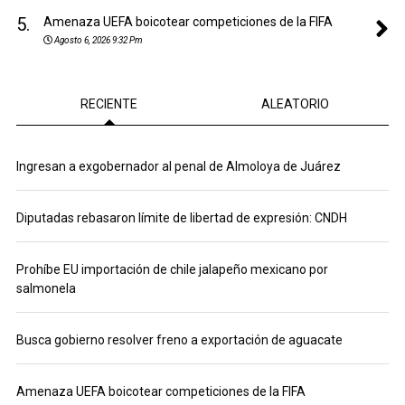
5.
Amenaza UEFA boicotear competiciones de la FIFA
Agosto 6, 2026 9:32 Pm
RECIENTE
ALEATORIO
Ingresan a exgobernador al penal de Almoloya de Juárez
Diputadas rebasaron límite de libertad de expresión: CNDH
Prohíbe EU importación de chile jalapeño mexicano por
salmonela
Busca gobierno resolver freno a exportación de aguacate
Amenaza UEFA boicotear competiciones de la FIFA