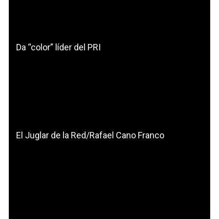
Da “color” líder del PRI
El Juglar de la Red/Rafael Cano Franco