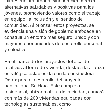
infraestructura urbana, sino también ofrecer
alternativas saludables y positivas para los
jóvenes, promoviendo valores como el trabajo
en equipo, la inclusión y el sentido de
comunidad. Al priorizar estos proyectos, se
evidencia una visión de gobierno enfocada en
construir un entorno más seguro, unido y con
mayores oportunidades de desarrollo personal
y colectivo.
En el marco de los proyectos del alcalde
relativos al tema de vivienda, destaca la alianza
estratégica establecida con la constructora
Derex para el desarrollo del proyecto
habitacional SolHara. Este complejo
residencial, ubicado al sur de la ciudad, contará
con más de 200 viviendas equipadas con
tecnologías sustentables, como