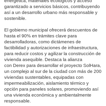
energética, materiales ecológicos y acceso
garantizado a servicios básicos, contribuyendo
así a un desarrollo urbano más responsable y
sostenible.
El gobierno municipal ofrecerá descuentos de
hasta el 90% en trámites clave para
desarrolladoras, como dictámenes de
factibilidad y autorizaciones de infraestructura,
para reducir costos y agilizar la construcción de
vivienda asequible. Destaca la alianza
con Derex para desarrollar el proyecto SolHara,
un complejo al sur de la ciudad con más de 200
viviendas sustentables, equipadas con
impermeabilización, aislamiento térmico y
opción para paneles solares, promoviendo así
una vivienda económica y ambientalmente
responsable.