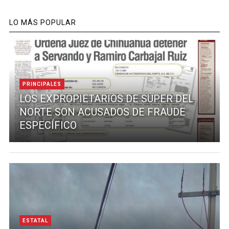
LO MÁS POPULAR
PRINCIPALES
LOS EXPROPIETARIOS DE SUPER DEL
NORTE SON ACUSADOS DE FRAUDE
ESPECÍFICO
ESTATAL