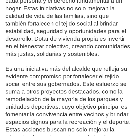
cada persona y el derecho fundamental a un
hogar. Estas iniciativas no solo mejoran la
calidad de vida de las familias, sino que
también fortalecen el tejido social al brindar
estabilidad, seguridad y oportunidades para el
desarrollo. Dotar de vivienda propia es invertir
en el bienestar colectivo, creando comunidades
más justas, solidarias y sostenibles.
Es una iniciativa más del alcalde que refleja su
evidente compromiso por fortalecer el tejido
social entre sus gobernados. Este esfuerzo se
suma a otros proyectos destacados, como la
remodelación de la mayoría de los parques y
unidades deportivas, cuyo objetivo principal es
fomentar la convivencia entre vecinos y brindar
espacios dignos para la recreación y el deporte.
Estas acciones buscan no solo mejorar la