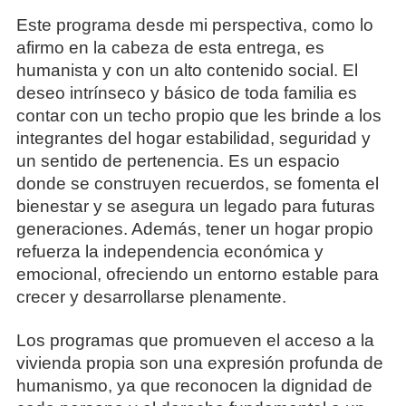
Este programa desde mi perspectiva, como lo
afirmo en la cabeza de esta entrega, es
humanista y con un alto contenido social. El
deseo intrínseco y básico de toda familia es
contar con un techo propio que les brinde a los
integrantes del hogar estabilidad, seguridad y
un sentido de pertenencia. Es un espacio
donde se construyen recuerdos, se fomenta el
bienestar y se asegura un legado para futuras
generaciones. Además, tener un hogar propio
refuerza la independencia económica y
emocional, ofreciendo un entorno estable para
crecer y desarrollarse plenamente.
Los programas que promueven el acceso a la
vivienda propia son una expresión profunda de
humanismo, ya que reconocen la dignidad de