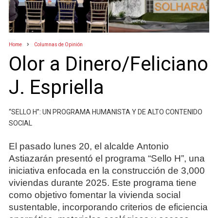
Home
Columnas de Opinión
Olor a Dinero/Feliciano
J. Espriella
“SELLO H”: UN PROGRAMA HUMANISTA Y DE ALTO CONTENIDO
SOCIAL
El pasado lunes 20, el alcalde Antonio
Astiazarán presentó el programa “Sello H”, una
iniciativa enfocada en la construcción de 3,000
viviendas durante 2025. Este programa tiene
como objetivo fomentar la vivienda social
sustentable, incorporando criterios de eficiencia