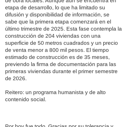
de obra locales. Aunque aún se encuentra en
etapa de desarrollo, lo que ha limitado su
difusión y disponibilidad de información, se
sabe que la primera etapa comenzará en el
último trimestre de 2025. Esta fase contempla la
construcción de 204 viviendas con una
superficie de 50 metros cuadrados y un precio
de venta menor a 800 mil pesos. El tiempo
estimado de construcción es de 35 meses,
previendo la firma de documentación para las
primeras viviendas durante el primer semestre
de 2026.
Reitero: un programa humanista y de alto
contenido social.
Por hoy fue todo. Gracias por su tolerancia y