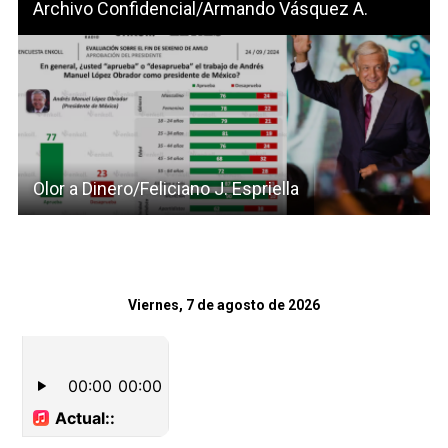
Archivo Confidencial/Armando Vásquez A.
Olor a Dinero/Feliciano J. Espriella
Viernes, 7 de agosto de 2026