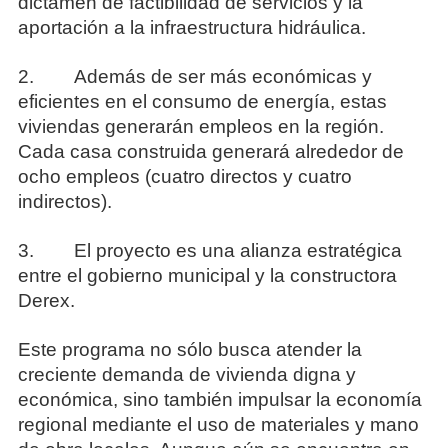
dictamen de factibilidad de servicios y la
aportación a la infraestructura hidráulica.
2. Además de ser más económicas y
eficientes en el consumo de energía, estas
viviendas generarán empleos en la región.
Cada casa construida generará alrededor de
ocho empleos (cuatro directos y cuatro
indirectos).
3. El proyecto es una alianza estratégica
entre el gobierno municipal y la constructora
Derex.
Este programa no sólo busca atender la
creciente demanda de vivienda digna y
económica, sino también impulsar la economía
regional mediante el uso de materiales y mano