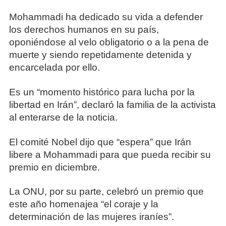
Mohammadi ha dedicado su vida a defender
los derechos humanos en su país,
oponiéndose al velo obligatorio o a la pena de
muerte y siendo repetidamente detenida y
encarcelada por ello.
Es un “momento histórico para lucha por la
libertad en Irán”, declaró la familia de la activista
al enterarse de la noticia.
El comité Nobel dijo que “espera” que Irán
libere a Mohammadi para que pueda recibir su
premio en diciembre.
La ONU, por su parte, celebró un premio que
este año homenajea “el coraje y la
determinación de las mujeres iraníes”.