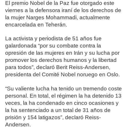
El premio Nobel de la Paz fue otorgado este
viernes a la defensora iraní de los derechos de
la mujer Narges Mohammadi, actualmente
encarcelada en Teherán.
La activista y periodista de 51 años fue
galardonada “por su combate contra la
opresión de las mujeres en Irán y su lucha por
promover los derechos humanos y la libertad
para todos”, declaró Berit Reiss-Andersen,
presidenta del Comité Nobel noruego en Oslo.
“Su valiente lucha ha tenido un tremendo coste
personal. En total, el régimen la ha detenido 13
veces, la ha condenado en cinco ocasiones y
la ha sentenciado a un total de 31 años de
prisión y 154 latigazos”, declaró Reiss-
Andersen.