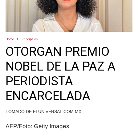
Home
Principales
OTORGAN PREMIO
NOBEL DE LA PAZ A
PERIODISTA
ENCARCELADA
TOMADO DE ELUNIVERSAL.COM.MX
AFP/Foto: Getty Images