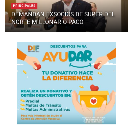
PRINCIPALES
DEMANDAN EXSOCIOS DE SUPER DEL
NORTE MILLONARIO PAGO