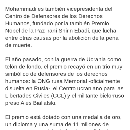
Mohammadi es también vicepresidenta del
Centro de Defensores de los Derechos
Humanos, fundado por la también Premio
Nobel de la Paz iraní Shirin Ebadi, que lucha
entre otras causas por la abolición de la pena
de muerte.
El año pasado, con la guerra de Ucrania como
telón de fondo, el premio recayó en un trío muy
simbólico de defensores de los derechos
humanos: la ONG rusa Memorial -oficialmente
disuelta en Rusia-, el Centro ucraniano para las
Libertades Civiles (CCL) y el militante bielorruso
preso Ales Bialiatski.
El premio está dotado con una medalla de oro,
un diploma y una suma de 11 millones de