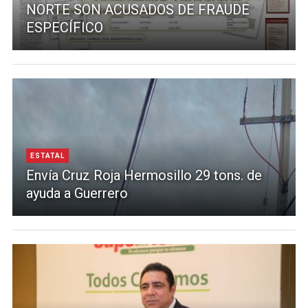
NORTE SON ACUSADOS DE FRAUDE
ESPECÍFICO
ESTATAL
Envía Cruz Roja Hermosillo 29 tons. de
ayuda a Guerrero