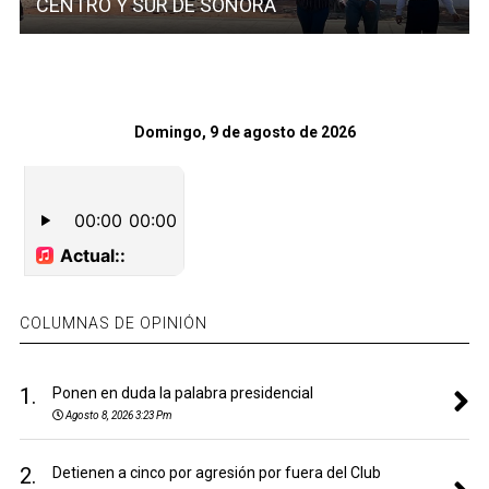
CENTRO Y SUR DE SONORA
Domingo, 9 de agosto de 2026
COLUMNAS DE OPINIÓN
1.
Ponen en duda la palabra presidencial
Agosto 8, 2026 3:23 Pm
2.
Detienen a cinco por agresión por fuera del Club