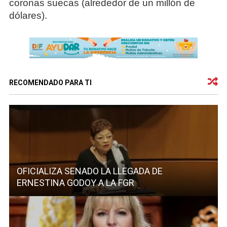
coronas suecas (alrededor de un millón de
dólares).
RECOMENDADO PARA TI
OFICIALIZA SENADO LA LLEGADA DE
ERNESTINA GODOY A LA FGR