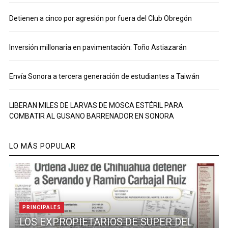
Detienen a cinco por agresión por fuera del Club Obregón
Inversión millonaria en pavimentación: Toño Astiazarán
Envía Sonora a tercera generación de estudiantes a Taiwán
LIBERAN MILES DE LARVAS DE MOSCA ESTÉRIL PARA
COMBATIR AL GUSANO BARRENADOR EN SONORA
LO MÁS POPULAR
PRINCIPALES
LOS EXPROPIETARIOS DE SUPER DEL