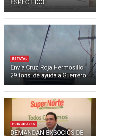
ESPECÍFICO
ESTATAL
Envía Cruz Roja Hermosillo
29 tons. de ayuda a Guerrero
PRINCIPALES
DEMANDAN EXSOCIOS DE