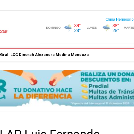
. Gral. LCC Dinorah Alexandra Medina Mendoza