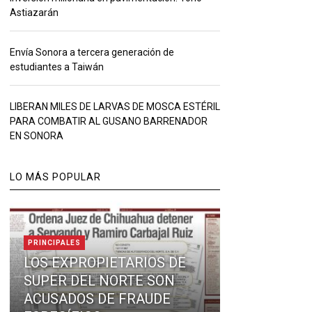
Astiazarán
Envía Sonora a tercera generación de
estudiantes a Taiwán
LIBERAN MILES DE LARVAS DE MOSCA ESTÉRIL
PARA COMBATIR AL GUSANO BARRENADOR
EN SONORA
LO MÁS POPULAR
PRINCIPALES
LOS EXPROPIETARIOS DE
SUPER DEL NORTE SON
ACUSADOS DE FRAUDE