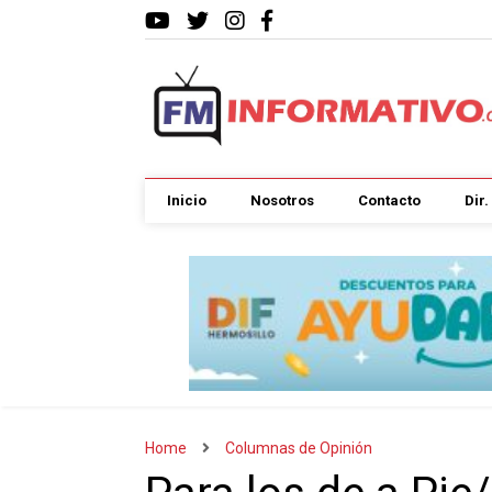
Inicio
Nosotros
Contacto
Dir
Home
Columnas de Opinión