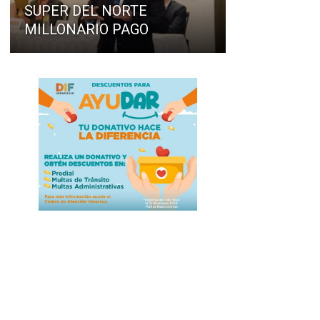
SUPER DEL NORTE
MILLONARIO PAGO