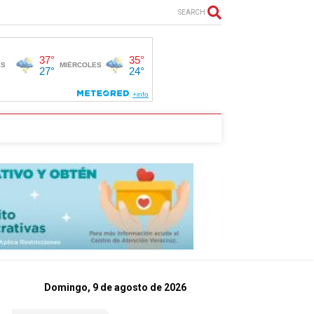
SEARCH
Domingo, 9 de agosto de 2026