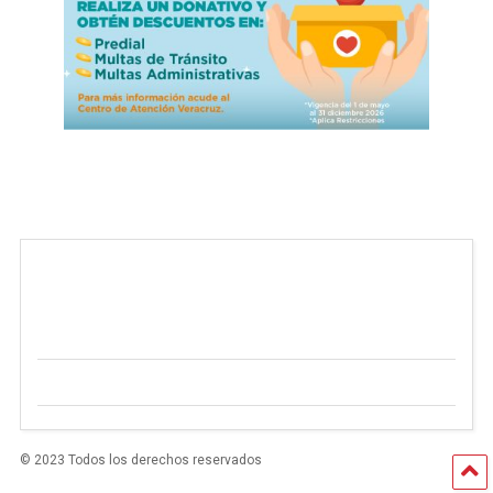
© 2023 Todos los derechos reservados