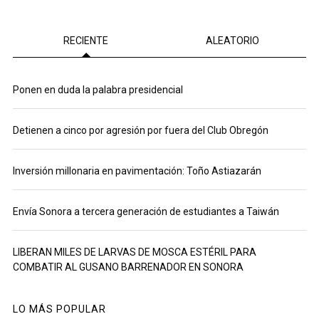
RECIENTE
ALEATORIO
Ponen en duda la palabra presidencial
Detienen a cinco por agresión por fuera del Club Obregón
Inversión millonaria en pavimentación: Toño Astiazarán
Envía Sonora a tercera generación de estudiantes a Taiwán
LIBERAN MILES DE LARVAS DE MOSCA ESTÉRIL PARA
COMBATIR AL GUSANO BARRENADOR EN SONORA
LO MÁS POPULAR