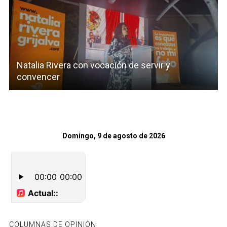
Natalia Rivera con vocación de servir y
convencer
Domingo, 9 de agosto de 2026
COLUMNAS DE OPINIÓN