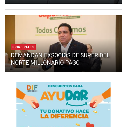
PRINCIPALES
DEMANDAN EXSOCIOS DE SUPER DEL
NORTE MILLONARIO PAGO