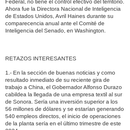
Federal, no tiene el control efectivo del territorio.
Ahora fue la Directora Nacional de Inteligencia
de Estados Unidos, Avril Haines durante su
comparecencia anual ante el Comité de
Inteligencia del Senado, en Washington.
RETAZOS INTERESANTES
1.- En la sección de buenas noticias y como
resultado inmediato de su reciente gira de
trabajo a China, el Gobernador Alfonso Durazo
cabildea la llegada de una empresa textil al sur
de Sonora. Sería una inversión superior a los
56 millones de dólares y se estarían generando
540 empleos directos, el inicio de operaciones
de la planta sería en el último trimestre de este