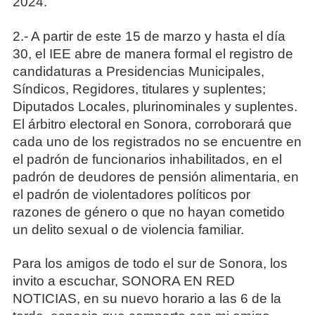
2024.
2.- A partir de este 15 de marzo y hasta el día
30, el IEE abre de manera formal el registro de
candidaturas a Presidencias Municipales,
Síndicos, Regidores, titulares y suplentes;
Diputados Locales, plurinominales y suplentes.
El árbitro electoral en Sonora, corroborará que
cada uno de los registrados no se encuentre en
el padrón de funcionarios inhabilitados, en el
padrón de deudores de pensión alimentaria, en
el padrón de violentadores políticos por
razones de género o que no hayan cometido
un delito sexual o de violencia familiar.
Para los amigos de todo el sur de Sonora, los
invito a escuchar, SONORA EN RED
NOTICIAS, en su nuevo horario a las 6 de la