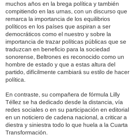
muchos años en la brega política y también
compitiendo en las urnas, con un discurso que
remarca la importancia de los equilibrios
políticos en los países que aspiran a ser
democráticos como el nuestro y sobre la
importancia de trazar políticas públicas que se
traduzcan en beneficio para la sociedad
sonorense, Beltrones es reconocido como un
hombre de estado y que a estas altura del
partido, difícilmente cambiará su estilo de hacer
política.
En contraste, su compañera de fórmula Lilly
Téllez se ha dedicado desde la distancia, vía
redes sociales o en su participación en editorial
en un noticiero de cadena nacional, a criticar a
diestra y siniestra todo lo que huela a la Cuarta
Transformación.