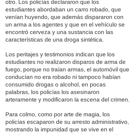
otro. Los policías declararon que los
estudiantes abordaban un carro robado, que
venían huyendo, que además dispararon con
un arma a los agentes y que en el vehículo se
encontró cerveza y una sustancia con las
características de una droga sintética.
Los peritajes y testimonios indican que los
estudiantes no realizaron disparos de arma de
fuego, porque no traían armas, el automóvil que
conducían no era robado ni tampoco habían
consumido drogas o alcohol, en pocas
palabras, los policías los asesinaron
arteramente y modificaron la escena del crimen.
Para colmo, como por arte de magia, los
policías escaparon de su arresto administrativo,
mostrando la impunidad que se vive en el