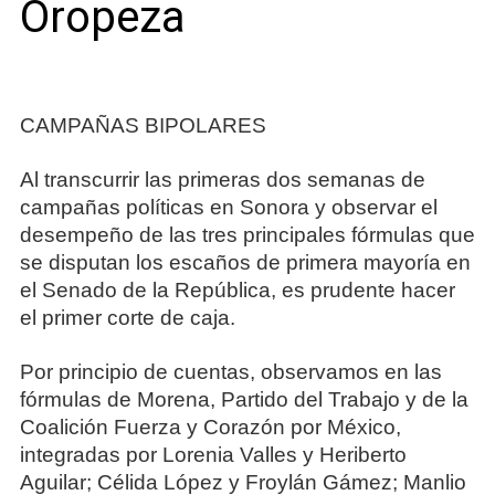
Oropeza
CAMPAÑAS BIPOLARES
Al transcurrir las primeras dos semanas de
campañas políticas en Sonora y observar el
desempeño de las tres principales fórmulas que
se disputan los escaños de primera mayoría en
el Senado de la República, es prudente hacer
el primer corte de caja.
Por principio de cuentas, observamos en las
fórmulas de Morena, Partido del Trabajo y de la
Coalición Fuerza y Corazón por México,
integradas por Lorenia Valles y Heriberto
Aguilar; Célida López y Froylán Gámez; Manlio