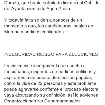
Durazo, que había solicitado licencia al Cabildo
del Ayuntamiento de Agua Prieta.
Y todavía falta se den a conocer de un
momento a otro, las candidaturas locales en
Morena y partidos coaligados.
INSEGURIDAD RIESGO PARA ELECCIONES
La violencia e inseguridad que asecha a
funcionarios, dirigentes de partidos políticos y
aspirantes a un puesto de elección popular,
cobró la vida de 22 personas y este problema
puede agravarse conforme el proceso electoral
vaya alcanzando su definición, así lo advierten
Organizaciones No Gubernamentales