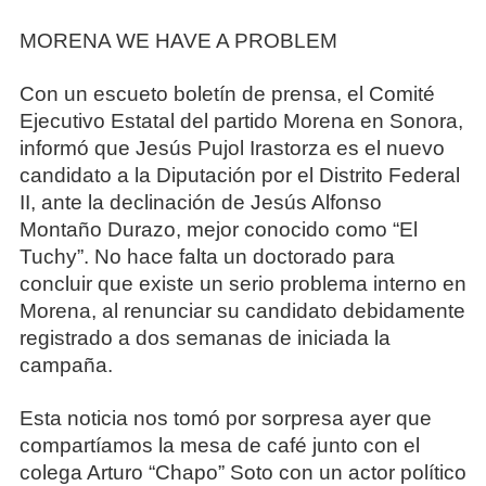
MORENA WE HAVE A PROBLEM
Con un escueto boletín de prensa, el Comité
Ejecutivo Estatal del partido Morena en Sonora,
informó que Jesús Pujol Irastorza es el nuevo
candidato a la Diputación por el Distrito Federal
II, ante la declinación de Jesús Alfonso
Montaño Durazo, mejor conocido como “El
Tuchy”. No hace falta un doctorado para
concluir que existe un serio problema interno en
Morena, al renunciar su candidato debidamente
registrado a dos semanas de iniciada la
campaña.
Esta noticia nos tomó por sorpresa ayer que
compartíamos la mesa de café junto con el
colega Arturo “Chapo” Soto con un actor político