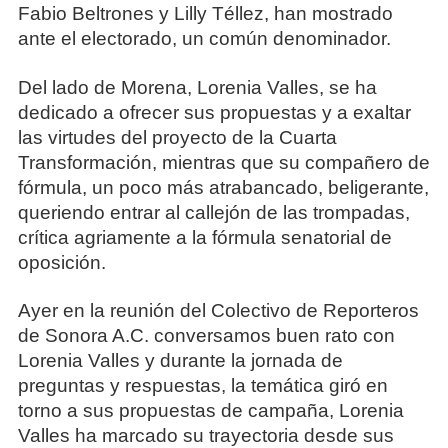
Fabio Beltrones y Lilly Téllez, han mostrado
ante el electorado, un común denominador.
Del lado de Morena, Lorenia Valles, se ha
dedicado a ofrecer sus propuestas y a exaltar
las virtudes del proyecto de la Cuarta
Transformación, mientras que su compañero de
fórmula, un poco más atrabancado, beligerante,
queriendo entrar al callejón de las trompadas,
crítica agriamente a la fórmula senatorial de
oposición.
Ayer en la reunión del Colectivo de Reporteros
de Sonora A.C. conversamos buen rato con
Lorenia Valles y durante la jornada de
preguntas y respuestas, la temática giró en
torno a sus propuestas de campaña, Lorenia
Valles ha marcado su trayectoria desde sus