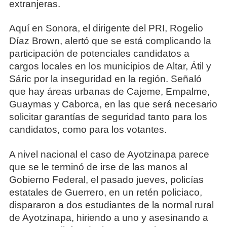
extranjeras.
Aquí en Sonora, el dirigente del PRI, Rogelio
Díaz Brown, alertó que se está complicando la
participación de potenciales candidatos a
cargos locales en los municipios de Altar, Átil y
Sáric por la inseguridad en la región. Señaló
que hay áreas urbanas de Cajeme, Empalme,
Guaymas y Caborca, en las que será necesario
solicitar garantías de seguridad tanto para los
candidatos, como para los votantes.
A nivel nacional el caso de Ayotzinapa parece
que se le terminó de irse de las manos al
Gobierno Federal, el pasado jueves, policías
estatales de Guerrero, en un retén policiaco,
dispararon a dos estudiantes de la normal rural
de Ayotzinapa, hiriendo a uno y asesinando a