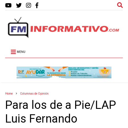
MENU
Home
Columnas de Opinión
Para los de a Pie/LAP
Luis Fernando