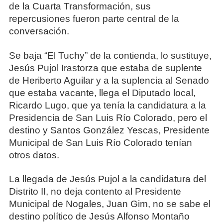
de la Cuarta Transformación, sus
repercusiones fueron parte central de la
conversación.
Se baja “El Tuchy” de la contienda, lo sustituye,
Jesús Pujol Irastorza que estaba de suplente
de Heriberto Aguilar y a la suplencia al Senado
que estaba vacante, llega el Diputado local,
Ricardo Lugo, que ya tenía la candidatura a la
Presidencia de San Luis Río Colorado, pero el
destino y Santos González Yescas, Presidente
Municipal de San Luis Río Colorado tenían
otros datos.
La llegada de Jesús Pujol a la candidatura del
Distrito II, no deja contento al Presidente
Municipal de Nogales, Juan Gim, no se sabe el
destino político de Jesús Alfonso Montaño