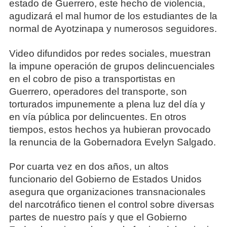
estado de Guerrero, este hecho de violencia,
agudizará el mal humor de los estudiantes de la
normal de Ayotzinapa y numerosos seguidores.
Video difundidos por redes sociales, muestran
la impune operación de grupos delincuenciales
en el cobro de piso a transportistas en
Guerrero, operadores del transporte, son
torturados impunemente a plena luz del día y
en vía pública por delincuentes. En otros
tiempos, estos hechos ya hubieran provocado
la renuncia de la Gobernadora Evelyn Salgado.
Por cuarta vez en dos años, un altos
funcionario del Gobierno de Estados Unidos
asegura que organizaciones transnacionales
del narcotráfico tienen el control sobre diversas
partes de nuestro país y que el Gobierno