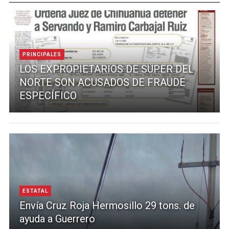
PRINCIPALES
LOS EXPROPIETARIOS DE SUPER DEL
NORTE SON ACUSADOS DE FRAUDE
ESPECÍFICO
ESTATAL
Envía Cruz Roja Hermosillo 29 tons. de
ayuda a Guerrero