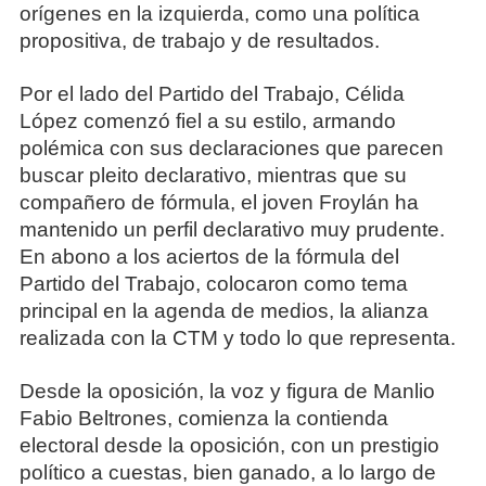
orígenes en la izquierda, como una política
propositiva, de trabajo y de resultados.
Por el lado del Partido del Trabajo, Célida
López comenzó fiel a su estilo, armando
polémica con sus declaraciones que parecen
buscar pleito declarativo, mientras que su
compañero de fórmula, el joven Froylán ha
mantenido un perfil declarativo muy prudente.
En abono a los aciertos de la fórmula del
Partido del Trabajo, colocaron como tema
principal en la agenda de medios, la alianza
realizada con la CTM y todo lo que representa.
Desde la oposición, la voz y figura de Manlio
Fabio Beltrones, comienza la contienda
electoral desde la oposición, con un prestigio
político a cuestas, bien ganado, a lo largo de