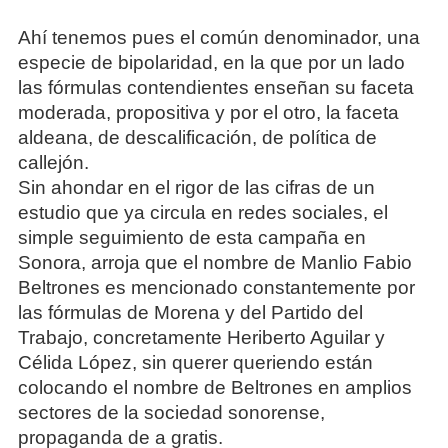
Ahí tenemos pues el común denominador, una
especie de bipolaridad, en la que por un lado
las fórmulas contendientes enseñan su faceta
moderada, propositiva y por el otro, la faceta
aldeana, de descalificación, de política de
callejón.
Sin ahondar en el rigor de las cifras de un
estudio que ya circula en redes sociales, el
simple seguimiento de esta campaña en
Sonora, arroja que el nombre de Manlio Fabio
Beltrones es mencionado constantemente por
las fórmulas de Morena y del Partido del
Trabajo, concretamente Heriberto Aguilar y
Célida López, sin querer queriendo están
colocando el nombre de Beltrones en amplios
sectores de la sociedad sonorense,
propaganda de a gratis.