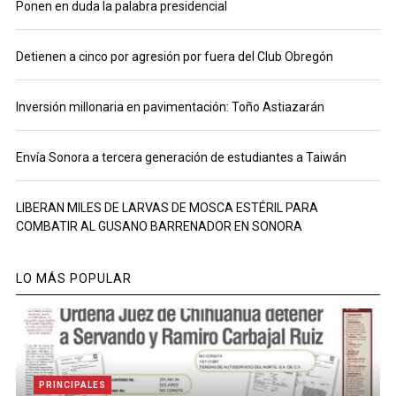
Ponen en duda la palabra presidencial
Detienen a cinco por agresión por fuera del Club Obregón
Inversión millonaria en pavimentación: Toño Astiazarán
Envía Sonora a tercera generación de estudiantes a Taiwán
LIBERAN MILES DE LARVAS DE MOSCA ESTÉRIL PARA
COMBATIR AL GUSANO BARRENADOR EN SONORA
LO MÁS POPULAR
PRINCIPALES