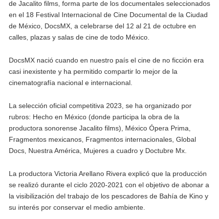
de Jacalito films, forma parte de los documentales seleccionados
en el 18 Festival Internacional de Cine Documental de la Ciudad
de México, DocsMX, a celebrarse del 12 al 21 de octubre en
calles, plazas y salas de cine de todo México.
DocsMX nació cuando en nuestro país el cine de no ficción era
casi inexistente y ha permitido compartir lo mejor de la
cinematografía nacional e internacional.
La selección oficial competitiva 2023, se ha organizado por
rubros: Hecho en México (donde participa la obra de la
productora sonorense Jacalito films), México Ópera Prima,
Fragmentos mexicanos, Fragmentos internacionales, Global
Docs, Nuestra América, Mujeres a cuadro y Doctubre Mx.
La productora Victoria Arellano Rivera explicó que la producción
se realizó durante el ciclo 2020-2021 con el objetivo de abonar a
la visibilización del trabajo de los pescadores de Bahía de Kino y
su interés por conservar el medio ambiente.