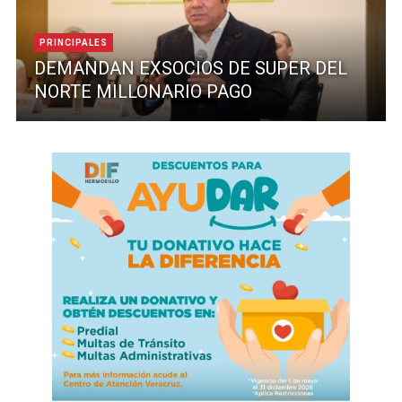
PRINCIPALES
DEMANDAN EXSOCIOS DE SUPER DEL
NORTE MILLONARIO PAGO