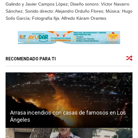
Galindo y Javier Campos López; Diseño sonoro: Víctor Navarro
Sánchez; Sonido directo: Alejandro Orduño Flores; Música: Hugo
Solís García; Fotografía fija: Alfredo Káram Orantes
RECOMENDADO PARA TI
Arrasa incendios con casas de famosos en Los
Ángeles