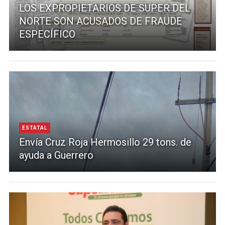
LOS EXPROPIETARIOS DE SUPER DEL
NORTE SON ACUSADOS DE FRAUDE
ESPECÍFICO
ESTATAL
Envía Cruz Roja Hermosillo 29 tons. de
ayuda a Guerrero