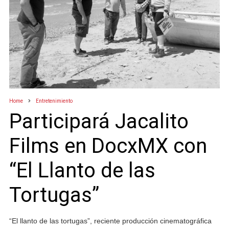
Home
Entretenimiento
Participará Jacalito
Films en DocxMX con
“El Llanto de las
Tortugas”
“El llanto de las tortugas”, reciente producción cinematográfica