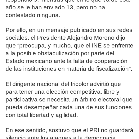
año se le han enviado 13, pero no ha
contestado ninguna.
Por ello, en un mensaje publicado en sus redes
sociales, el Presidente Alejandro Moreno dijo
que “preocupa, y mucho, que el INE se enfrente
a la posible obstaculización por parte del
Estado mexicano ante la falta de cooperación
de las instituciones en materia de fiscalización”.
El dirigente nacional del tricolor advirtió que
para tener una elección competitiva, libre y
participativa se necesita un árbitro electoral que
pueda desempeñar cada una de sus funciones
con total libertad y agilidad.
En ese sentido, sostuvo que el PRI no guardará
silencio ante los ataques a la democracia.