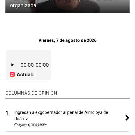
organizada
Viernes, 7 de agosto de 2026
COLUMNAS DE OPINIÓN
1.
Ingresan a exgobernador al penal de Almoloya de
Juárez
Agosto 6, 2026 9:55 Pm