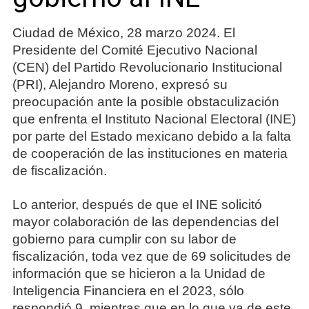
Ciudad de México, 28 marzo 2024. El
Presidente del Comité Ejecutivo Nacional
(CEN) del Partido Revolucionario Institucional
(PRI), Alejandro Moreno, expresó su
preocupación ante la posible obstaculización
que enfrenta el Instituto Nacional Electoral (INE)
por parte del Estado mexicano debido a la falta
de cooperación de las instituciones en materia
de fiscalización.
Lo anterior, después de que el INE solicitó
mayor colaboración de las dependencias del
gobierno para cumplir con su labor de
fiscalización, toda vez que de 69 solicitudes de
información que se hicieron a la Unidad de
Inteligencia Financiera en el 2023, sólo
respondió 9, mientras que en lo que va de este