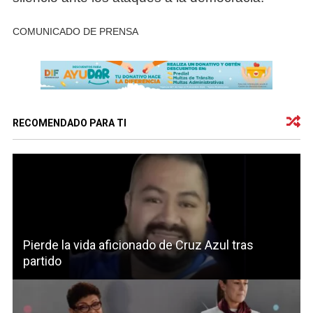
COMUNICADO DE PRENSA
RECOMENDADO PARA TI
Pierde la vida aficionado de Cruz Azul tras
partido