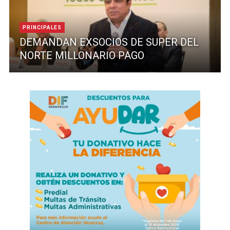
PRINCIPALES
DEMANDAN EXSOCIOS DE SUPER DEL
NORTE MILLONARIO PAGO