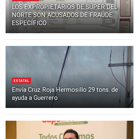
LOS EXPROPIETARIOS DE SUPER DEL
NORTE SON ACUSADOS DE FRAUDE
ESPECÍFICO
ESTATAL
Envía Cruz Roja Hermosillo 29 tons. de
ayuda a Guerrero