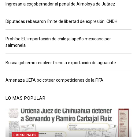
Ingresan a exgobernador al penal de Almoloya de Juárez
Diputadas rebasaron límite de libertad de expresión: CNDH
Prohíbe EU importación de chile jalapeño mexicano por
salmonela
Busca gobierno resolver freno a exportación de aguacate
Amenaza UEFA boicotear competiciones de la FIFA
LO MÁS POPULAR
PRINCIPALES