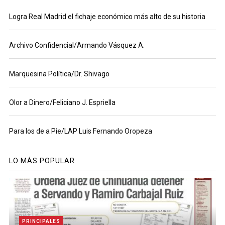
Logra Real Madrid el fichaje económico más alto de su historia
Archivo Confidencial/Armando Vásquez A.
Marquesina Política/Dr. Shivago
Olor a Dinero/Feliciano J. Espriella
Para los de a Pie/LAP Luis Fernando Oropeza
LO MÁS POPULAR
PRINCIPALES