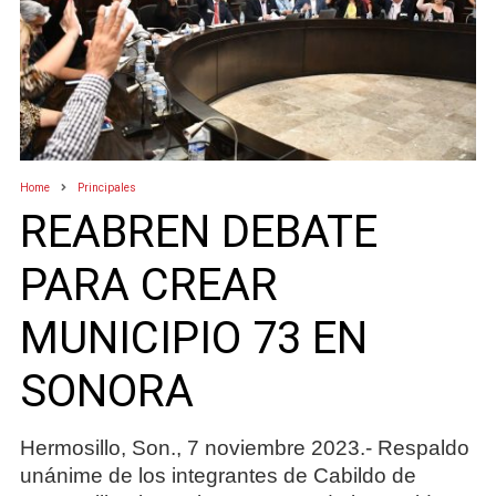
Home
Principales
REABREN DEBATE
PARA CREAR
MUNICIPIO 73 EN
SONORA
Hermosillo, Son., 7 noviembre 2023.- Respaldo
unánime de los integrantes de Cabildo de