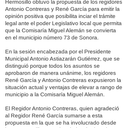
Hermosillo obtuvo la propuesta de los regidores
Antonio Contreras y René García para emitir la
opinión positiva que posibilita inciar el trámite
legal ante el poder Legislativo local que permita
que la Comisaría Miguel Alemán se convierta
en el municipio número 73 de Sonora.
En la sesión encabezada por el Presidente
Municipal Antonio Astiazarán Gutiérrez, que se
distinguió porque todos los asuntos se
aprobaron de manera unánime, los regidores
René García y Antonio Contreras expusieron la
situación actual y ventajas de elevar a rango de
municipio a la Comisaría Miguel Alemán.
El Regidor Antonio Contreras, quien agradeció
al Regidor René García sumarse a esta
propuesta en la que se ha involucrado desde