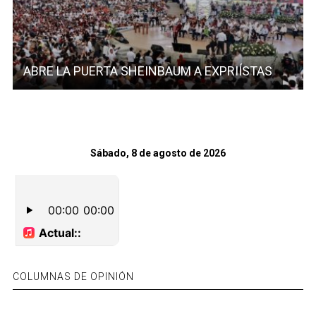
ABRE LA PUERTA SHEINBAUM A EXPRIÍSTAS
Sábado, 8 de agosto de 2026
COLUMNAS DE OPINIÓN