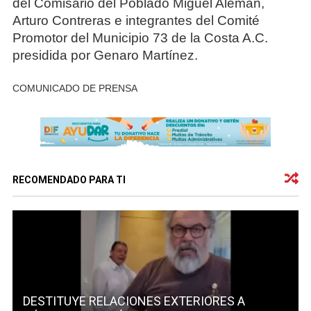
del Comisario del Poblado Miguel Alemán,
Arturo Contreras e integrantes del Comité
Promotor del Municipio 73 de la Costa A.C.
presidida por Genaro Martínez.
COMUNICADO DE PRENSA
RECOMENDADO PARA TI
DESTITUYE RELACIONES EXTERIORES A