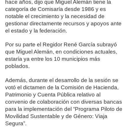
hace años, dijo que Miguel Alemán tiene la
categoría de Comisaría desde 1986 y es
notable el crecimiento y la necesidad de
gestionar directamente recursos y apoyos ante
el estado y la federación.
Por su parte el Regidor René García subrayó
que Miguel Alemán, en condiciones actuales,
estaría ya entre los 10 municipios más
poblados.
Además, durante el desarrollo de la sesión se
votó el dictamen de la Comisión de Hacienda,
Patrimonio y Cuenta Pública relativo al
convenio de colaboración con diversas bancas
para la implementación del “Programa Piloto de
Movilidad Sustentable y de Género: Viaja
Segura”.