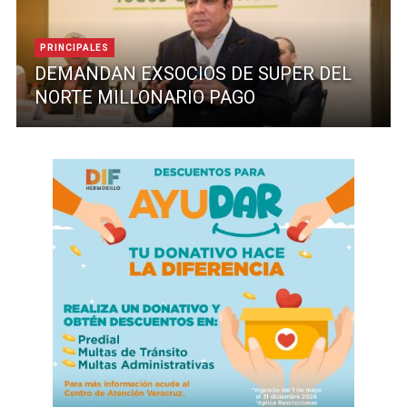
PRINCIPALES
DEMANDAN EXSOCIOS DE SUPER DEL
NORTE MILLONARIO PAGO